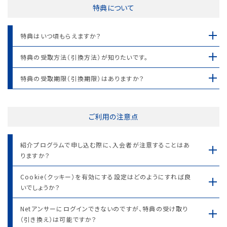
特典について
特典はいつ頃もらえますか？
特典の受取方法（引換方法）が知りたいです。
特典の受取期限（引換期限）はありますか？
ご利用の注意点
紹介プログラムで申し込む際に、入会者が注意することはあ
りますか？
Cookie（クッキー）を有効にする設定はどのようにすれば良
いでしょうか？
Netアンサーにログインできないのですが、特典の受け取り
（引き換え）は可能ですか？