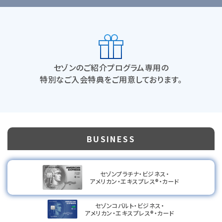
セゾンのご紹介プログラム専用の
特別なご入会特典をご用意しております。
BUSINESS
セゾンプラチナ・ビジネス・
アメリカン・エキスプレス®・カード
セゾンコバルト・ビジネス・
アメリカン・エキスプレス®・カード