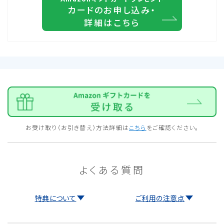
カードのお申し込み・
詳細はこちら
お受け取り（お引き替え）方法詳細は
こちら
をご確認ください。
よくある質問
特典について
ご利用の注意点