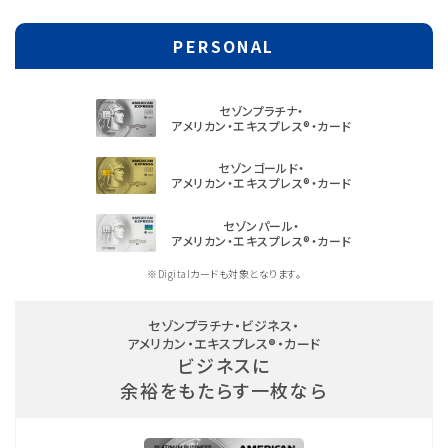
PERSONAL
セゾンプラチナ・
アメリカン・エキスプレス®・カード
セゾンゴールド・
アメリカン・エキスプレス®・カード
セゾンパール・
アメリカン・エキスプレス®・カード
Digitalカードも対象となります。
セゾンプラチナ・ビジネス・
アメリカン・エキスプレス®・カード
ビジネスに
余裕をもたらす一枚なら