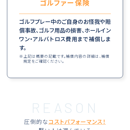
ゴルファー保険
ゴルフプレー中のご自身のお怪我や賠
償事故、ゴルフ用品の損害、ホールイン
ワン・アルバトロス費用まで補償しま
す。
上記は概要の記載です。補償内容の詳細は、補償
規定をご確認ください。
圧倒的な
コストパフォーマンス！