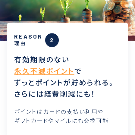
REASON
理由
有効期限のない
永久不滅ポイント
で
ずっとポイントが貯められる。
さらには経費削減にも！
ポイントはカードの支払い利用や
ギフトカードやマイルにも交換可能