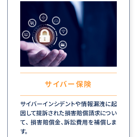
サイバー保険
サイバーインシデントや情報漏洩に起
因して提訴された損害賠償請求につい
て、 損害賠償金、訴訟費用を補償しま
す。