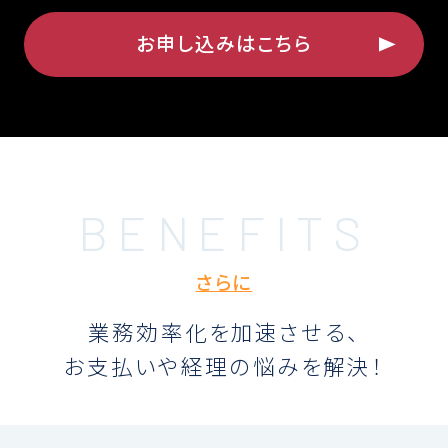
お申し込みはこちら
さらに
業務効率化を加速させる、
お支払いや経理の悩みを解決！