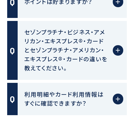
ポイントは貯まりますか？
セゾンプラチナ・ビジネス・アメ
リカン・エキスプレス®・カード
とセゾンプラチナ・アメリカン・
エキスプレス®・カードの違いを
教えてください。
利用明細やカード利用情報は
すぐに確認できますか？