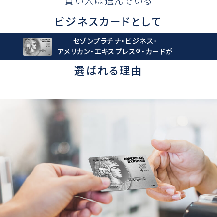
賢い人は選んでいる
ビジネスカードとして
セゾンプラチナ・ビジネス・
アメリカン・エキスプレス®︎・カードが
選ばれる理由