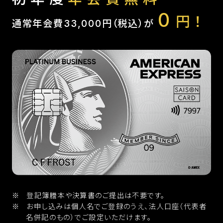
0
円！
通常年会費33,000円（税込）が
登記簿謄本や決算書のご提出は不要です。
お申し込みは個人名でご登録のうえ、法人口座（代表者
名併記のもの）でご設定いただけます。