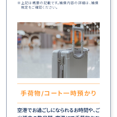
上記は概要の記載です。補償内容の詳細は、補償
規定をご確認ください。
手荷物/コート一時預かり
空港でお過ごしになられるお時間や、ご