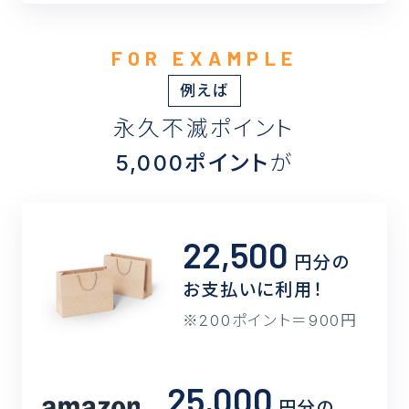
例えば
永久不滅ポイント
5,000ポイント
が
22,500
円分の
お支払いに利用！
200ポイント＝900円
25,000
円分の