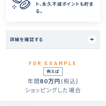
ト、
永久不滅ポイントも貯ま
る。
詳細を確認する
例えば
年間
80万円
(税込)
ショッピングした場合