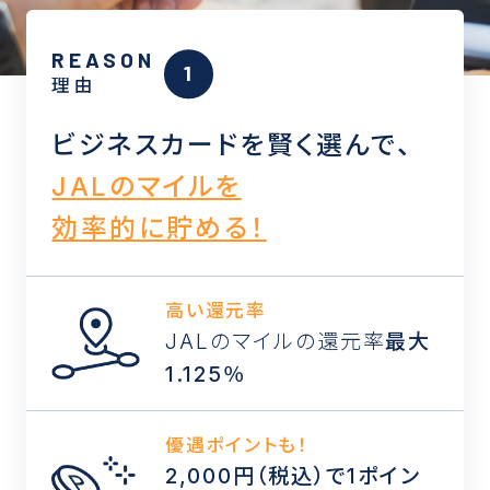
REASON
理由
ビジネスカードを賢く選んで、
JALのマイルを
効率的に貯める！
高い還元率
JALのマイルの還元率
最大
1.125％
優遇ポイントも！
2,000円（税込）で1ポイン