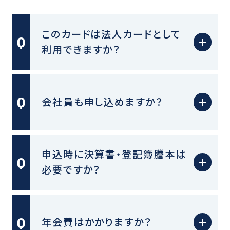
このカードは法人カードとして
利用できますか？
会社員も申し込めますか？
申込時に決算書・登記簿謄本は
必要ですか？
年会費はかかりますか？