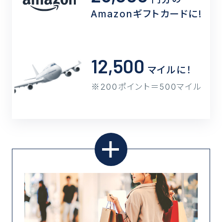
Amazonギフトカードに!
12,500
マイルに！
200ポイント＝500マイル