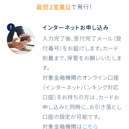
最短３営業日
で発行！
インターネット
お申し込み
入力完了後、受付完了メール（受
付番号）をお届けします。カード
到着まで、保管をお願いいたしま
す。
対象金融機関のオンライン口座
（インターネットバンキング対応
口座）をお持ちの方は、カードお
申し込みと同時に、お引き落とし
口座の設定が可能です。
対象金融機関は
こちら