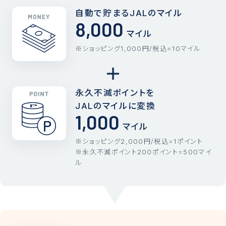
自動で貯まる
JALのマイル
8,000
マイル
ショッピング1,000円/税込=10マイル
永久不滅ポイントを
JALのマイルに変換
1,000
マイル
ショッピング2,000円/税込=1ポイント
永久不滅ポイント200ポイント=500マイ
ル