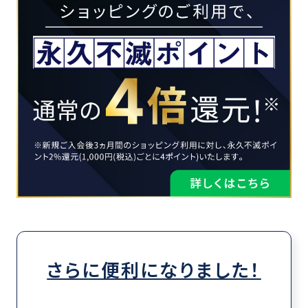
さらに便利になりました！