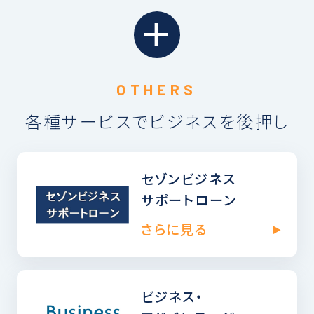
各種サービスでビジネスを後押し
セゾンビジネス
サポートローン
さらに見る
ビジネス・