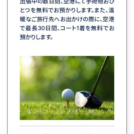
出張中の数日間、空港にて手荷物おひ
とつを無料でお預かりします。また、温
暖なご旅行先へお出かけの際に、空港
で最長30日間、コート1着を無料でお
預かりします。