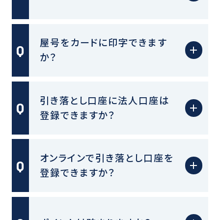
屋号をカードに印字できます
か？
引き落とし口座に法人口座は
登録できますか？
オンラインで引き落とし口座を
登録できますか？