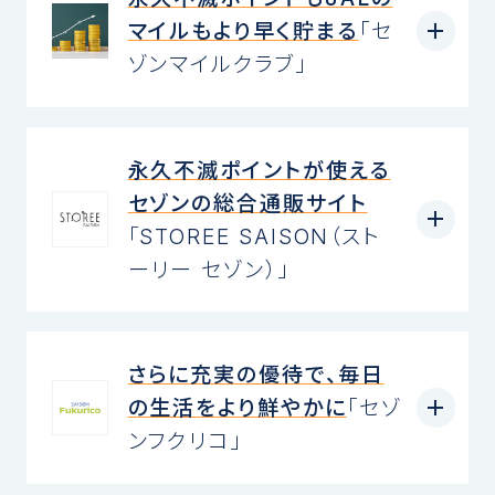
マイルもより早く貯まる
「セ
ゾンマイルクラブ」
永久不滅ポイントが使える
セゾンの総合通販サイト
「STOREE SAISON（スト
ーリー セゾン）」
さらに充実の優待で、毎日
の生活をより鮮やかに
「セゾ
ンフクリコ」