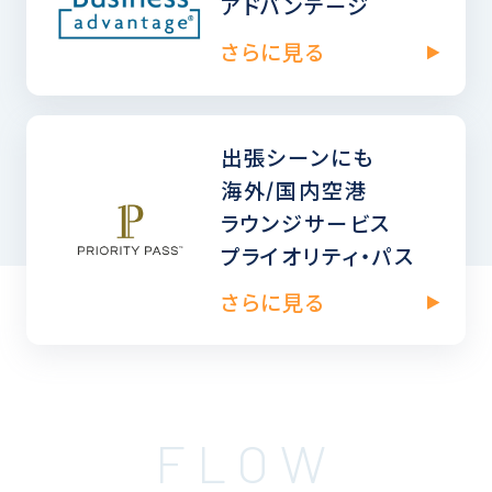
アドバンテージ
さらに見る
出張シーンにも
海外/国内空港
ラウンジサービス
プライオリティ・パス
さらに見る