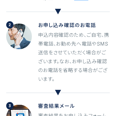
お申し込み確認の
お電話
申込内容確認のため、ご自宅、携
帯電話、お勤め先へ電話やSMS
送信をさせていただく場合がご
ざいます。なお、お申し込み確認
のお電話を省略する場合がござ
います。
審査結果メール
審査結果をお申し込みフォーム