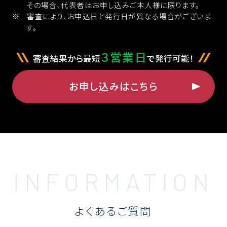
その場合、代表者はお申し込みご本人様に限ります。
審査により、お申込日と発行日が異なる場合がございま
す。
３営業日
審査結果から最短
で発行可能！
お申し込みはこちら
よくあるご質問