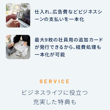
仕入れ、広告費などビジネスシ
ーンの支払いを一本化
最大9枚の社員用の追加カード
が発行できるから、経費処理も
一本化が可能
ビジネスライフに役立つ
充実した特典も