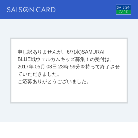
申し訳ありませんが、6/7(水)SAMURAI
BLUE戦ウェルカムキッズ募集！の受付は、
2017年 05月 08日 23時 59分を持って終了させ
ていただきました。
ご応募ありがとうございました。