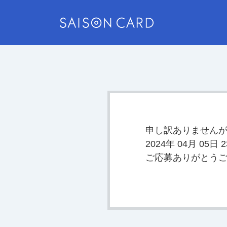
申し訳ありません
2024年 04月 0
ご応募ありがとう