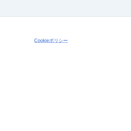
Cookieポリシー