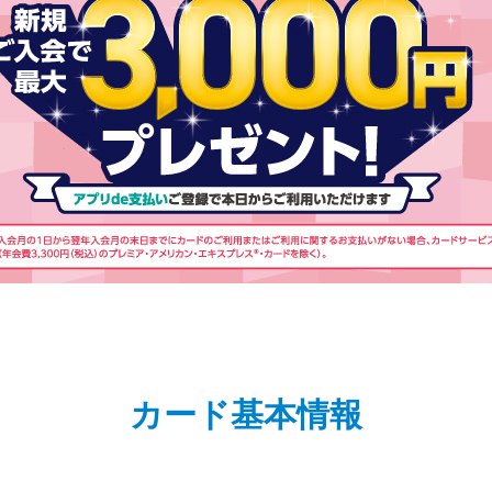
カード基本情報