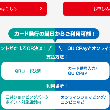
みはこちら
お申し込