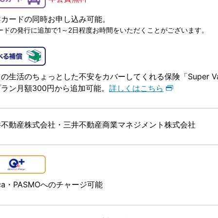
TCカードの同時お申し込み可能。
ードの発行に追加で1～2日程度お時間をいただくことがございます。
の生活のちょっとした不安をカバーしてくれる保険「Super Valu
ラン月額300円から追加可能。
詳しくはこちら
井不動産株式会社・三井不動産商業マネジメント株式会社
ica・PASMOへのチャージ可能