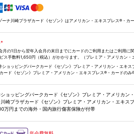
ゾーナ川崎プラザカード《セゾン》はアメリカン・エキスプレス®・カード
*
入会月の1日から翌年入会月の末日までにカードのご利用またはご利用に
ビス手数料1,650円（税込）がかかります。（プレミア・アメリカン・
井ショッピングパークカード《セゾン》プレミア・アメリカン・エキス
カード《セゾン》プレミア・アメリカン・エキスプレス®・カードのみ年会
井ショッピングパークカード《セゾン》プレミア・アメリカン・
ナ川崎プラザカード《セゾン》プレミア・アメリカン・エキスプ
000万円までの海外・国内旅行傷害保険が付帯
年会費無料