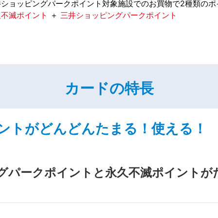
井ショッピングパークポイント対象施設でのお買物で2種類のポ
久不滅ポイント
＋
三井ショッピングパークポイント
カードの特長
イントがどんどんたまる！使える！
グパークポイントと永久不滅ポイントが