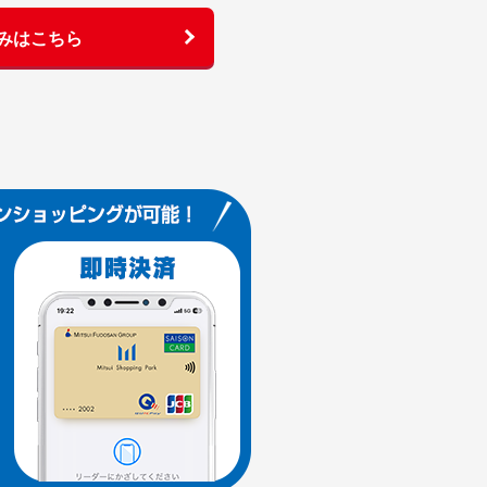
みはこちら