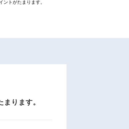
イントがたまります。
たまります。