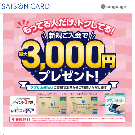
Language