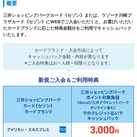
概要
三井ショッピングパークカード《セゾン》または、ラゾーナ川崎プ
ラザカード《セゾン》にWEBでご入会いただくと、お選びいただい
たカードブランドに応じた特典金額分をご利用でキャッシュバック
いたします。
カードブランド・入会方法によって
キャッシュバック金額・内容が異なります
※ご入会特典はお一人様一回限りとなります。
新規ご入会＆ご利用特典