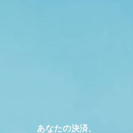
あなたの決済、