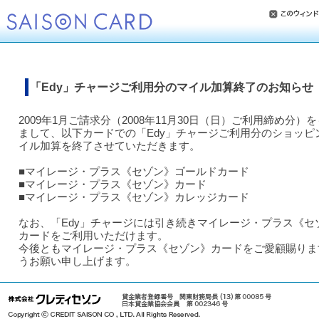
「Edy」チャージご利用分のマイル加算終了のお知らせ
2009年1月ご請求分（2008年11月30日（日）ご利用締め分）
まして、以下カードでの「Edy」チャージご利用分のショッピ
イル加算を終了させていただきます。
■マイレージ・プラス《セゾン》ゴールドカード
■マイレージ・プラス《セゾン》カード
■マイレージ・プラス《セゾン》カレッジカード
なお、「Edy」チャージには引き続きマイレージ・プラス《セ
カードをご利用いただけます。
今後ともマイレージ・プラス《セゾン》カードをご愛顧賜りま
うお願い申し上げます。