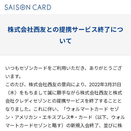
株式会社西友との提携サービス終了につ
いて
いつもセゾンカードをご利用いただき、ありがとうござ
います。
このたび、株式会社西友の意向により、2022年3月31日
（木）をもちまして誠に勝手ながら株式会社西友と株式
会社クレディセゾンとの提携サービスを終了することと
なりました。これに伴い、「ウォルマートカード セゾ
ン・アメリカン・エキスプレス®・カード（以下、ウォル
マートカードセゾンと略す）の新規入会終了、並びに株