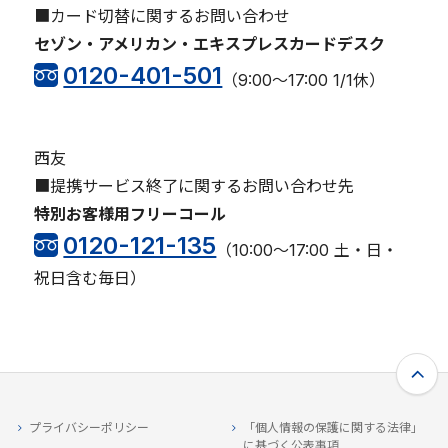
■カード切替に関するお問い合わせ
セゾン・アメリカン・エキスプレスカードデスク
0120-401-501
（9:00～17:00 1/1休）
西友
■提携サービス終了に関するお問い合わせ先
特別お客様用フリーコール
0120-121-135
（10:00～17:00 土・日・
祝日含む毎日）
プライバシーポリシー
「個人情報の保護に関する法律」
に基づく公表事項