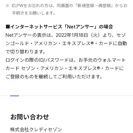
ID,PWをお忘れの方は、同画面の「新規登録・再登録」からお
手続きをお願いします。
■インターネットサービス「Netアンサー」の場合
Netアンサーの表示は、2022年1月18日（火）より、セゾ
ンゴールド・アメリカン・エキスプレス®・カードに自動
で切り替わります。
ログインの際のID/パスワードは、お手元のウォルマート
カード セゾン・アメリカン・エキスプレス®・カードに
ご登録のものを継続してご利用いただけます。
お問い合わせ
株式会社クレディセゾン