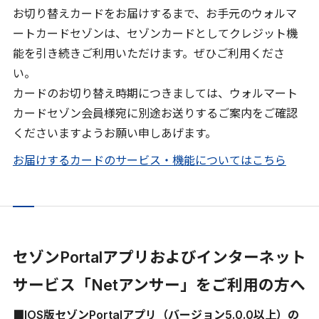
お切り替えカードをお届けするまで、お手元のウォルマ
ートカードセゾンは、セゾンカードとしてクレジット機
能を引き続きご利用いただけます。ぜひご利用くださ
い。
カードのお切り替え時期につきましては、ウォルマート
カードセゾン会員様宛に別途お送りするご案内をご確認
くださいますようお願い申しあげます。
お届けするカードのサービス・機能についてはこちら
セゾンPortalアプリおよびインターネット
サービス「Netアンサー」をご利用の方へ
■IOS版セゾンPortalアプリ（バージョン5.0.0以上）の