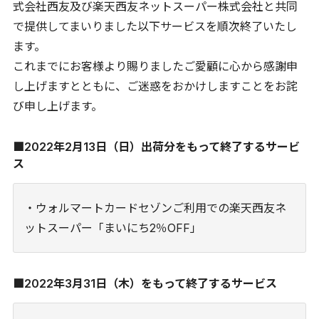
式会社西友及び楽天西友ネットスーパー株式会社と共同
で提供してまいりました以下サービスを順次終了いたし
ます。
これまでにお客様より賜りましたご愛顧に心から感謝申
し上げますとともに、ご迷惑をおかけしますことをお詫
び申し上げます。
■2022年2月13日（日）出荷分をもって終了するサービ
ス
・ウォルマートカードセゾンご利用での楽天西友ネ
ットスーパー「まいにち2％OFF」
■2022年3月31日（木）をもって終了するサービス