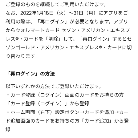
ご登録のものを継続してご利用いただけます。
なお、2022年1月18日（火）〜31日（月）にアプリをご
利用の際は、「再ログイン」が必要となります。アプリ
からウォルマートカード セゾン・アメリカン・エキスプ
レス®・カードを「削除」して、「再ログイン」するとセ
ゾンゴールド・アメリカン・エキスプレス®・カードに切
り替わります。
「再ログイン」の方法
以下いずれかの方法でご登録いただけます。
・カード登録（ログイン）画面のカードをお持ちの方
「カード登録（ログイン）」から登録
・ホーム画面（右下）設定ボタン→カードを追加→カー
ド追加画面のカードをお持ちの方「カード追加」から登
録