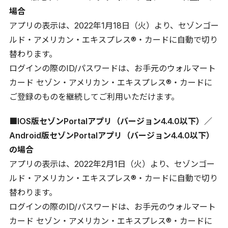
場合
アプリの表示は、2022年1月18日（火）より、セゾンゴー
ルド・アメリカン・エキスプレス®・カードに自動で切り
替わります。
ログインの際のID/パスワードは、お手元のウォルマート
カード セゾン・アメリカン・エキスプレス®・カードに
ご登録のものを継続してご利用いただけます。
■IOS版セゾンPortalアプリ（バージョン4.4.0以下）／
Android版セゾンPortalアプリ（バージョン4.4.0以下）
の場合
アプリの表示は、2022年2月1日（火）より、セゾンゴー
ルド・アメリカン・エキスプレス®・カードに自動で切り
替わります。
ログインの際のID/パスワードは、お手元のウォルマート
カード セゾン・アメリカン・エキスプレス®・カードに