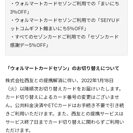
・ウォルマートカードセゾンご利用での「まいにち
3％OFF」
・ウォルマートカードセゾンご利用での「SEIYUド
ットコムギフト館まいにち5％OFF」
・すべてのセゾンカードご利用での「セゾンカード
感謝デー5％OFF」
「ウォルマートカードセゾン」のお切り替えについて
株式会社西友との提携解消に伴い、2022年1月18日
（火）以降順次お切り替えカードをお届けいたします。
カード切り替えによるカード番号の変更はございませ
ん。公共料金決済やETCカードはお手続き不要で引き続
きご利用いただけます。また、西友との提携サービスは
サービス終了日までカード切り替えに関わらずご利用い
ただけます。