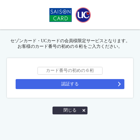
セゾンカード・UCカードの会員様限定サービスとなります。
お客様のカード番号の初めの６桁をご入力ください。
認証する
閉じる