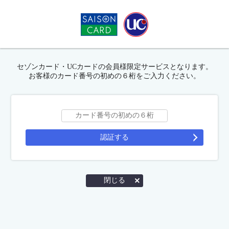
セゾンカード・UCカードの会員様限定サービスとなります。
お客様のカード番号の初めの６桁をご入力ください。
認証する
閉じる