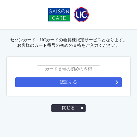
セゾンカード・UCカードの会員様限定サービスとなります。
お客様のカード番号の初めの６桁をご入力ください。
認証する
閉じる