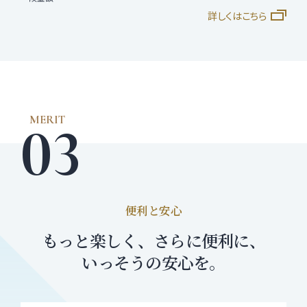
詳しくはこちら
便利と安心
もっと楽しく、さらに便利に、
いっそうの安心を。