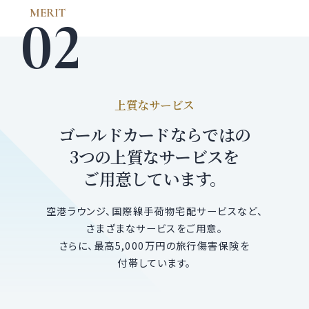
上質なサービス
ゴールドカードならではの
3つの上質なサービスを
ご用意しています。
空港ラウンジ、国際線手荷物宅配サービスなど、
さまざまなサービスをご用意。
さらに、最高5,000万円の旅行傷害保険を
付帯しています。