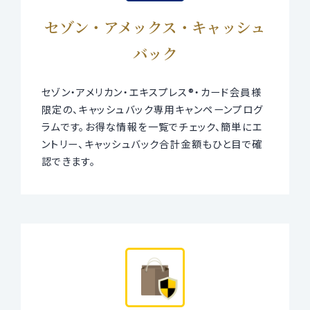
セゾン・アメックス・キャッシュ
バック
セゾン・アメリカン・エキスプレス®・カード会員様
限定の、キャッシュバック専用キャンペーンプログ
ラムです。お得な情報を一覧でチェック、簡単にエ
ントリー、キャッシュバック合計金額もひと目で確
認できます。