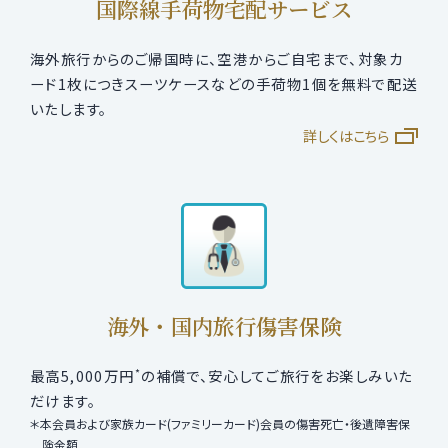
国際線手荷物宅配サービス
海外旅行からのご帰国時に、空港からご自宅まで、対象カ
ード1枚につきスーツケースなどの手荷物1個を無料で配送
いたします。
詳しくはこちら
海外・国内旅行傷害保険
*
最高5,000万円
の補償で、安心してご旅行をお楽しみいた
だけます。
本会員および家族カード(ファミリーカード)会員の傷害死亡・後遺障害保
険金額