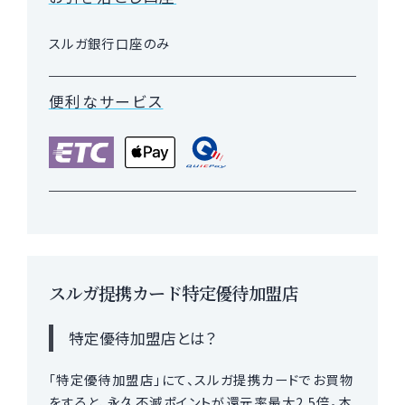
スルガ銀行口座のみ
便利なサービス
スルガ提携カード特定優待加盟店
特定優待加盟店とは？
「特定優待加盟店」にて、スルガ提携カードでお買物
をすると、永久不滅ポイントが還元率最大2.5倍。本