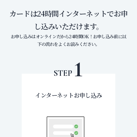
カードは24時間インターネットでお申
し込みいただけます。
お申し込みはオンラインだから24時間OK！お申し込み前に以
下の流れをよくお読みください。
インターネットお申し込み