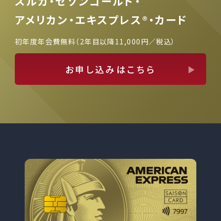
スルガ・セゾンゴールド・
アメリカン・エキスプレス®・カード
初年度年会費無料（2年目以降11,000円／税込）
お申し込みはこちら