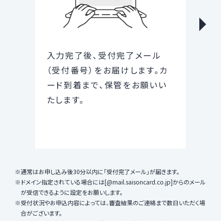
入力完了後、受付完了メール
（受付番号）をお届けします。カ
ード到着まで、保管をお願いい
たします。
通常はお申し込み後30分以内に「受付完了メール」が届きます。
ドメイン指定されている場合には[@mail.saisoncard.co.jp]からのメール
が受信できるように設定をお願いします。
受付状況やお申込内容によっては、審査結果のご連絡まで数日いただく場
合がございます。