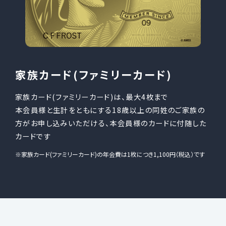
家族カード(ファミリーカード)
家族カード(ファミリーカード)は、最大4枚まで
本会員様と生計をともにする18歳以上の同姓のご家族の
方がお申し込みいただける、本会員様のカードに付随した
カードです
家族カード(ファミリーカード)の年会費は1枚につき1,100円（税込）です