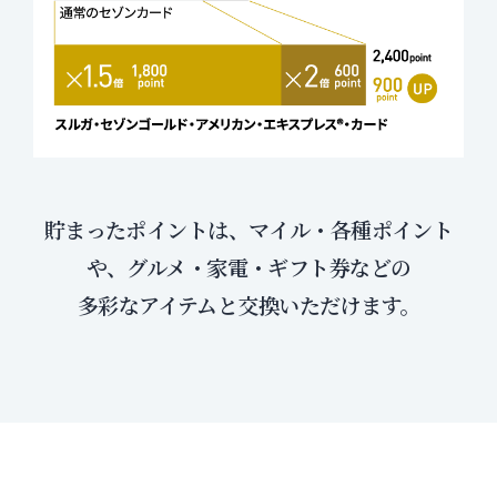
貯まったポイントは、マイル・各種ポイント
や、グルメ・家電・ギフト券などの
多彩なアイテムと交換いただけます。