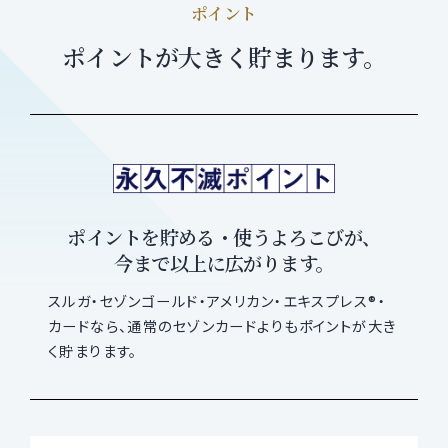
ポイント
ポイントが大きく貯まります。
ポイントを貯める・使うよろこびが、
今まで以上に広がります。
スルガ・セゾンゴールド・アメリカン・エキスプレス®・
カードなら、
通常のセゾンカードよりもポイントが大き
く貯まります。