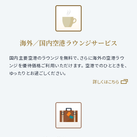
海外／国内空港ラウンジサービス
国内主要空港のラウンジを無料で、さらに海外の空港ラウ
ンジを優待価格ご利用いただけます。 空港でのひとときを、
ゆったりとお過ごしください。
詳しくはこちら