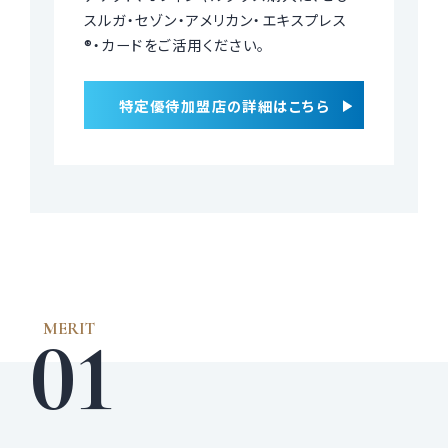
スルガ・セゾン・アメリカン・エキスプレス
®・カードをご活用ください。
特定優待加盟店の詳細はこちら