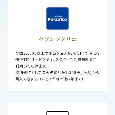
セゾンフクリコ
全国25,000以上の施設を最大66％OFFで使える
優待割引サービスです。入会金・月会費無料でご
利用いただけます。
特別優待として映画鑑賞券が1,300円(税込)から
購入できます。（おひとり様20枚/年まで）