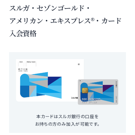
スルガ・セゾンゴールド・
アメリカン・エキスプレス®・カード
入会資格
本カードはスルガ銀行の口座を
お持ちの方のみ加入が可能です。