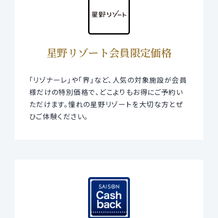
星野リゾート会員限定価格
「リゾナーレ」や「界」など、人気の対象施設が会員
様だけの特別価格で、どこよりもお得にご予約い
ただけます。憧れの星野リゾートを大切な方とぜ
ひご体験ください。