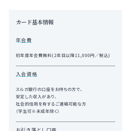
カード基本情報
年会費
初年度年会費無料(2年目以降11,000円／税込)
入会資格
スルガ銀行の口座をお持ちの方で、
安定した収入があり、
社会的信用を有するご連絡可能な方
（学生可※未成年除く）
お引き落とし口座