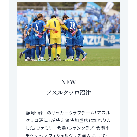
NEW
アスルクラロ沼津
静岡・沼津のサッカークラブチーム「アスル
クラロ沼津」が特定優待加盟店に加わりま
した。ファミリー会員（ファンクラブ）会費や
チケット、オフィシャルグッズ購入に、ぜひ