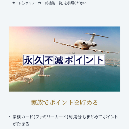
カード(ファミリーカード)機能一覧」を参照ください
家族でポイントを貯める
家族カード(ファミリーカード)利用分もまとめてポイント
が貯まる