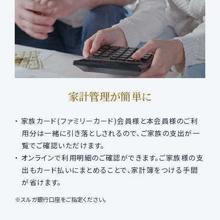
家計管理が簡単に
家族カード(ファミリーカード)会員様と本会員様のご利
用分は一緒に引き落としされるので、ご家族の支出が一
覧でご確認いただけます。
オンラインで利用明細のご確認ができます。ご家族様の支
出もカード払いにまとめることで、家計簿をつける手間
が省けます。
スルガ銀行口座をご指定ください。