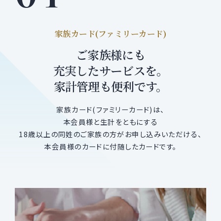
家族カード(ファミリーカード)
ご家族様にも
充実したサービスを。
家計管理も便利です。
家族カード(ファミリーカード)は、
本会員様と生計をともにする
18歳以上の同姓のご家族の方がお申し込みいただける、
本会員様のカードに付随したカードです。