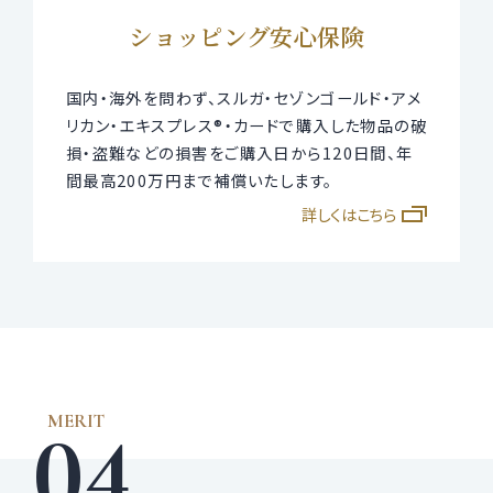
ショッピング安心保険
国内・海外を問わず、スルガ・セゾンゴールド・アメ
リカン・エキスプレス®・カードで購入した物品の破
損・盗難などの損害をご購入日から120日間、年
間最高200万円まで補償いたします。
詳しくはこちら