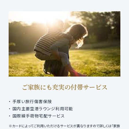
ご家族にも充実の付帯サービス
手厚い旅行傷害保険
国内主要空港ラウンジ利用可能
国際線手荷物宅配サービス
カードによってご利用いただけるサービスが異なりますので詳しくは「家族