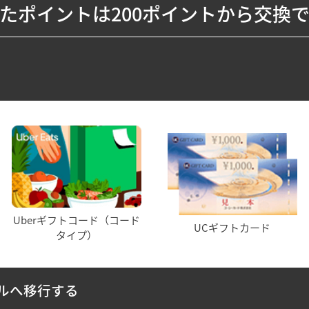
たポイントは200ポイントから交換
Uberギフトコード（コード
UCギフトカード
タイプ）
ルへ移行する