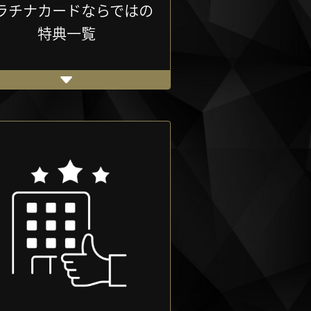
ラチナカードならではの
特典一覧