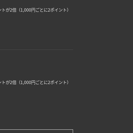
。
が2倍（1,000円ごとに2ポイント）
。
が2倍（1,000円ごとに2ポイント）