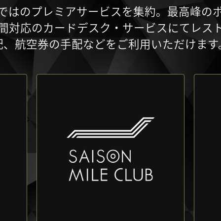
ではのプレミアサービスを集約。最高峰の
時間対応のカードデスク・サービスにてレス
配、航空券の手配などをご利用いただけます