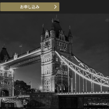
お申し込み