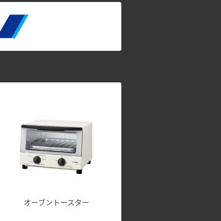
オーブントースター