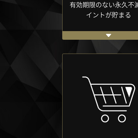
有効期限のない永久不
イントが貯まる