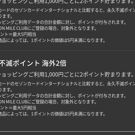
ョッピングご利用1,000円ごとに2ポイント貯まります
カードのセゾンカードインターナショナルと比較すると、永久不滅ポイント
ります。
ッピングご利用データの合計金額に対し、ポイントが付与されます。
SON MILE CLUBにご登録の場合、対象外となります。
イント＝最大5円相当
商品によっては、1ポイントの価値は5円未満になります。
不滅ポイント 海外2倍
ョッピングご利用1,000円ごとに2ポイント貯まります
カードのセゾンカードインターナショナルと比較すると、永久不滅ポイント
ります。
ッピングご利用データの合計金額に対し、ポイントが付与されます。
SON MILE CLUBにご登録の場合、対象外となります。
イント＝最大5円相当
商品によっては、1ポイントの価値は5円未満になります。