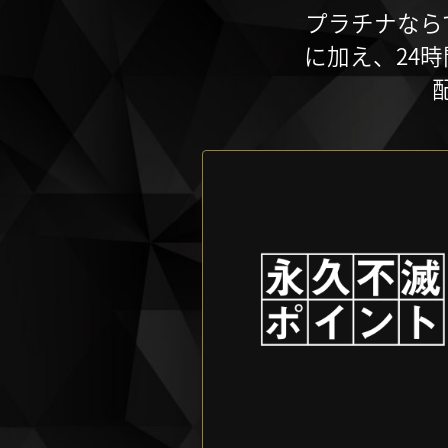
プラチナなら
に加え、24