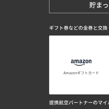
貯まっ
ギフト券などの金券と交換
Amazonギフトカード
提携航空パートナーのマイ