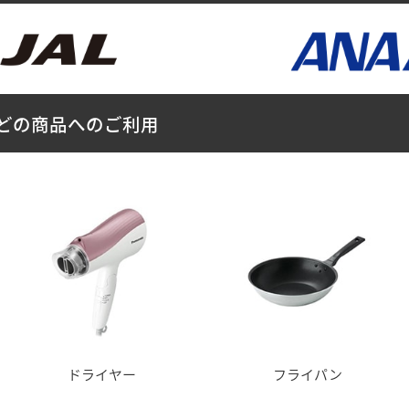
どの商品へのご利用
ドライヤー
フライパン