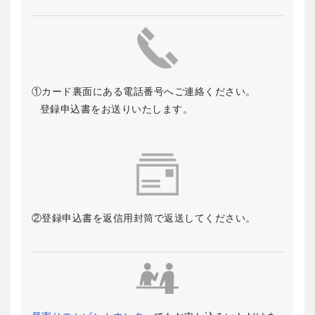
①カード裏面にある電話番号へご連絡ください。
登録申込書をお送りいたします。
②登録申込書を返信用封筒で返送してください。