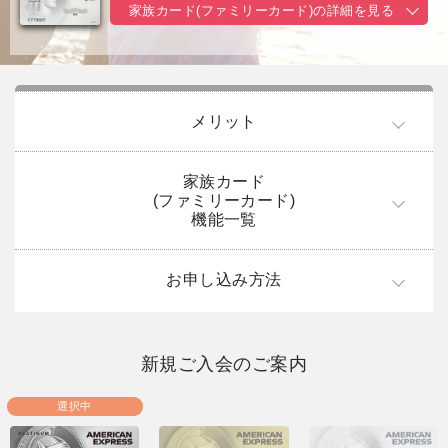
家族カード(ファミリーカード)の
詳細を見る
メリット
家族カード
(ファミリーカード)
機能一覧
お申し込み方法
新規ご入会のご案内