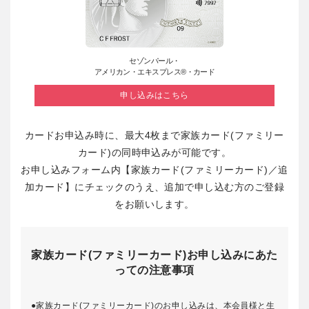
セゾンパール・
アメリカン・エキスプレス®・カード
申し込みはこちら
カードお申込み時に、最大4枚まで家族カード(ファミリー
カード)の同時申込みが可能です。
お申し込みフォーム内【家族カード(ファミリーカード)／追
加カード】にチェックのうえ、追加で申し込む方のご登録
をお願いします。
家族カード(ファミリーカード)お申し込みにあた
っての注意事項
家族カード(ファミリーカード)のお申し込みは、本会員様と生