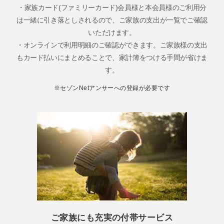
・家族カード(ファミリーカード)会員様と本会員様のご利用分
は一緒に引き落としされるので、ご家族の支出が一覧でご確認
いただけます。
・オンラインで利用明細のご確認ができます。ご家族様の支出
もカード払いにまとめることで、家計簿をつける手間が省けま
す。
※セゾンNetアンサーへの登録が必要です
ご家族にも充実の付帯サービス