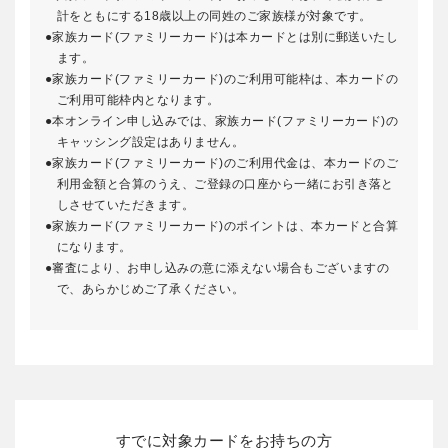
計をともにする18歳以上の同姓のご家族様が対象です。
家族カード(ファミリーカード)は本カードとは別に郵送いたし
ます。
家族カード(ファミリーカード)のご利用可能枠は、本カードの
ご利用可能枠内となります。
本オンライン申し込みでは、家族カード(ファミリーカード)の
キャッシング設定はありません。
家族カード(ファミリーカード)のご利用代金は、本カードのご
利用金額と合算のうえ、ご登録の口座から一緒にお引き落と
しさせていただきます。
家族カード(ファミリーカード)のポイントは、本カードと合算
になります。
審査により、お申し込みの意に添えない場合もございますの
で、あらかじめご了承ください。
すでに対象カードをお持ちの方