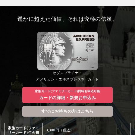
遥かに超えた価値、それは究極の信頼。
セゾンプラチナ・
アメリカン・エキスプレス®・カード
家族カード(ファミリーカード)同時お申込可能
カードの詳細・新規お申込み
すでにお持ちの方はこちら
家族カード(ファミ
3,300円（税込）
リーカード)年会費