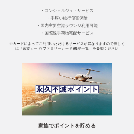
・コンシェルジュ・サービス
・手厚い旅行傷害保険
・国内主要空港ラウンジ利用可能
・国際線手荷物宅配サービス
※カードによってご利用いただけるサービスが異なりますので詳しく
は「家族カード(ファミリーカード)機能一覧」を参照ください
家族でポイントを貯める