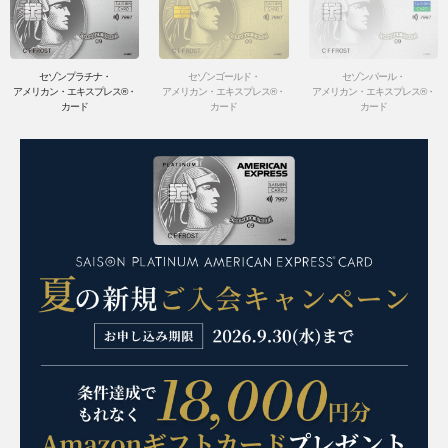
セゾンプラチナ・
セゾンゴールド・
セゾンパール・
アメリカン・エキスプレス®・
アメリカン・エキスプレス®・
アメリカン・エキスプレス®・
カード
カード
カード