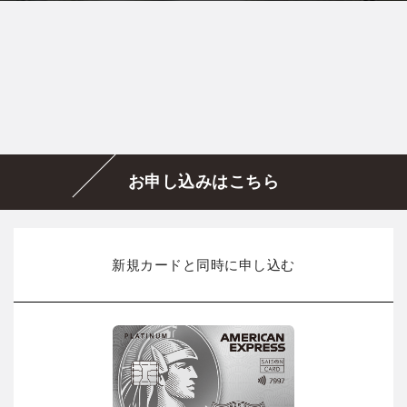
お申し込みはこちら
新規カードと同時に申し込む