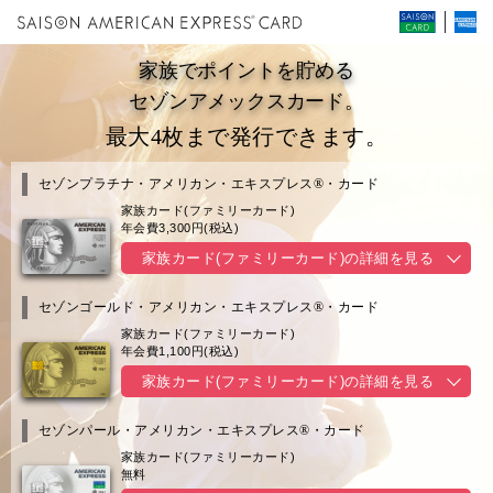
家族でポイントを貯める
セゾンアメックスカード。
最大4枚まで発行できます。
セゾンプラチナ・
アメリカン・エキスプレス®・カード
家族カード(ファミリーカード)
年会費3,300円(税込)
家族カード(ファミリーカード)の
詳細を見る
セゾンゴールド・
アメリカン・エキスプレス®・カード
家族カード(ファミリーカード)
年会費1,100円(税込)
家族カード(ファミリーカード)の
詳細を見る
セゾンパール・
アメリカン・エキスプレス®・カード
家族カード(ファミリーカード)
無料