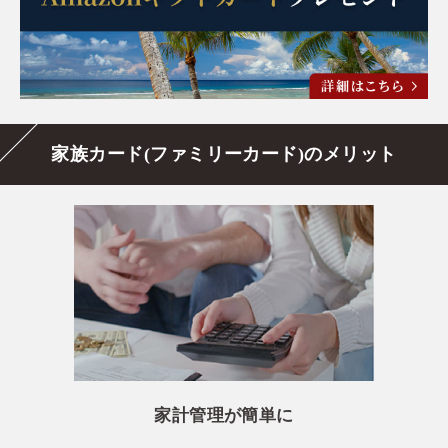
家族カード(ファミリーカード)のメリット
家計管理が簡単に