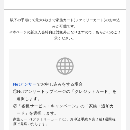
以下の手順にて最大4枚まで家族カード(ファミリーカード)のお申込
みが可能です。
※本ページの新規入会特典は対象外となりますので、あらかじめご了
承ください。
Netアンサー
でお申し込みをする場合
①Netアンサートップページの「クレジットカード」を
選択します。
②「各種サービス・キャンペーン」の「家族・追加カ
ード」を選択します。
家族カード(ファミリーカード)は、お申込手続き完了後1週間程
度で発送いたします。