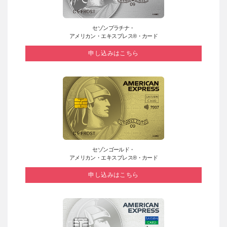
セゾンプラチナ・
アメリカン・エキスプレス®・カード
申し込みはこちら
セゾンゴールド・
アメリカン・エキスプレス®・カード
申し込みはこちら