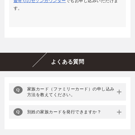
最寄りのセゾンカウンター
でもお申し込みいただけま
す。
よくある質問
家族カード（ファミリーカード）の申し込み
方法を教えてください。
別姓の家族カードを発行できますか？