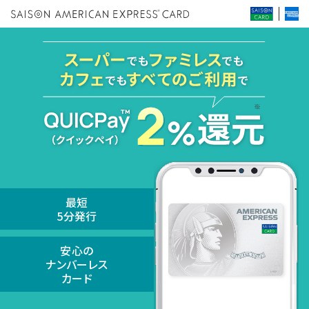
最短
5分発行
安心の
ナンバーレス
カード