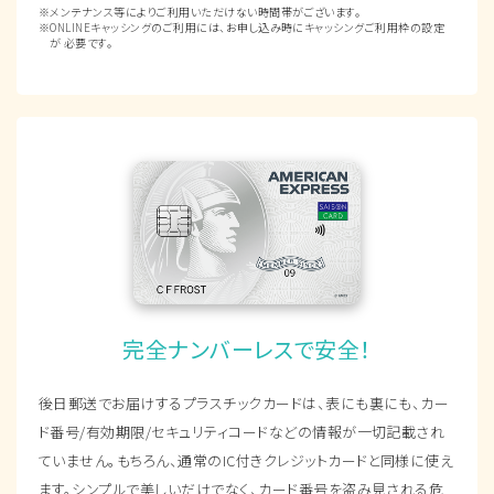
メンテナンス等によりご利用いただけない時間帯がございます。
ONLINEキャッシングのご利用には、お申し込み時にキャッシングご利用枠の設定
が 必要です。
完全ナンバーレスで安全！
後日郵送でお届けするプラスチックカードは、表にも裏にも、カー
ド番号/有効期限/セキュリティコードなどの情報が一切記載され
ていません。もちろん、通常のIC付きクレジットカードと同様に使え
ます。シンプルで美しいだけでなく、カード番号を盗み見される危