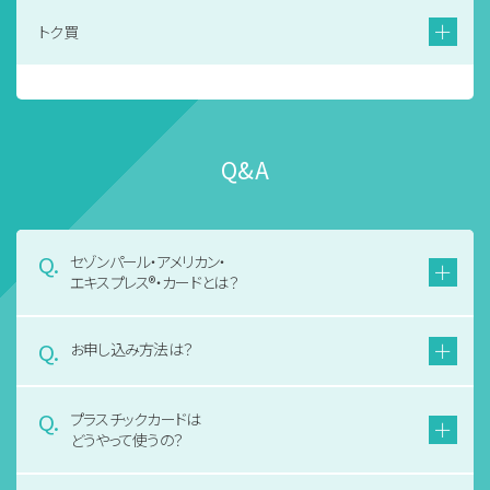
トク買
Q&A
セゾンパール・アメリカン・
エキスプレス®・カードとは？
お申し込み方法は？
プラスチックカードは
どうやって使うの？