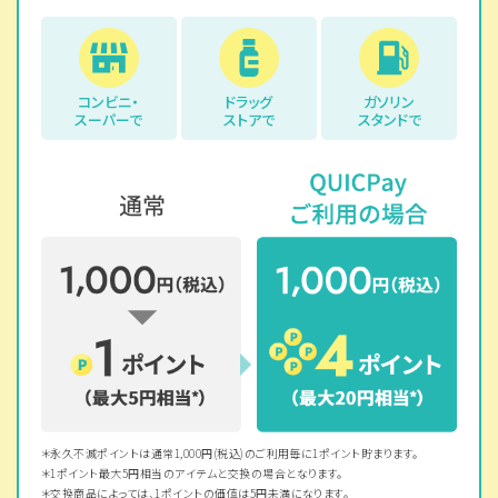
コンビニ・
ドラッグ
ガソリン
スーパーで
ストアで
スタンドで
永久不滅ポイントは通常1,000円(税込)のご利用毎に1ポイント貯まります。
1ポイント最大5円相当のアイテムと交換の場合となります。
交換商品によっては、1ポイントの価値は5円未満になります。