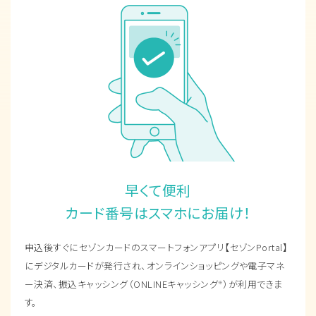
早くて便利
カード番号はスマホにお届け！
申込後すぐにセゾンカードのスマートフォンアプリ【セゾンPortal】
にデジタルカードが発行され、オンラインショッピングや電子マネ
ー決済、振込キャッシング（ONLINEキャッシング
）が利用できま
※
す。