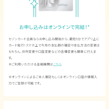
お申し込みはオンラインで完結！*
セゾンカード会員ならお申し込み開始から、最短5分でアプリ上に
カード発行！スマホ上で今月の支払額の確認や支払方法の変更は
もちろん、住所変更や口座変更などの各種変更も簡単に行えま
す。
※ご利用いただける金融機関は
こちら
※オンラインによるご本人確認もしくはオンライン口座の情報入
力で
ご登録が可能です。