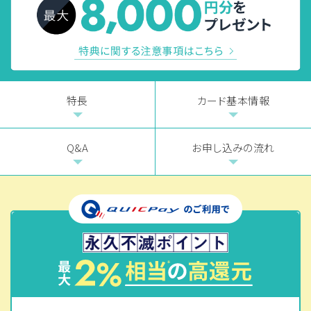
特長
カード基本情報
Q&A
お申し込みの流れ