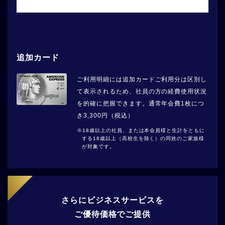
追加カード
ご利用明細には追加カードご利用分は区別し
て表示されるため、社員の方の経費使用状況
を的確に把握できます。通常年会費1枚につ
き3,300円（税込）
18歳以上の社員、または本会員様と生計をともに
する18歳以上（高校生を除く）の同姓のご家族様
が対象です。
さらにビジネスサービスを
ご優待価格でご提供