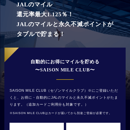
JALのマイル
還元率最大1.125％！
JALのマイルと永久不滅ポイントが
タブルで貯まる！
自動的にお得にマイルを貯める
〜SAISON MILE CLUB〜
SAISON MILE CLUB（セゾンマイルクラブ）※にご登録いただ
くと、お得に・自動的にJALのマイルと永久不滅ポイントがたま
ります。（追加カードご利用分も対象です。）
SAISON MILE CLUBはカードが届いてから別途ご登録が必要です。