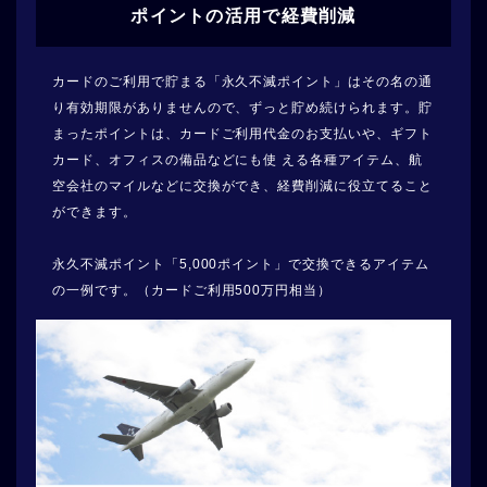
ポイントの活用で経費削減
カードのご利用で貯まる「永久不滅ポイント」はその名の通
り有効期限がありませんので、ずっと貯め続けられます。貯
まったポイントは、カードご利用代金のお支払いや、ギフト
カード、オフィスの備品などにも使 える各種アイテム、航
空会社のマイルなどに交換ができ、経費削減に役立てること
ができます。
永久不滅ポイント「5,000ポイント」で交換できるアイテム
の一例です。
（カードご利用500万円相当）