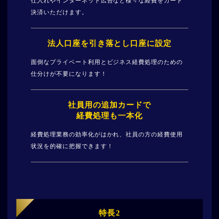
仕入れやインターネット広告など様々な経費をカード
決済いただけます。
法人口座を
引き落とし口座に設定
面倒なプライベート利用とビジネス経費処理のための
仕分けが不要になります！
社員用の追加カードで
経費処理も一本化
経費処理業務の効率化がはかれ、社員の方の経費使用
状況を的確に把握できます！
特長2