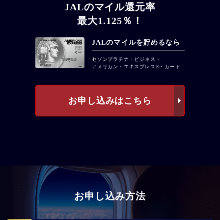
JALのマイル還元率
最大1.125％！
JALのマイルを貯めるなら
セゾンプラチナ・ビジネス・
アメリカン・エキスプレス®・カード
お申し込みはこちら
お申し込み方法