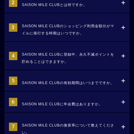
SAISON MILE CLUBとは何ですか。
SAISON MILE CLUBのショッピング利用金額分がマ
イルに移行する時期はいつですか。
SAISON MILE CLUBに登録中、永久不滅ポイントを
貯めることはできますか。
SAISON MILE CLUBの有効期間はいつまでですか。
SAISON MILE CLUBに年会費はありますか。
SAISON MILE CLUBの換算率について教えてくださ
い。