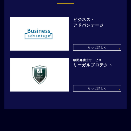
ビジネス・
アドバンテージ
もっと詳しく
顧問弁護士サービス
リーガルプロテクト
もっと詳しく