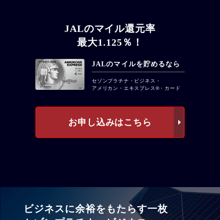
JALのマイル還元率
最大1.125％！
JALのマイルを貯めるなら
セゾンプラチナ・ビジネス・
アメリカン・エキスプレス®・カード
お申し込みはこちら
ビジネスに余裕をもたらす一枚