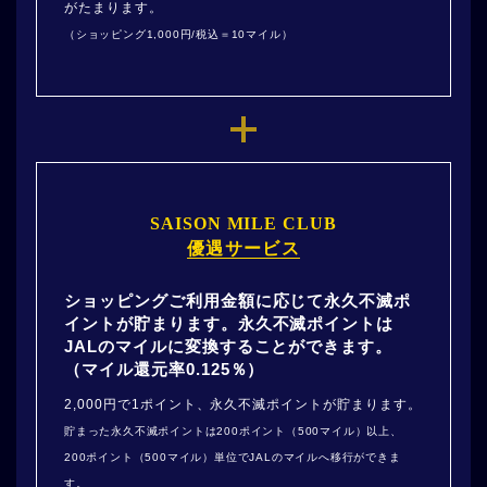
がたまります。
（ショッピング1,000円/税込＝10マイル）
SAISON MILE CLUB
優遇サービス
ショッピングご利用金額に応じて永久不滅ポ
イントが貯まります。永久不滅ポイントは
JALのマイルに変換することができます。
（マイル還元率0.125％）
2,000円で1ポイント、永久不滅ポイントが貯まります。
貯まった永久不滅ポイントは200ポイント（500マイル）以上、
200ポイント（500マイル）単位でJALのマイルへ移行ができま
す。