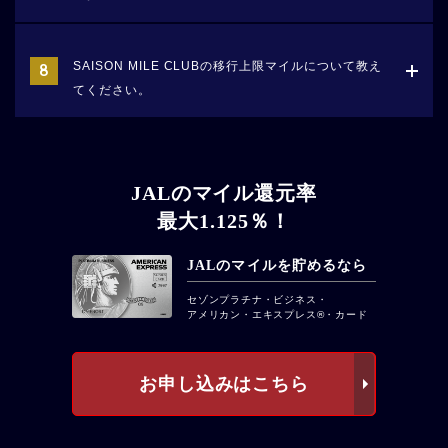
SAISON MILE CLUBの移行上限マイルについて教え
てください。
JALのマイル還元率
最大1.125％！
JALのマイルを貯めるなら
セゾンプラチナ・ビジネス・
アメリカン・エキスプレス®・カード
お申し込みはこちら