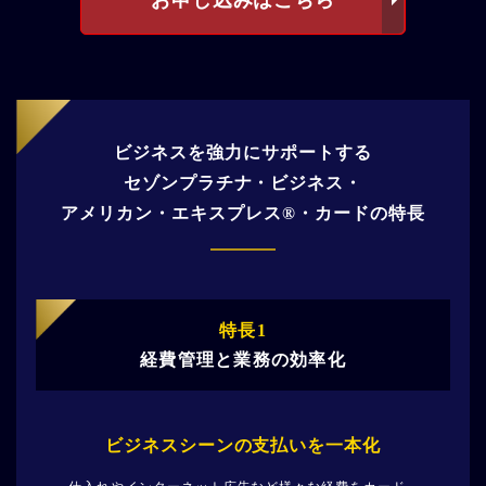
ビジネスを強力にサポートする
セゾンプラチナ・ビジネス・
アメリカン・エキスプレス®・カードの特長
特長1
経費管理と業務の効率化
ビジネスシーンの
支払いを一本化