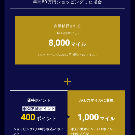
年間80万円ショッピングした場合
自動移行される
JALのマイル
8,000
マイル
（ショッピング1,000円/税込=10マイル）
優待ポイント
JALのマイルに交換
400
1,000
ポイント
マイル
ショッピング2,000円/税込=1ポイ
永久不滅ポイント200ポイント
ント
=500マイル