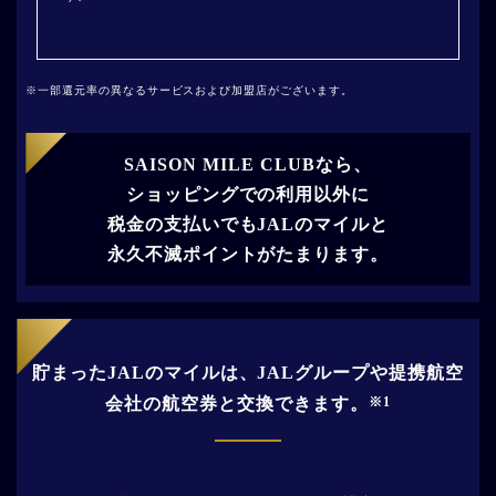
一部還元率の異なるサービスおよび加盟店がございます。
SAISON MILE CLUBなら、
ショッピングでの利用以外に
税金の支払いでもJALのマイルと
永久不滅ポイントがたまります。
貯まったJALのマイルは、
JALグループや提携航空
会社の航空券と交換できます。
※1