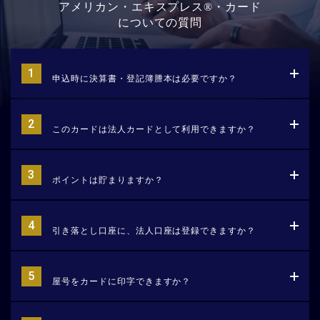
アメリカン・エキスプレス®・カード
についての質問
申込時に決算書・登記簿謄本は必要ですか？
このカードは法人カードとして利用できますか？
ポイントは貯まりますか？
引き落とし口座に、法人口座は登録できますか？
屋号をカードに印字できますか？