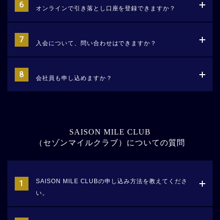
オンラインで引き落とし口座を登録できますか？
入会について、問い合わせはできますか？
会社員も申し込めますか？
SAISON MILE CLUB
（セゾンマイルクラブ）についての質問
SAISON MILE CLUBの申し込み方法を教えてくださ
い。