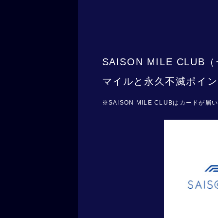
SAISON MILE 
マイルと永久不滅ポイン
SAISON MILE CLUBはカード