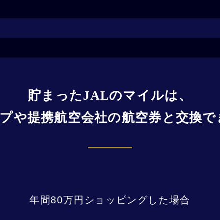
貯まったJALのマイルは、
ープや提携航空会社の航空券と交換で
年間80万円ショッピングした場合