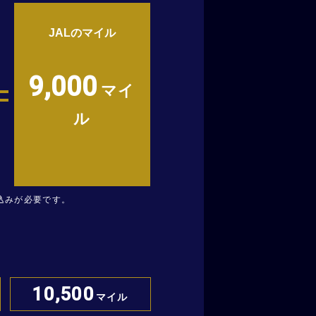
JALのマイル
9,000
マイ
ル
込みが必要です。
10,500
マイル