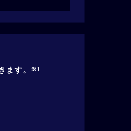
きます。
※1