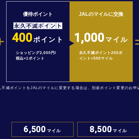
優待ポイント
JALのマイルに交換
400
1,000
ポイント
マイル
ショッピング2,000円/
永久不滅ポイント200ポ
税込=1ポイント
イント=500マイル
久不滅ポイントをJALのマイルに変更する場合は、別途ポイント変更のお申
6,500
8,500
マイル
マイル