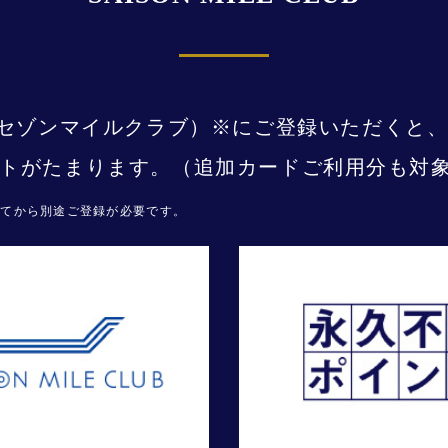
CLUB（セゾンマイルクラブ）※にご登録いただくと
トがたまります。（追加カードご利用分も対
が届いてから別途ご登録が必要です。