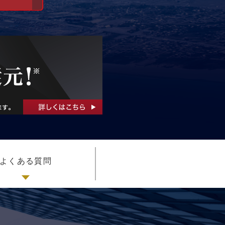
よくある質問