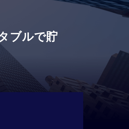
タブルで貯