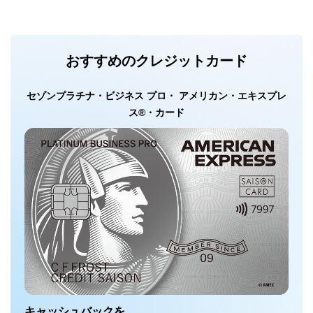
おすすめのクレジットカード
セゾンプラチナ・ビジネス プロ・ アメリカン・エキスプレ
ス®・カード
キャッシュバックを