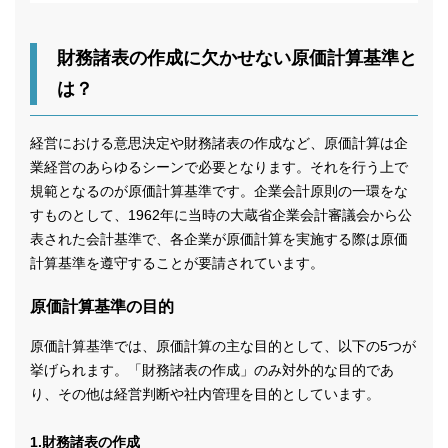
財務諸表の作成に欠かせない原価計算基準と
は？
経営における意思決定や財務諸表の作成など、原価計算は企
業経営のあらゆるシーンで必要となります。それを行う上で
規範となるのが原価計算基準です。企業会計原則の一環をな
すものとして、1962年に当時の大蔵省企業会計審議会から公
表された会計基準で、各企業が原価計算を実施する際は原価
計算基準を遵守することが要請されています。
原価計算基準の目的
原価計算基準では、原価計算の主な目的として、以下の5つが
挙げられます。「財務諸表の作成」のみ対外的な目的であ
り、その他は経営判断や社内管理を目的としています。
1.財務諸表の作成