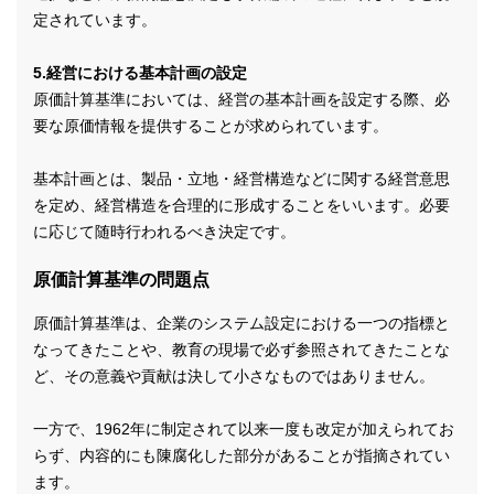
定されています。
5.経営における基本計画の設定
原価計算基準においては、経営の基本計画を設定する際、必
要な原価情報を提供することが求められています。
基本計画とは、製品・立地・経営構造などに関する経営意思
を定め、経営構造を合理的に形成することをいいます。必要
に応じて随時行われるべき決定です。
原価計算基準の問題点
原価計算基準は、企業のシステム設定における一つの指標と
なってきたことや、教育の現場で必ず参照されてきたことな
ど、その意義や貢献は決して小さなものではありません。
一方で、1962年に制定されて以来一度も改定が加えられてお
らず、内容的にも陳腐化した部分があることが指摘されてい
ます。