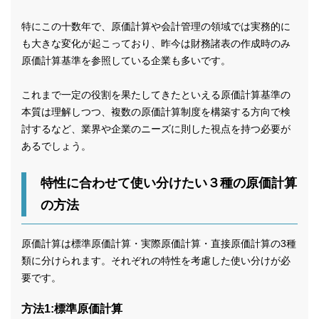
特にこの十数年で、原価計算や会計管理の領域では実務的に
も大きな変化が起こっており、昨今は財務諸表の作成時のみ
原価計算基準を参照している企業も多いです。
これまで一定の役割を果たしてきたといえる原価計算基準の
本質は理解しつつ、複数の原価計算制度を構築する方向で検
討するなど、業界や企業のニーズに則した視点を持つ必要が
あるでしょう。
特性に合わせて使い分けたい３種の原価計算
の方法
原価計算は標準原価計算・実際原価計算・直接原価計算の3種
類に分けられます。それぞれの特性を考慮した使い分けが必
要です。
方法1:標準原価計算