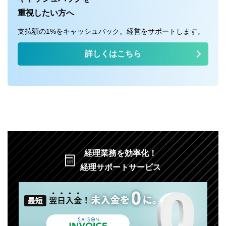
重視したい方へ
支払額の1%をキャッシュバック。経営をサポートします。
詳しくはこちら
経理業務を効率化！
経理サポートサービス