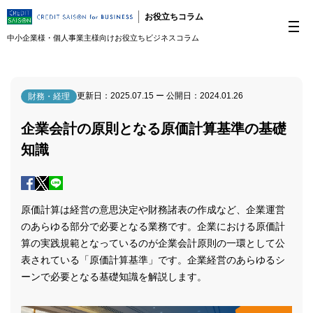
お役立ちコラム
中小企業様・個人事業主様向けお役立ちビジネスコラム
更新日：
2025.07.15
ー 公開日：
2024.01.26
財務・経理
企業会計の原則となる原価計算基準の基礎
知識
原価計算は経営の意思決定や財務諸表の作成など、企業運営
のあらゆる部分で必要となる業務です。企業における原価計
算の実践規範となっているのが企業会計原則の一環として公
表されている「原価計算基準」です。企業経営のあらゆるシ
ーンで必要となる基礎知識を解説します。