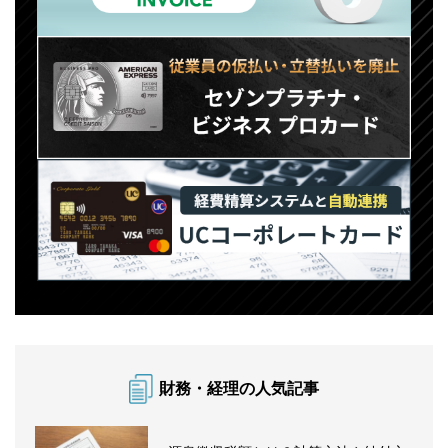
財務・経理の人気記事