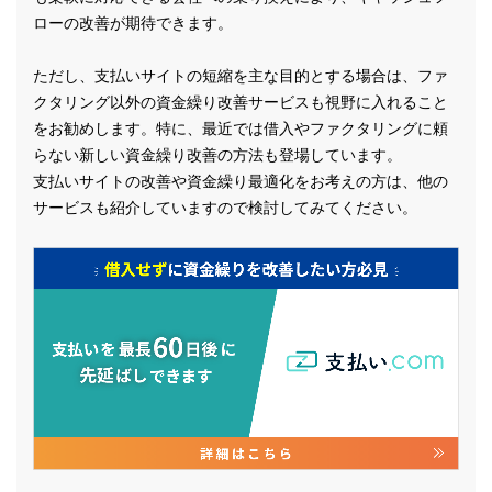
ローの改善が期待できます。
ただし、支払いサイトの短縮を主な目的とする場合は、ファ
クタリング以外の資金繰り改善サービスも視野に入れること
をお勧めします。特に、最近では借入やファクタリングに頼
らない新しい資金繰り改善の方法も登場しています。
支払いサイトの改善や資金繰り最適化をお考えの方は、他の
サービスも紹介していますので検討してみてください。