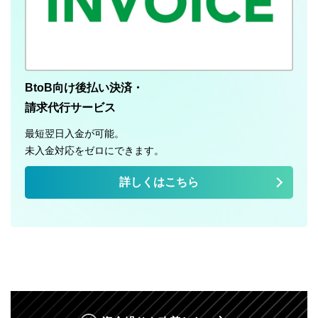
BtoB向け後払い決済・
請求代行サービス
最短翌日入金が可能。
未入金対応をゼロにできます。
詳しくはこちら