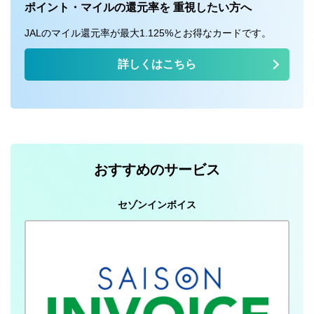
ポイント・マイルの還元率を 重視したい方へ
JALのマイル還元率が最大1.125%とお得なカードです。
詳しくはこちら
おすすめのサービス
セゾンインボイス