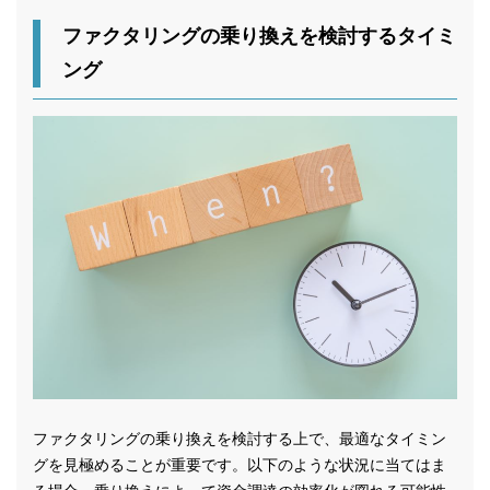
ファクタリングの乗り換えを検討するタイミ
ング
ファクタリングの乗り換えを検討する上で、最適なタイミン
グを見極めることが重要です。以下のような状況に当てはま