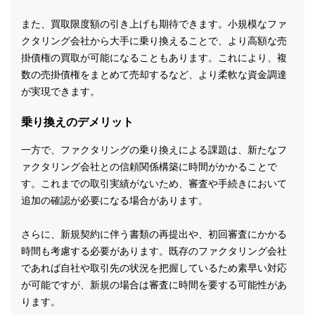
また、買取限度額の引き上げも期待できます。小規模なファ
クタリング会社から大手に乗り換えることで、より高額な売
掛債権の買取が可能になることもあります。これにより、複
数の売掛債権をまとめて売却するなど、より柔軟な資金調達
が実現できます。
乗り換えのデメリット
一方で、ファクタリングの乗り換えによる課題は、新たなフ
ァクタリング会社との信頼関係構築に時間がかかることで
す。これまでの取引実績がないため、審査や手続きにおいて
追加の確認が必要になる場合があります。
さらに、新規契約に伴う書類の再提出や、初回審査にかかる
時間も考慮する必要があります。既存のファクタリング会社
であれば自社や取引先の状況を把握しているため素早い対応
が可能ですが、新規の場合は審査に時間を要する可能性があ
ります。