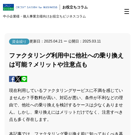
お役立ちコラム
中小企業様・個人事業主様向けお役立ちビジネスコラム
更新日：
2025.04.21
ー 公開日：
2025.03.11
資金繰り
ファクタリング利用中に他社への乗り換え
は可能？メリットや注意点も
現在利用しているファクタリングサービスに不満を感じてい
ませんか？手数料が高い、対応が悪い、条件が不利などの理
由で、他社への乗り換えを検討するケースは少なくありませ
ん。しかし、乗り換えにはメリットだけでなく、注意すべき
点も多く存在します。
本記事では、ファクタリング乗り換え前に知っておくべき基