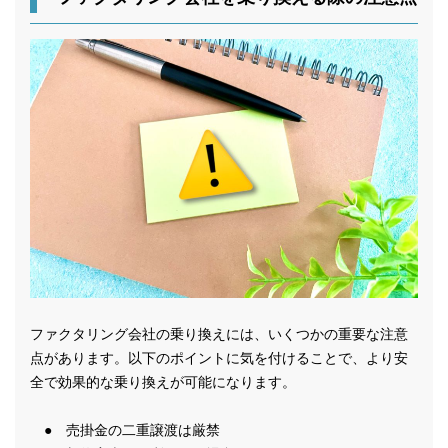
ファクタリング会社の乗り換えには、いくつかの重要な注意
点があります。以下のポイントに気を付けることで、より安
全で効果的な乗り換えが可能になります。
● 売掛金の二重譲渡は厳禁