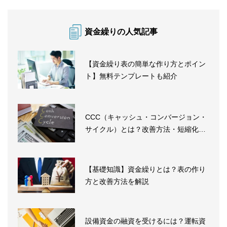
資金繰りの人気記事
【資金繰り表の簡単な作り方とポイン
ト】無料テンプレートも紹介
CCC（キャッシュ・コンバージョン・
サイクル）とは？改善方法・短縮化
の...
【基礎知識】資金繰りとは？表の作り
方と改善方法を解説
設備資金の融資を受けるには？運転資