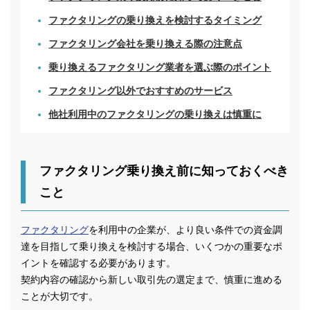
ファクタリングの乗り換えを検討するタイミング
ファクタリング会社を乗り換える際の注意点
乗り換えるファクタリング業者を選ぶ際のポイント
ファクタリング以外でおすすめのサービス
他社利用中のファクタリングの乗り換えは慎重に
ファクタリング乗り換え前に知っておくべき
こと
ファクタリング
を利用中の企業が、より良い条件での資金調
達を目指して乗り換えを検討する場合、いくつかの重要なポ
イントを確認する必要があります。
契約内容の確認から新しい取引先の選定まで、慎重に進める
ことが大切です。