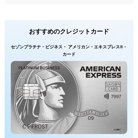
おすすめのクレジットカード
セゾンプラチナ・ビジネス・ アメリカン・エキスプレス®・
カード