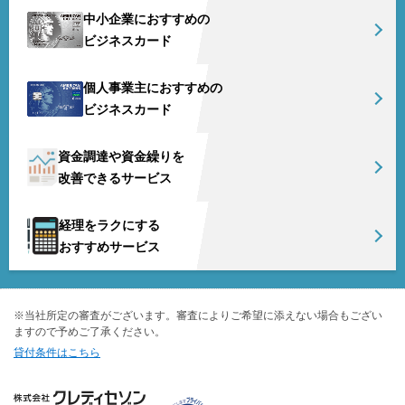
中小企業におすすめの
ビジネスカード
個人事業主におすすめの
ビジネスカード
資金調達や資金繰りを
改善できるサービス
経理をラクにする
おすすめサービス
※当社所定の審査がございます。審査によりご希望に添えない場合もござい
ますので予めご了承ください。
貸付条件はこちら