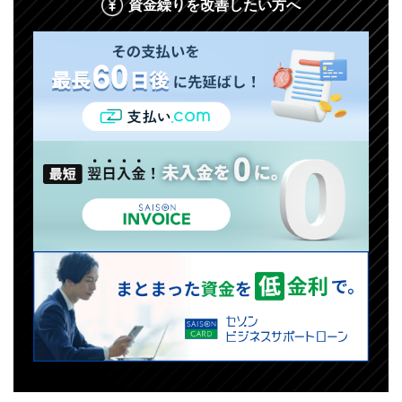
資金繰りを改善したい方へ