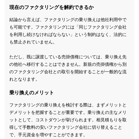
現在のファクタリングを解約できるか
結論から言えば、ファクタリングの乗り換えは他社利用中で
も可能です。ファクタリングには「同じファクタリング会社
を利用し続けなければならない」という制約はなく、法的に
も禁止されていません。
ただし、既に譲渡している売掛債権については、乗り換え先
の他社へ移行することはできません。新規の売掛債権から別
のファクタリング会社との取引を開始することが一般的な流
れとなります。
乗り換えのメリット
ファクタリングの乗り換えを検討する際は、まずメリットと
デメリットを把握することが重要です。乗り換えの主なメリ
ットとして、コストダウンが挙げられます。相見積もりを取
得して手数料の安いファクタリング会社に切り替えること
で、手元資金を増やすことができます。