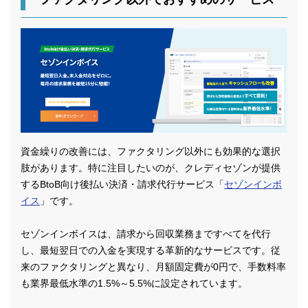
資金繰りの改善には、ファクタリング以外にも効果的な選択
肢があります。特に注目したいのが、クレディセゾンが提供
するBtoB向け後払い決済・請求代行サービス「
セゾンインボ
イス
」です。
セゾンインボイスは、請求から回収業務まですべてを代行
し、最短翌日での入金を実現する革新的なサービスです。従
来のファクタリングと異なり、月額固定費が0円で、手数料率
も業界最低水準の1.5%～5.5%に設定されています。