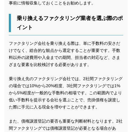
事前に情報収集しておくことをお勧めします。
乗り換えるファクタリング業者を選ぶ際のポ
イント
ファクタリング会社を乗り換える際は、単に手数料の安さだ
けでなく、総合的な観点から選定することが重要です。手数
料以外の諸費用や入金までの期間、担当者の対応など、さま
ざまな要素を比較検討する必要があります。
乗り換え先のファクタリング会社では、2社間ファクタリング
の場合では10%から20%程度、3社間ファクタリングでは1%
から5%程度が一般的な手数料の相場です。この範囲内でより
低い手数料を提示する会社を選ぶことで、売掛債権を譲渡し
た際に手元に入る現金を増やすことができます。
また、債権譲渡登記の要否も重要な判断材料となります。2社
間ファクタリングでは債権譲渡登記が必要となる場合があ