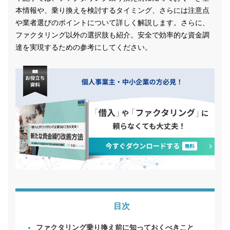
本情報や、乗り換えを検討するタイミング、さらには注意点
や業者選びのポイントについて詳しく解説します。さらに、
ファクタリング以外の選択肢も紹介。安全で効率的な資金調
達を実現するための参考にしてください。
目次
ファクタリング乗り換え前に知っておくべきこと