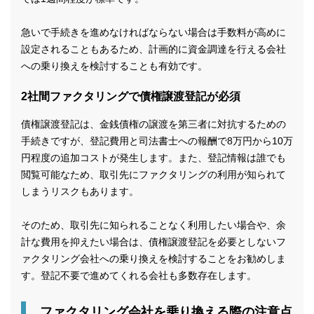
急いで手続きを進めなければならない場合は手数料が高めに
設定されることもあるため、計画的に資金調達を行える会社
への乗り換えを検討することも有効です。
2社間ファクタリングで債権譲渡登記が必須
債権譲渡登記は、金銭債権の譲渡を第三者に対抗するための
手続きですが、登記費用と司法書士への報酬で8万円から10万
円程度の追加コストが発生します。また、登記情報は誰でも
閲覧可能なため、取引先にファクタリングの利用が知られて
しまうリスクもあります。
そのため、取引先に知られることなく利用したい場合や、余
計な費用を抑えたい場合は、債権譲渡登記を必要としないフ
ァクタリング会社への乗り換えを検討することをお勧めしま
す。登記不要で進めてくれる会社も多数存在します。
ファクタリング会社を乗り換える際の注意点