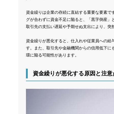
資金繰りは企業の存続に直結する重要な要素で
グが合わずに資金不足に陥ると、「黒字倒産」
取引先の支払い遅延や予期せぬ支出により、突
資金繰りが悪化すると、仕入れや従業員への給
す。また、取引先や金融機関からの信用低下に
環に陥る可能性があります。
資金繰りが悪化する原因と注意