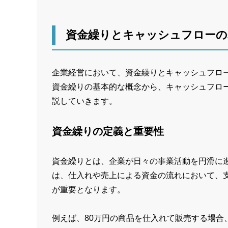
資金繰りとキャッシュフローの
企業経営において、資金繰りとキャッシュフロ
資金繰りの基本的な概念から、キャッシュフロ
説していきます。
資金繰りの定義と重要性
資金繰りとは、企業が日々の事業活動を円滑に
は、仕入れや売上による資金の流れにおいて、
が重要となります。
例えば、80万円の商品を仕入れて販売する場合