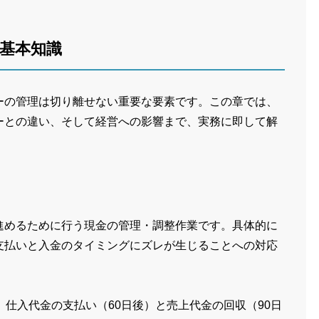
基本知識
ーの管理は切り離せない重要な要素です。この章では、
ーとの違い、そして経営への影響まで、実務に即して解
進めるために行う現金の管理・調整作業です。具体的に
支払いと入金のタイミングにズレが生じることへの対応
、仕入代金の支払い（60日後）と売上代金の回収（90日