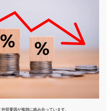
と外部要因が複雑に絡み合っています。