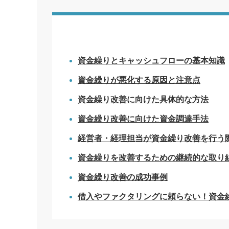
資金繰りとキャッシュフローの基本知識
資金繰りが悪化する原因と注意点
資金繰り改善に向けた具体的な方法
資金繰り改善に向けた資金調達手法
経営者・経理担当が資金繰り改善を行う
資金繰りを改善するための継続的な取り
資金繰り改善の成功事例
借入やファクタリングに頼らない！資金