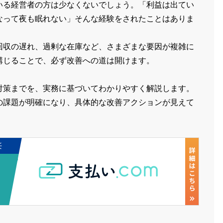
いる経営者の方は少なくないでしょう。「利益は出てい
なって夜も眠れない」そんな経験をされたことはありま
回収の遅れ、過剰な在庫など、さまざまな要因が複雑に
講じることで、必ず改善への道は開けます。
対策までを、実務に基づいてわかりやすく解説します。
の課題が明確になり、具体的な改善アクションが見えて