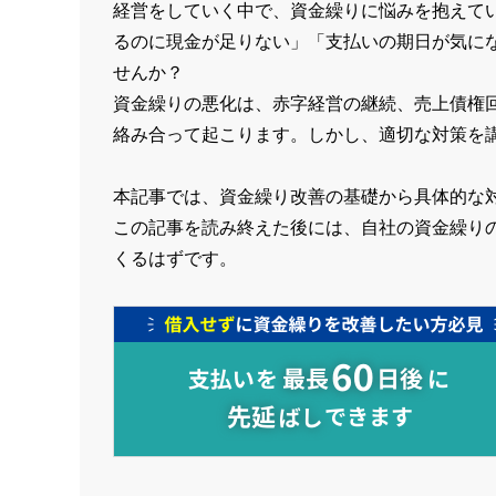
経営をしていく中で、資金繰りに悩みを抱えて
るのに現金が足りない」「支払いの期日が気に
せんか？
資金繰りの悪化は、赤字経営の継続、売上債権
絡み合って起こります。しかし、適切な対策を
本記事では、資金繰り改善の基礎から具体的な
この記事を読み終えた後には、自社の資金繰り
くるはずです。