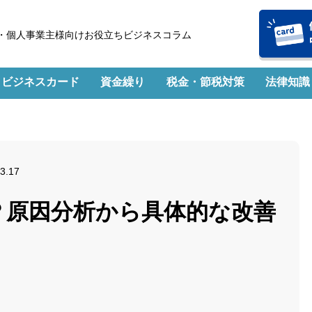
・個人事業主様向けお役立ちビジネスコラム
ビジネスカード
資金繰り
税金・節税対策
法律知識
3.17
？原因分析から具体的な改善