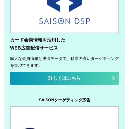
カード会員情報を活用した
WEB広告配信サービス
膨大な会員情報と決済データで、精度の高いターゲティング
を実現できます。
詳しくはこちら
SAISONターゲティング広告