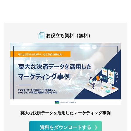
お役立ち資料（無料）
莫大な決済データを活用したマーケティング事例
資料をダウンロードする