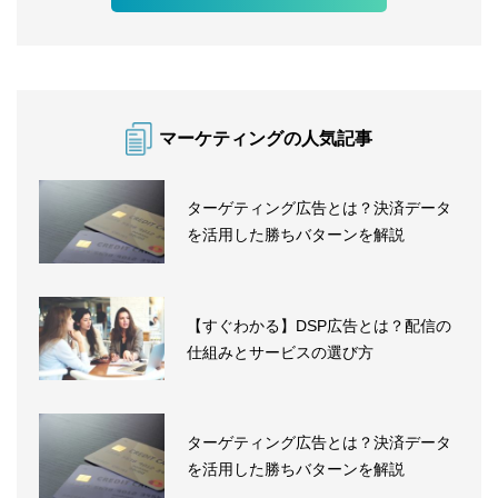
マーケティングの人気記事
ターゲティング広告とは？決済データ
を活用した勝ちバターンを解説
【すぐわかる】DSP広告とは？配信の
仕組みとサービスの選び方
ターゲティング広告とは？決済データ
を活用した勝ちバターンを解説