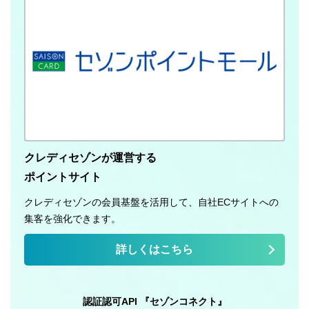
クレディセゾンが運営する
ポイントサイト
クレディセゾンの会員基盤を活用して、自社ECサイトへの
集客を強化できます。
詳しくはこちら
認証認可API 『セゾンコネクト』