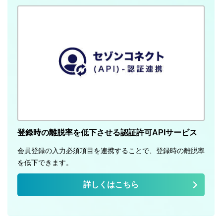
登録時の離脱率を低下させる認証許可APIサービス
会員登録の入力必須項目を連携することで、登録時の離脱率
を低下できます。
詳しくはこちら