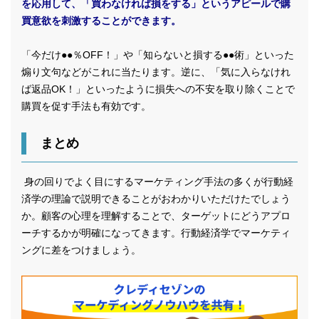
を応用して、「買わなければ損をする」というアピールで購
買意欲を刺激することができます。
「今だけ●●％OFF！」や「知らないと損する●●術」といった
煽り文句などがこれに当たります。逆に、「気に入らなけれ
ば返品OK！」といったように損失への不安を取り除くことで
購買を促す手法も有効です。
まとめ
身の回りでよく目にするマーケティング手法の多くが行動経
済学の理論で説明できることがおわかりいただけたでしょう
か。顧客の心理を理解することで、ターゲットにどうアプロ
ーチするかが明確になってきます。行動経済学でマーケティ
ングに差をつけましょう。