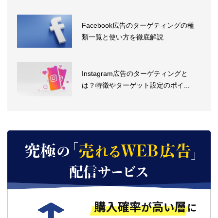
Facebook広告のターゲティングの種
類一覧と使い方を徹底解説
Instagram広告のターゲティングと
は？特徴やターゲット設定のポイ...