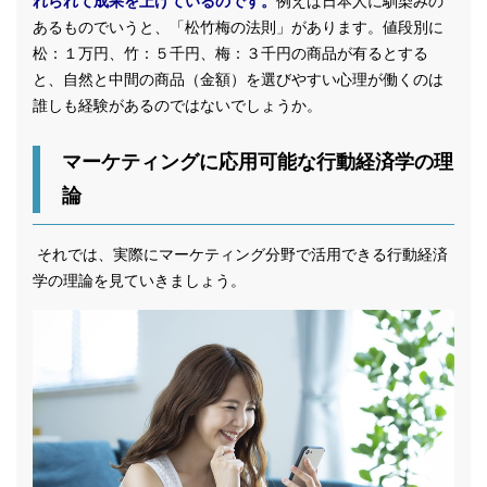
れられて成果を上げているのです。
例えば日本人に馴染みの
あるものでいうと、「松竹梅の法則」があります。値段別に
松：１万円、竹：５千円、梅：３千円の商品が有るとする
と、自然と中間の商品（金額）を選びやすい心理が働くのは
誰しも経験があるのではないでしょうか。
マーケティングに応用可能な行動経済学の理
論
それでは、実際にマーケティング分野で活用できる行動経済
学の理論を見ていきましょう。