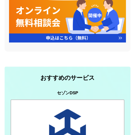
おすすめのサービス
セゾンDSP