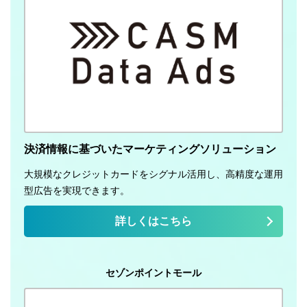
決済情報に基づいたマーケティングソリューション
大規模なクレジットカードをシグナル活用し、高精度な運用
型広告を実現できます。
詳しくはこちら
セゾンポイントモール