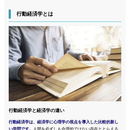
行動経済学とは
行動経済学と経済学の違い
行動経済学は、経済学に心理学の視点を導入した比較的新し
い学問です。
人間を必ずしも合理的ではない存在ととらえる