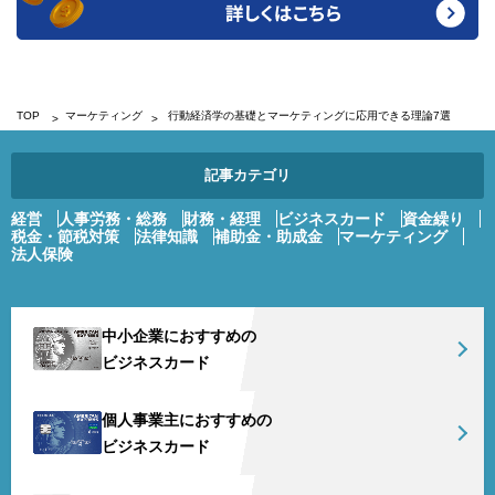
TOP
マーケティング
行動経済学の基礎とマーケティングに応用できる理論7選
記事カテゴリ
経営
人事労務・総務
財務・経理
ビジネスカード
資金繰り
税金・節税対策
法律知識
補助金・助成金
マーケティング
法人保険
中小企業におすすめの
ビジネスカード
個人事業主におすすめの
ビジネスカード