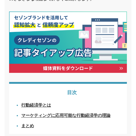
目次
行動経済学とは
マーケティングに応用可能な行動経済学の理論
まとめ