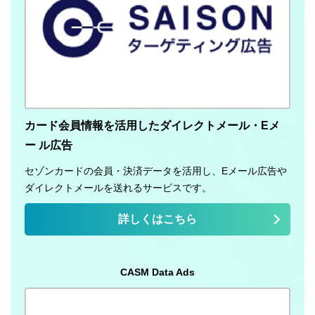
カード会員情報を活用したダイレクトメール・Eメ
ー ル広告
セゾンカードの会員・決済データを活用し、Eメール広告や
ダイレクトメールを送れるサービスです。
詳しくはこちら
CASM Data Ads