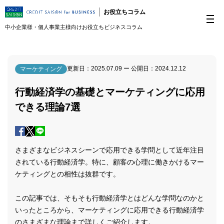
お役立ちコラム
中小企業様・個人事業主様向けお役立ちビジネスコラム
更新日：
2025.07.09
ー 公開日：
2024.12.12
マーケティング
行動経済学の基礎とマーケティングに応用
できる理論7選
さまざまなビジネスシーンで応用できる学問として近年注目
されている行動経済学。特に、顧客の心理に働きかけるマー
ケティングとの相性は抜群です。
この記事では、そもそも行動経済学とはどんな学問なのかと
いったところから、マーケティングに応用できる行動経済学
のさまざまな理論まで詳しくご紹介します。