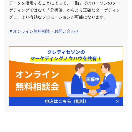
データを活用することによって、「勘」でのローソンのター
ゲティングではなく「分析値」からより正確なターゲティン
グし、より有効なプロモーションが可能になります。
▼オンライン無料相談・お問い合わせ