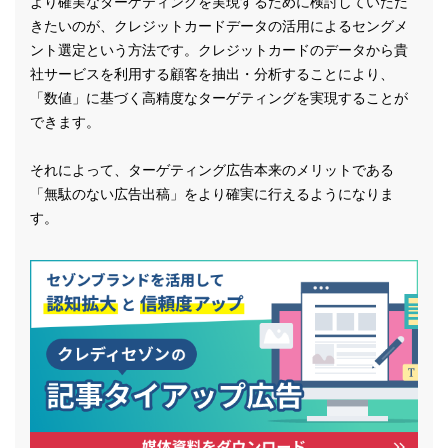
より確実なターゲティングを実現するために検討していただ
きたいのが、クレジットカードデータの活用によるセングメ
ント選定という方法です。クレジットカードのデータから貴
社サービスを利用する顧客を抽出・分析することにより、
「数値」に基づく高精度なターゲティングを実現することが
できます。
それによって、ターゲティング広告本来のメリットである
「無駄のない広告出稿」をより確実に行えるようになりま
す。