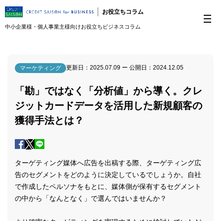
お役立ちコラム
中小企業様・個人事業主様向けお役立ちビジネスコラム
更新日：
2025.07.09
ー 公開日：
2024.12.05
マーケティング
「勘」ではなく「分析値」から導く。クレ
ジットカードデータを活用した新規顧客の
獲得手法とは？
ターゲティング媒体へ広告を出稿する際、ターゲティング広
告のセグメントをどのように決定しているでしょうか。自社
で作成したペルソナをもとに、媒体側が保有するセグメント
の中から「なんとなく」で選んではいませんか？