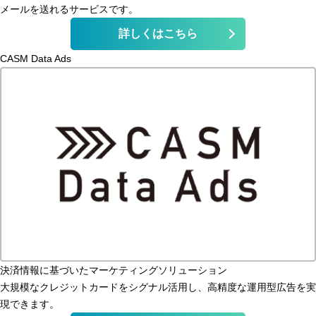
メールを送れるサービスです。
詳しくはこちら
CASM Data Ads
決済情報に基づいたマーケティングソリューション
大規模なクレジットカードをシグナル活用し、高精度な運用型広告を実
現できます。