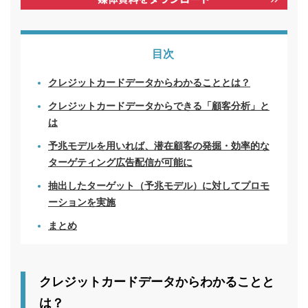
目次
クレジットカードデータからわかることとは？
クレジットカードデータからできる「顧客分析」と
は
予兆モデルを用いれば、潜在顧客の発掘・効率的な
ターゲティング広告配信が可能に
抽出したターゲット（予兆モデル）に対してプロモ
ーションを実施
まとめ
クレジットカードデータからわかることと
は？