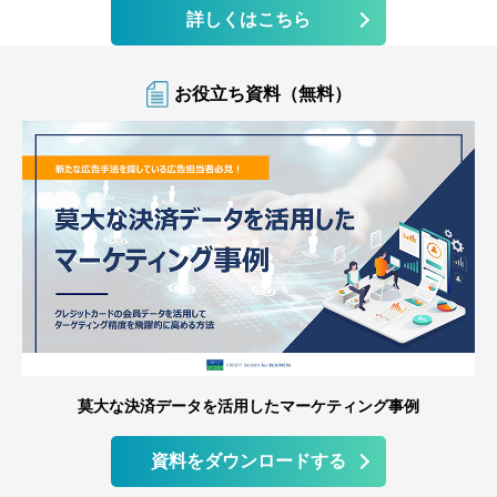
詳しくはこちら
お役立ち資料（無料）
莫大な決済データを活用したマーケティング事例
資料をダウンロードする