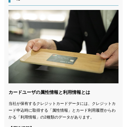
カードユーザの属性情報と利用情報とは
当社が保有するクレジットカードデータには、クレジットカ
ード申込時に取得する「属性情報」とカード利用履歴からわ
かる「利用情報」の2種類のデータがあります。