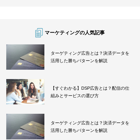
マーケティングの人気記事
ターゲティング広告とは？決済データを
活用した勝ちバターンを解説
【すぐわかる】DSP広告とは？配信の仕
組みとサービスの選び方
ターゲティング広告とは？決済データを
活用した勝ちバターンを解説