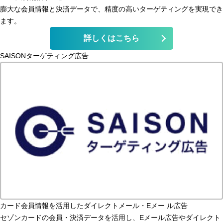
膨大な会員情報と決済データで、精度の高いターゲティングを実現でき
ます。
詳しくはこちら
SAISONターゲティング広告
カード会員情報を活用したダイレクトメール・Eメー ル広告
セゾンカードの会員・決済データを活用し、Eメール広告やダイレクト