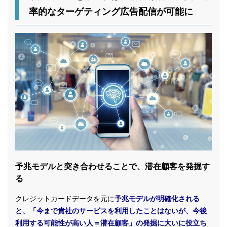
率的なターゲティング広告配信が可能に
予兆モデルと突き合わせることで、潜在顧客を発掘す
る
クレジットカードデータを元に
予兆モデルが明確化される
と、「今まで貴社のサービスを利用したことはないが、今後
利用する可能性が高い人＝潜在顧客」の発掘に大いに役立ち