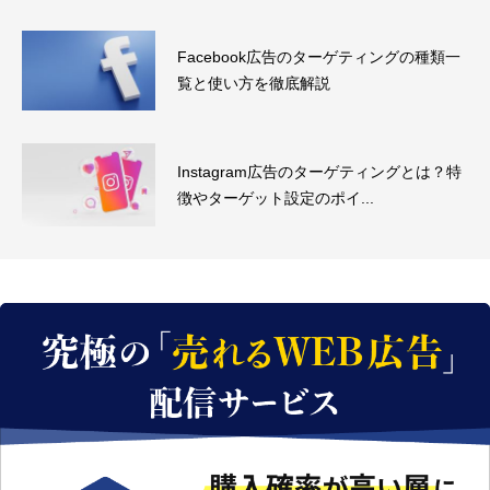
Facebook広告のターゲティングの種類一
覧と使い方を徹底解説
Instagram広告のターゲティングとは？特
徴やターゲット設定のポイ...