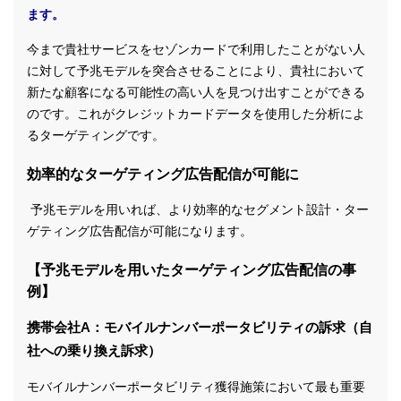
ます。
今まで貴社サービスをセゾンカードで利用したことがない人
に対して予兆モデルを突合させることにより、貴社において
新たな顧客になる可能性の高い人を見つけ出すことができる
のです。これがクレジットカードデータを使用した分析によ
るターゲティングです。
効率的なターゲティング広告配信が可能に
予兆モデルを用いれば、より効率的なセグメント設計・ター
ゲティング広告配信が可能になります。
【予兆モデルを用いたターゲティング広告配信の事
例】
携帯会社A：モバイルナンバーポータビリティの訴求（自
社への乗り換え訴求）
モバイルナンバーポータビリティ獲得施策において最も重要