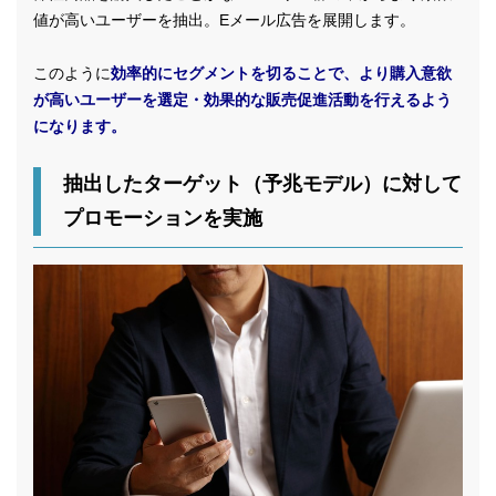
値が高いユーザーを抽出。Eメール広告を展開します。
このように
効率的にセグメントを切ることで、より購入意欲
が高いユーザーを選定・効果的な販売促進活動を行えるよう
になります。
抽出したターゲット（予兆モデル）に対して
プロモーションを実施