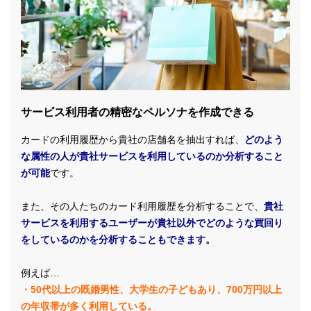
サービス利用者の精密なペルソナを作成できる
カードの利用履歴から貴社の店舗名を抽出すれば、
どのよう
な属性の人が貴社サービスを利用しているのか分析すること
が可能
です。
また、その人たちのカード利用履歴を分析することで、
貴社
サービスを利用するユーザーが貴社以外でどのような買回り
をしているのかを分析することもできます。
例えば…
・50代以上の既婚男性、大学生の子どもあり、700万円以上
の年収帯が多く利用している。