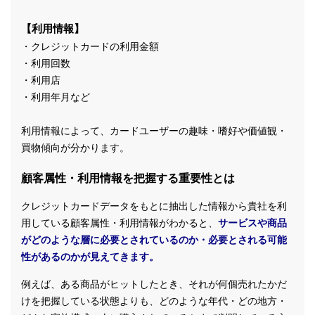
【利用情報】
・クレジットカードの利用金額
・利用回数
・利用店
・利用年月など
利用情報によって、カードユーザーの趣味・嗜好や価値観・
買物傾向が分かります。
顧客属性・利用情報を把握する重要性とは
クレジットカードデータをもとに抽出した情報から貴社を利
用している顧客属性・利用情報がわかると、
サービスや商品
がどのような層に必要とされているのか・必要とされる可能
性があるのかが見えてきます。
例えば、ある商品がヒットしたとき、それが何個売れたかだ
けを把握している状態よりも、どのような年代・どの地方・