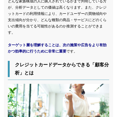
どんな家族構成の人に購入されているかまで判明している方
が、分析データとしての価値は高くなります。また、クレジ
ットカードの利用情報により、カードユーザーの買物傾向や
支出傾向が分かり、どんな種類の商品・サービスにどのくら
いの費用を当てる可能性があるのか推測することができま
す。
ターゲット層を理解することは、次の施策や広告をより有効
かつ効率的に行うために非常に重要
です。
クレジットカードデータからできる「顧客分
析」とは