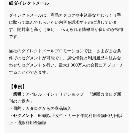
紙ダイレクトメール
ダイレクトメールは、商品カタログや申込書などじっくり手
に取って読んでもらいたい内容を訴求するのに適していま
す。開封率も高く（※1）、伝えられる情報量が多いのが特徴
です。
当社のダイレクトメールプロモーションでは、さまざまな条
件でのセグメントが可能です。属性情報と利用履歴を組み合
わせたセグメントを行い、最大1,900万人の会員にアプローチ
することができます。
【事例】
・業種
：アパレル・インテリアショップ 「通販カタログ新
刊のご案内」
・目的
：カタログからの商品購入
・セグメント
：60歳以上女性・カード年間利用金額50万円以
上・通販利用金額順