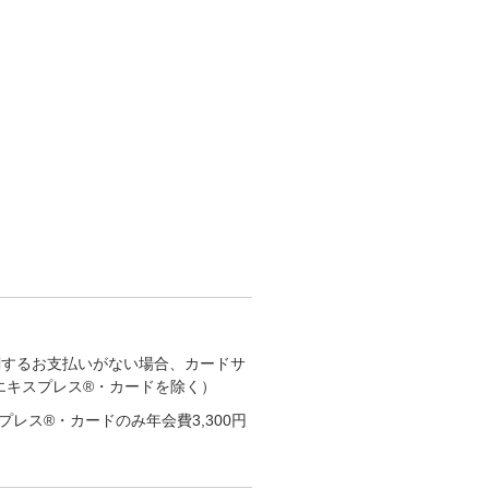
関するお支払いがない場合、カードサ
エキスプレス®・カードを除く）
レス®・カードのみ年会費3,300円