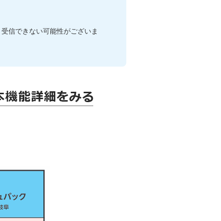
るか、受信できない可能性がございま