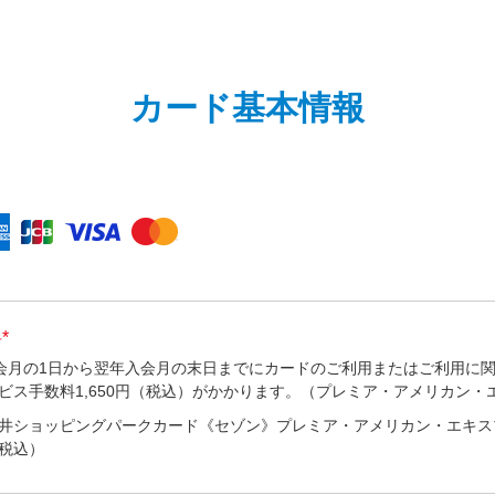
カード基本情報
*
入会月の1日から翌年入会月の末日までにカードのご利用またはご利用に
ビス手数料1,650円（税込）がかかります。（プレミア・アメリカン・
井ショッピングパークカード《セゾン》プレミア・アメリカン・エキスプ
税込）