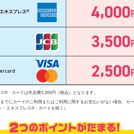
ス®・カードは年会費3,300円（税込）となります。
までにカードのご利用またはご利用に関するお支払いがない場合、カードサ
ン・エキスプレス®・カードを除く）