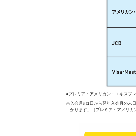
●プレミア・アメリカン・エキスプレ
※入会月の1日から翌年入会月の末日
かります。（プレミア・アメリカ