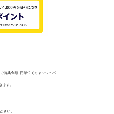
で特典金額1円単位でキャッシュバ
きます。
ください。