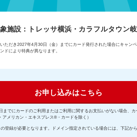
対象施設：トレッサ横浜・カラフルタウン岐
いただき2027年4月30日（金）までにカード発行された場合にキャン
ンドにより特典が異なります。
お申し込みはこちら
日までにカードのご利用またはご利用に関するお支払いがない場合、カー
・アメリカン・エキスプレス®・カードを除く）
スの登録が必要となります。ドメイン指定されている場合には、下記か