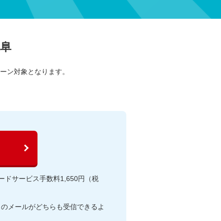
阜
ペーン対象となります。
ドサービス手数料1,650円（税
らのメールがどちらも受信できるよ