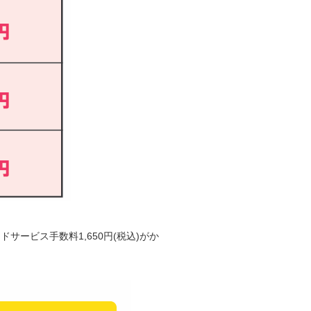
ービス手数料1,650円(税込)がか