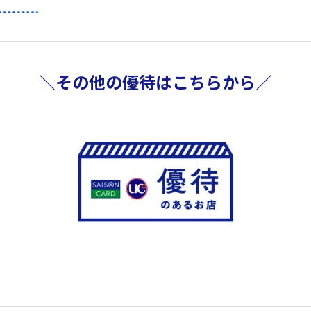
＼その他の優待はこちらから／