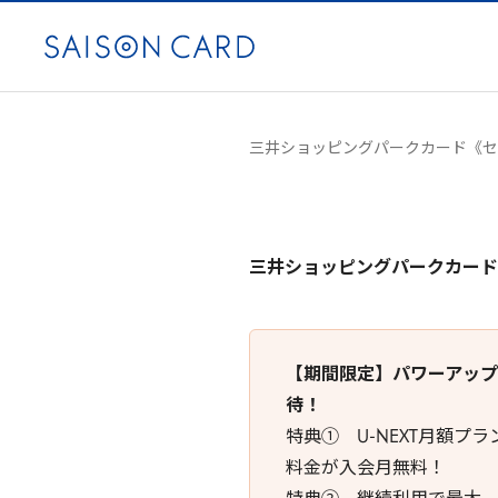
三井ショッピングパークカード《セ
三井ショッピングパークカード
【期間限定】パワーアッ
待！
特典① U-NEXT月額プラ
料金が入会月無料！