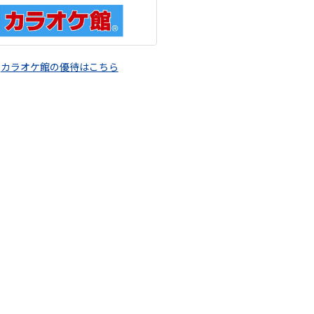
カラオケ館の優待はこちら