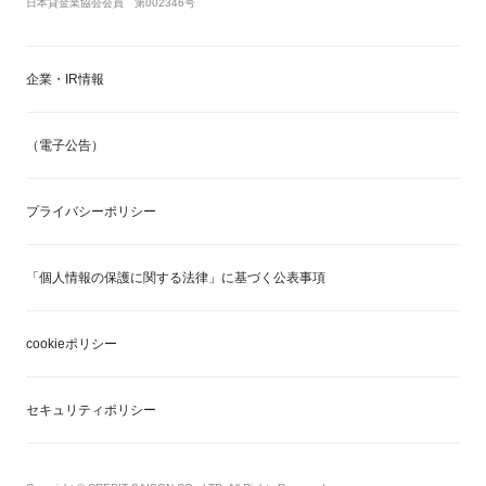
日本貸金業協会会員 第002346号
企業・IR情報
（電子公告）
プライバシーポリシー
「個人情報の保護に関する法律」に基づく公表事項
cookieポリシー
セキュリティポリシー