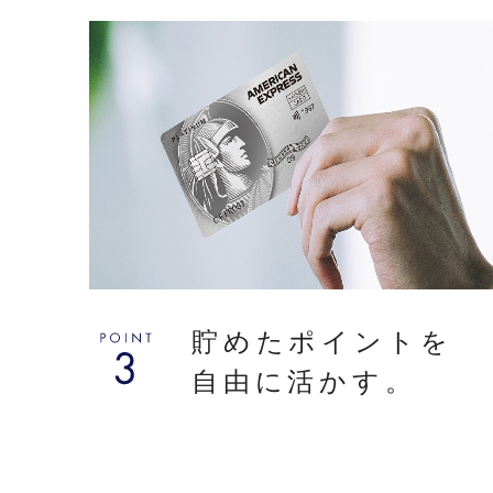
貯めたポイントを
自由に活かす。