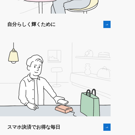
⾃分らしく輝くために
スマホ決済でお得な毎⽇