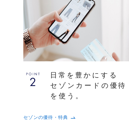
日常を豊かにする
セゾンカードの優待
を使う。
セゾンの優待・特典