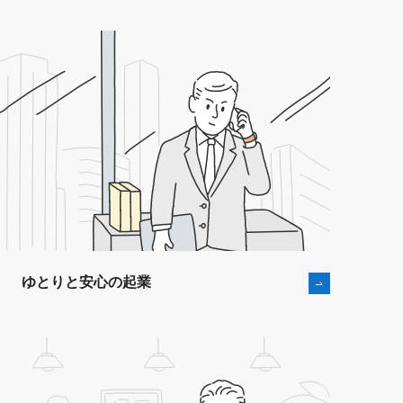
ゆとりと安⼼の起業