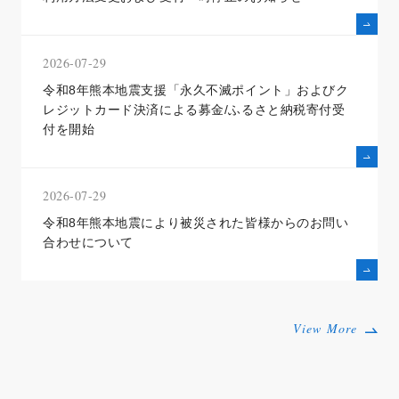
2026-07-29
令和8年熊本地震支援「永久不滅ポイント」およびク
レジットカード決済による募金/ふるさと納税寄付受
付を開始
2026-07-29
令和8年熊本地震により被災された皆様からのお問い
合わせについて
View More