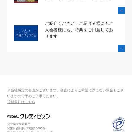
ご紹介ください：ご紹介者様にもご
入会者様にも、特典をご用意してお
ります
※当社所定の審査がございます。審査によりご希望に添えない場合もござ
いますので予めご了承ください。
貸付条件はこちら
貸金業者登録番号
関東財務局長 (
15
)第00085号