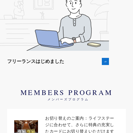
フリーランスはじめました
MEMBERS PROGRAM
メンバーズプログラム
お切り替えのご案内：ライフステー
ジに合わせて、さらに特典の充実し
たカードにお切り替えいただけます