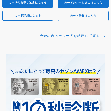
カードのお申し込みはこちら
カードのお申し込みはこちら
カード詳細はこちら
カード詳細はこちら
自分に合ったカードを比較して選ぶ