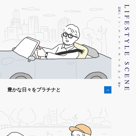
利用シーン・ライフスタイルから探す
LIFESTYLE SCENE
豊かな日々をプラチナと