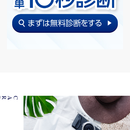
カードの魅
CARD