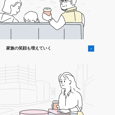
家族の笑顔も増えていく