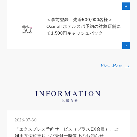
＜事前登録：先着500,000名様＞
OZmall ホテルスパ予約の対象店舗に
て1,500円キャッシュバック
View More
INFORMATION
お知らせ
2026-07-30
「エクスプレス予約サービス（プラスEX会員）」ご
利用方法変更および受付一時停止のお知らせ