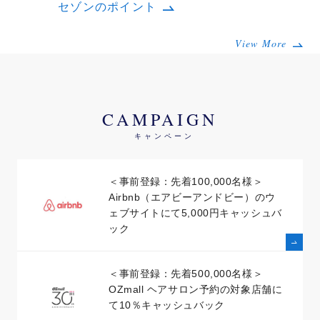
セゾンのポイント
View More
CAMPAIGN
キャンペーン
＜事前登録：先着100,000名様＞
Airbnb（エアビーアンドビー）のウ
ェブサイトにて5,000円キャッシュバ
ック
＜事前登録：先着500,000名様＞
OZmall ヘアサロン予約の対象店舗に
て10％キャッシュバック