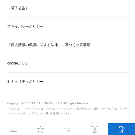
（電子公告）
プライバシーポリシー
「個人情報の保護に関する法律」に基づく公表事項
cookieポリシー
セキュリティポリシー
Copyright © CREDIT SAISON CO., LTD. All Rights Reserved.
「アメリカン・エキスプレス」は、アメリカン・エキスプレスの登録商標です。(株)クレディセゾンは、アメリ
カン・エキスプレスのライセンスに基づき使用しています。