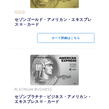
セゾンゴールド・アメリカン・エキスプレ
ス ®・カード
カード詳細はこちら
セゾンプラチナ・ビジネス・アメリカン・
エキスプレス ®・カード