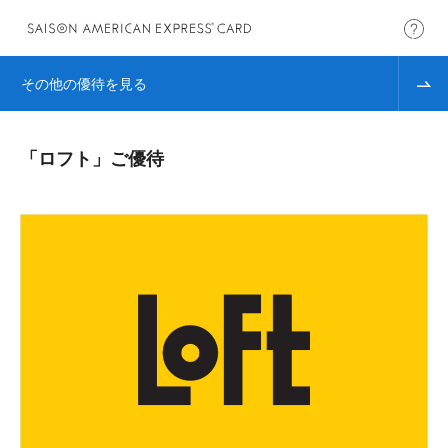
その他の優待を見る
「ロフト」ご優待