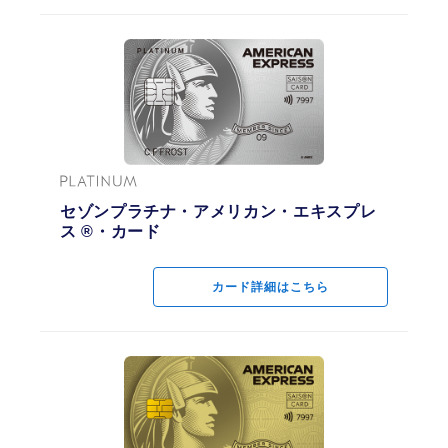
セゾンプラチナ・アメリカン・エキスプレ
ス ®・カード
カード詳細はこちら