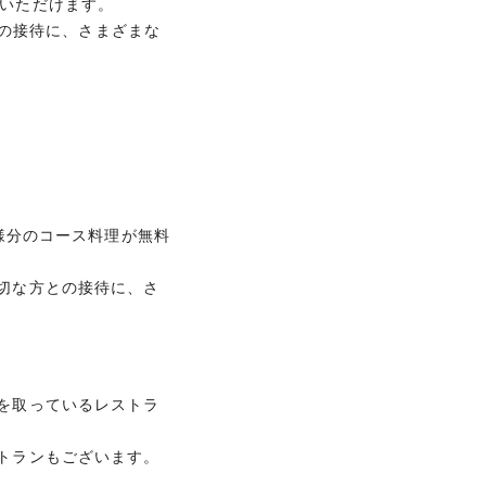
録いただけます。
の接待に、さまざまな
様分のコース料理が無料
切な方との接待に、さ
を取っているレストラ
トランもございます。