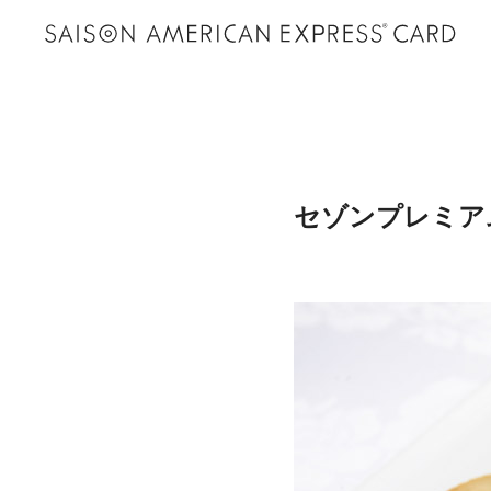
セゾンプレミア