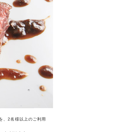
を、2名様以上のご利用