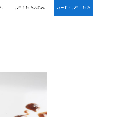
ぶ
お申し込みの流れ
カードのお申し込み