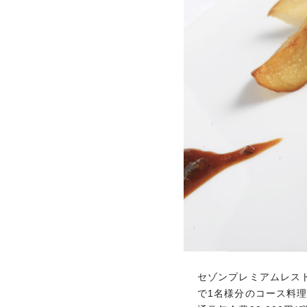
セゾンプレミアムレスト
で1名様分のコース料