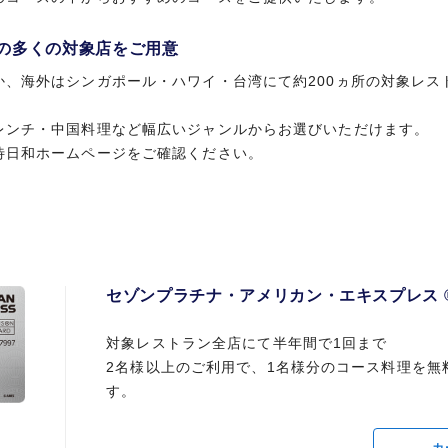
もの多くの対象店をご用意
か、海外はシンガポール・ハワイ・台湾にて約200ヵ所の対象レス
レンチ・中国料理など幅広いジャンルからお選びいただけます。
待日和ホームページをご確認ください。
セゾンプラチナ・アメリカン・エキスプレス 
対象レストラン全店にて半年間で1回まで
2名様以上のご利用で、1名様分のコース料理を無
す。