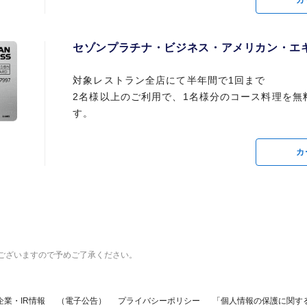
カ
セゾンプラチナ・ビジネス・アメリカン・エキ
対象レストラン全店にて半年間で1回まで
2名様以上のご利用で、1名様分のコース料理を無
す。
カ
ございますので予めご了承ください。
企業・IR情報
（電子公告）
プライバシーポリシー
「個人情報の保護に関す