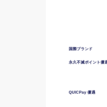
国際ブランド
永久不滅ポイント優
QUICPay 優遇