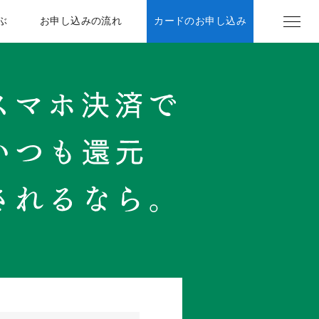
ぶ
お申し込みの流れ
カードのお申し込み