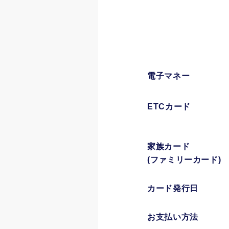
電子マネー
ETCカード
家族カード
(ファミリーカード)
カード発行日
お支払い方法