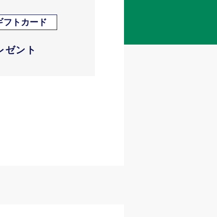
nギフトカード
レゼント