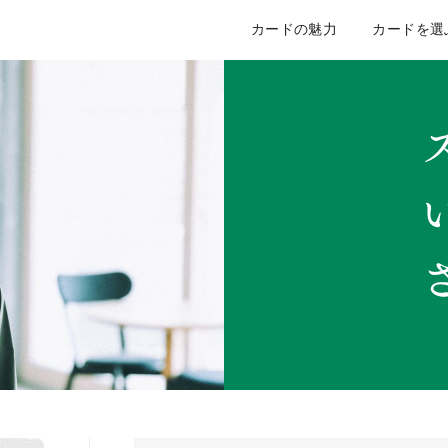
カードの魅力
カードを選