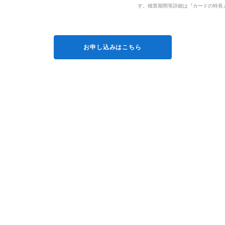
す。積算期間等詳細は『カードの特長
お申し込みはこちら