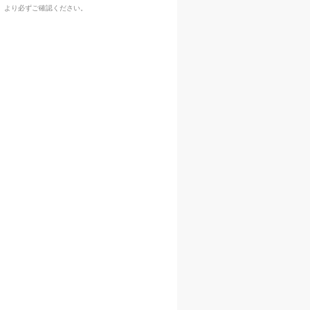
』より必ずご確認ください。