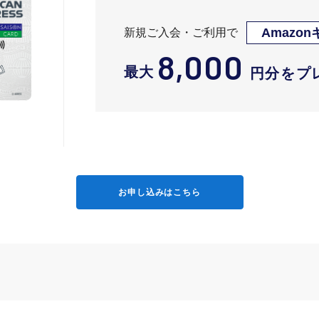
Amazo
新規ご入会・ご利用で
8,000
最大
円分をプ
お申し込みはこちら