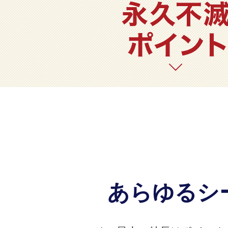
あらゆるシ