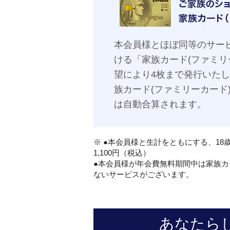
本会員様とほぼ同等のサー
ける「家族カード(ファミリ
望により4枚まで発行いた
族カード(ファミリーカード
は自動合算されます。
※ ●本会員様と生計をともにする、18
1,100円（税込）
●本会員様が年会費無料期間中は家族カ
ないサービスがございます。
あなたら