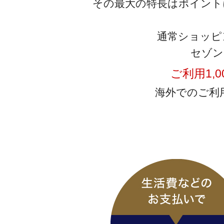
その最大の特長はポイント
通常ショッピ
セゾン
ご利用1,0
海外でのご利