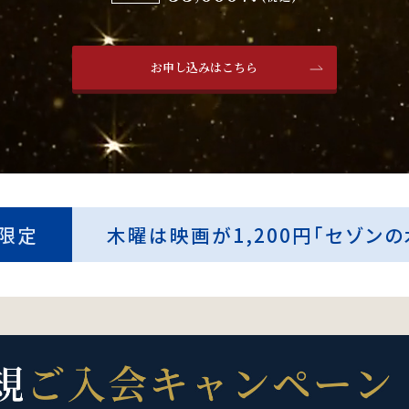
お申し込みはこちら
限定
木曜は映画が1,200円
「セゾンの