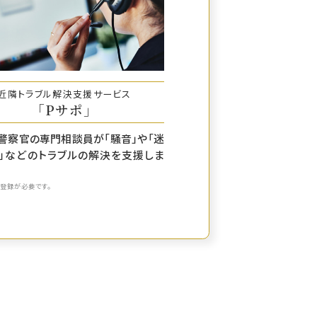
近隣トラブル解決支援サービス
「Pサポ」
警察官の専門相談員が「騒音」や「迷
」などのトラブルの解決を支援しま
登録が必要です。