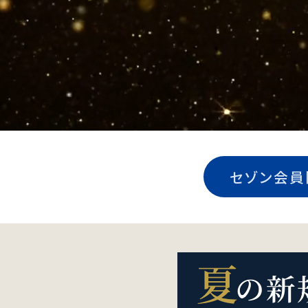
セゾン会員