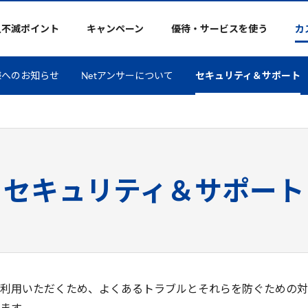
久不滅ポイント
キャンペーン
優待・サービスを使う
カ
様へのお知らせ
Netアンサーについて
セキュリティ＆サポート
セキュリティ＆サポート
利用いただくため、よくあるトラブルとそれらを防ぐための対