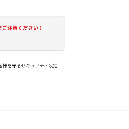
でご注意ください！
客様を守るセキュリティ設定