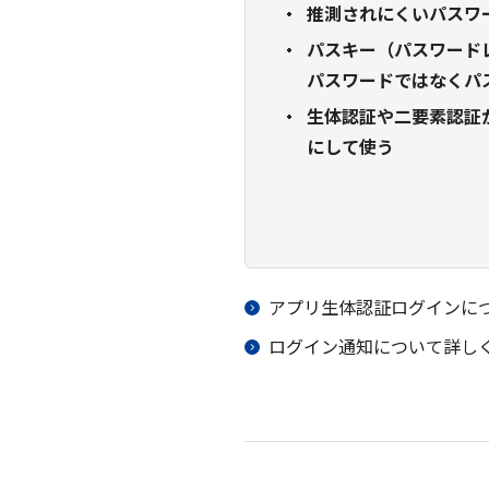
推測されにくいパスワ
パスキー（パスワード
パスワードではなくパ
生体認証や二要素認証
にして使う
アプリ生体認証ログインに
ログイン通知について詳し