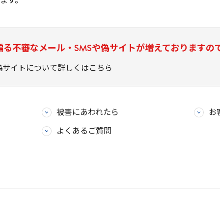
ます。
騙る不審なメール・SMSや偽サイトが増えておりますの
偽サイトについて詳しくはこちら
被害にあわれたら
お
よくあるご質問