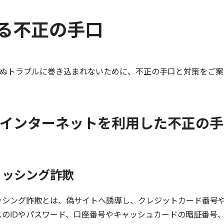
る不正の手口
トラブルに巻き込まれないために、不正の手口と対策をご案内します
インターネットを利用した不正の手
ィッシング詐欺
ッシング詐欺とは、偽サイトへ誘導し、クレジットカード番号
スのIDやパスワード、口座番号やキャッシュカードの暗証番号