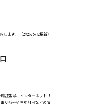
。 （2026/6/12更新）
口
や暗証番号、インターネットサ
、電話番号や生年月日などの情