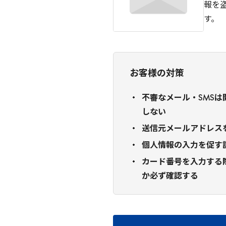
報を
す。
お客様の対策
不審なメール・SMS
しない
送信元メールアドレス
個人情報の入力を促す
カード番号を入力する
か必ず確認する