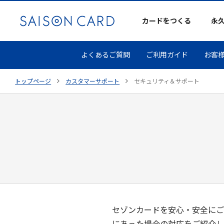
カードをつくる
永
よくあるご質問
ご利用ガイド
お客
トップページ
カスタマーサポート
セキュリティ＆サポート
セゾンカードを安心・安全にご