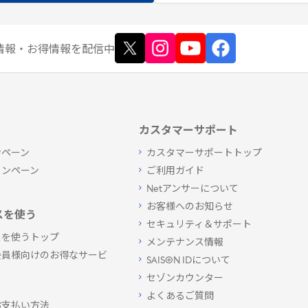
情報
・お得情報
を配信中
カスタマーサポート
ンペーン
カスタマーサポートトップ
ャンペーン
ご利用ガイド
Netアンサーについて
お客様へのお知らせ
スを使う
セキュリティ＆サポート
スを使うトップ
メンテナンス情報
会員様向けのお得なサービ
SAISON IDについて
セゾンカウンター
よくあるご質問
お支払い方法