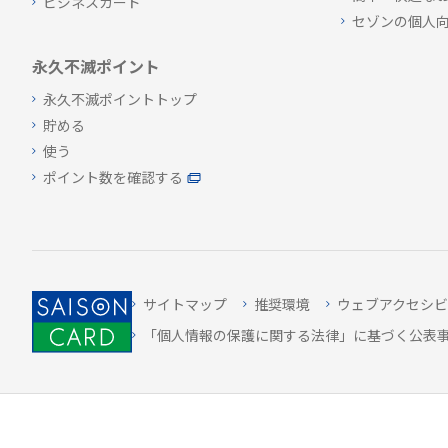
ビジネスカード
セゾンの個人
永久不滅ポイント
永久不滅ポイントトップ
貯める
使う
ポイント数を確認する
サイトマップ
推奨環境
ウェブアクセシビ
「個人情報の保護に関する法律」に基づく公表