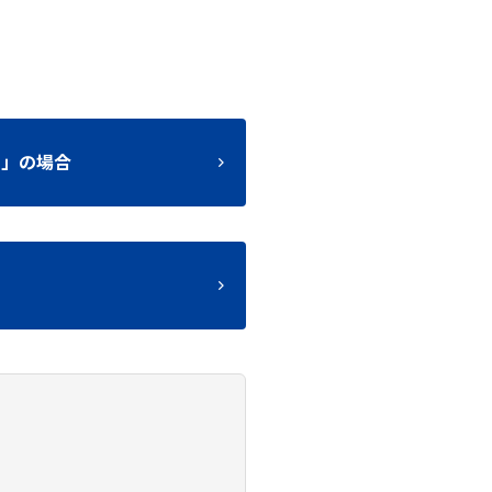
り」の場合