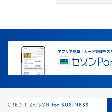
アプリで簡単！
カード管理をス