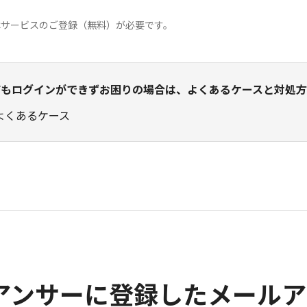
はサービスのご登録（無料）が必要です。
てもログインができずお困りの場合は、よくあるケースと対処
よくあるケース
tアンサーに登録したメール