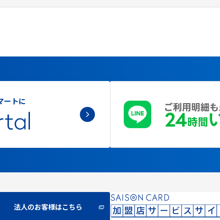
マートに
法人のお客様はこちら