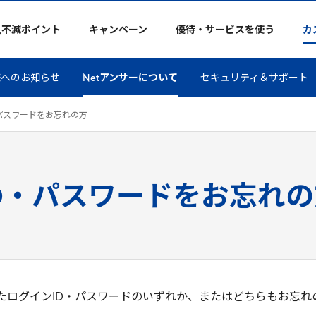
久不滅ポイント
キャンペーン
優待・サービスを使う
カ
様へのお知らせ
Netアンサーについて
セキュリティ＆サポート
パスワードをお忘れの方
ID・パスワードをお忘れの
したログインID・パスワードのいずれか、またはどちらもお忘