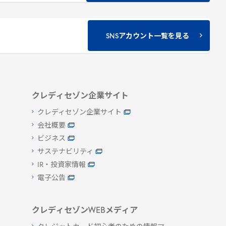
SNSアカウント一覧を見る
クレディセゾン企業サイト
クレディセゾン企業サイト
会社概要
ビジネス
サステナビリティ
IR・投資家情報
電子公告
クレディセゾンWEBメディア