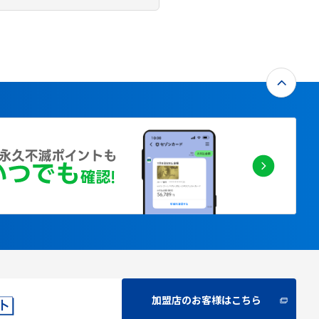
加盟店のお客様はこちら