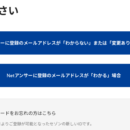
さい
ンサーに登録のメールアドレスが「わからない」または「変更あ
Netアンサーに登録のメールアドレスが「わかる」場合
パスワードをお忘れの方はこちら
23年8月よりご登録が可能となったセゾンの新しいIDです。