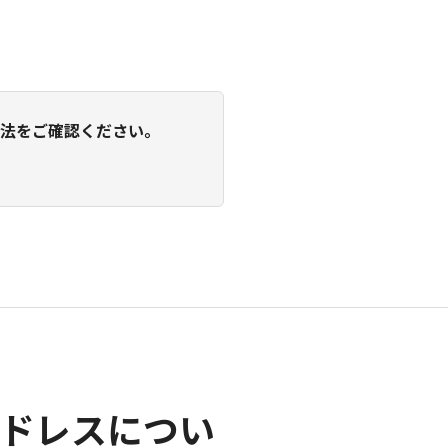
方法をご確認ください。
アドレスについ