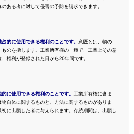
れのある者に対して侵害の予防を請求できます。
独占的に使用できる権利のことです。
意匠とは、物の
たものを指します。工業所有権の一種で、工業上その意
、権利が登録された日から20年間です。
他的に使用できる権利のことです。
工業所有権に含ま
は物自体に関するものと、方法に関するものがありま
最初に出願した者に与えられます。存続期間は、出願し