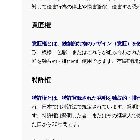
対して侵害行為の停止や損害賠償、侵害する恐
意匠権
意匠権とは、独創的な物のデザイン（意匠）を
形、模様、色彩、またはこれらが組み合わされ
匠を独占的・排他的に使用できます。存続期間は
特許権
特許権とは、特許登録された発明を独占的・排
れ、日本では特許法で規定されています。発明
す。特許権は発明した者、またはその継承人で
た日から20年間です。