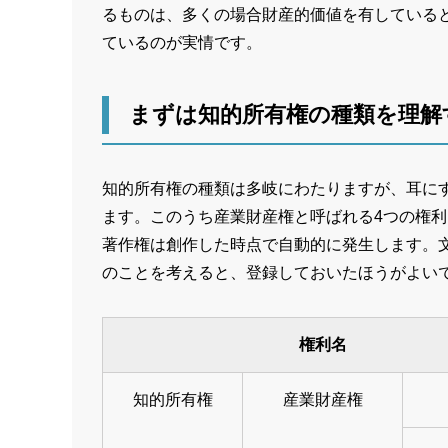
るものは、多くの場合財産的価値を有している
ているのが実情です。
まずは知的所有権の種類を理解
知的所有権の種類は多岐にわたりますが、耳に
ます。このうち産業財産権と呼ばれる4つの権
著作権は創作した時点で自動的に発生します。
のことを考えると、登録しておいたほうがよい
権利名
知的所有権
産業財産権