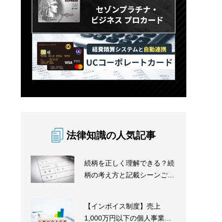
法律知識の人気記事
続柄を正しく理解できる？続
柄の考え方と記載シーンごと
の記載方法を解説
【インボイス制度】売上
1,000万円以下の個人事業主