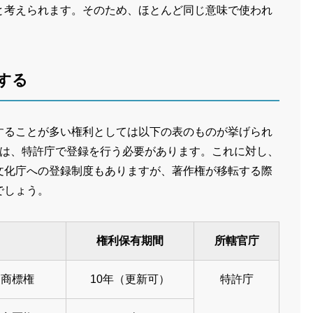
と考えられます。そのため、ほとんど同じ意味で使われ
する
することが多い権利としては以下の表のものが挙げられ
利は、特許庁で登録を行う必要があります。これに対し、
文化庁への登録制度もありますが、著作権が移転する際
でしょう。
権利保有期間
所轄官庁
商標権
10年（更新可）
特許庁