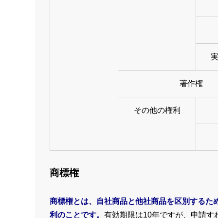
著作権
その他の権利
商標権
商標権とは、自社商品と他社商品を区別するた
利のことです。
有効期限は10年ですが、申請