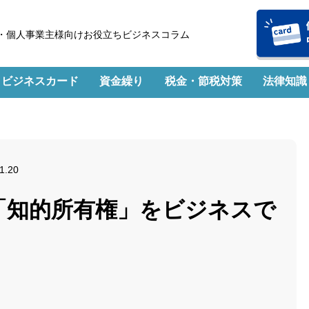
・個人事業主様向けお役立ちビジネスコラム
ビジネスカード
資金繰り
税金・節税対策
法律知識
1.20
「知的所有権」をビジネスで