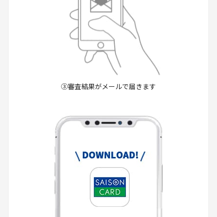
③審査結果がメールで届きます