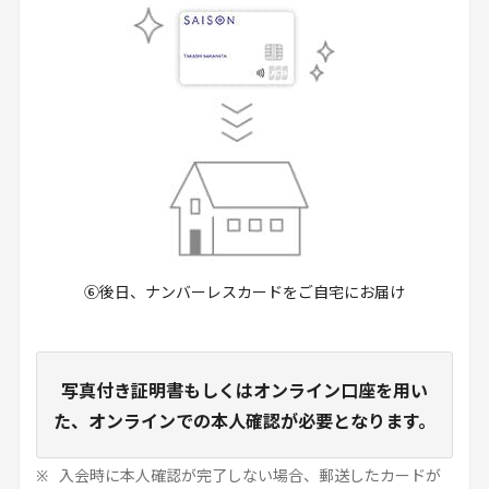
⑥後日、ナンバーレスカードをご自宅にお届け
写真付き証明書もしくはオンライン口座を用い
た、オンラインでの本人確認が必要となります。
入会時に本人確認が完了しない場合、郵送したカードが