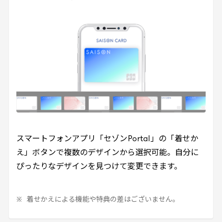
スマートフォンアプリ「セゾン
Portal
」の「着せか
え」ボタンで複数のデザインから選択可能。自分に
ぴったりなデザインを見つけて変更できます。
着せかえによる機能や特典の差はございません。