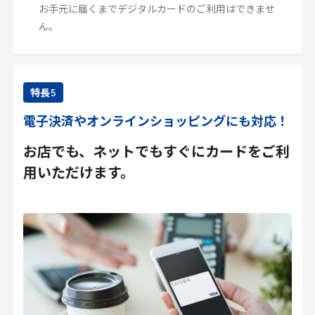
お手元に届くまでデジタルカードのご利用はできませ
ん。
特長
5
電子決済やオンラインショッピングにも対応！
お店でも、ネットでもすぐにカードをご利
用いただけます。