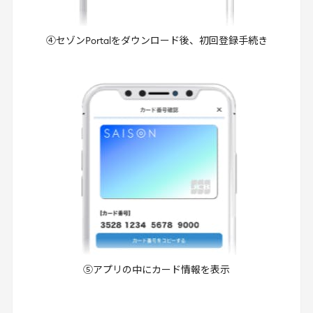
④セゾンPortalをダウンロード後、初回登録手続き
⑤アプリの中にカード情報を表示