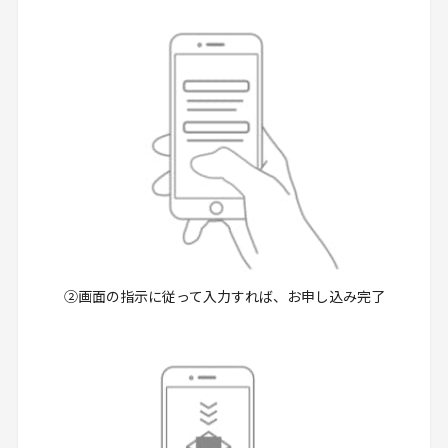
②画面の指示に従って入力すれば、お申し込み完了