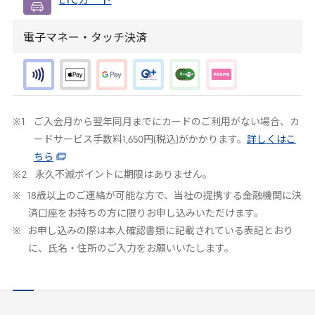
ETC
カード
電子マネー・タッチ決済
ご入会月から翌年同月までにカードのご利用がない場合、カ
ードサービス手数料1,650円(税込)がかかります。
詳しくはこ
ちら
永久不滅ポイントに期限はありません。
18歳以上のご連絡が可能な方で、当社の提携する金融機関に決
済口座をお持ちの方に限りお申し込みいただけます。
お申し込みの際は本人確認書類に記載されている表記とおり
に、氏名・住所のご入力をお願いいたします。