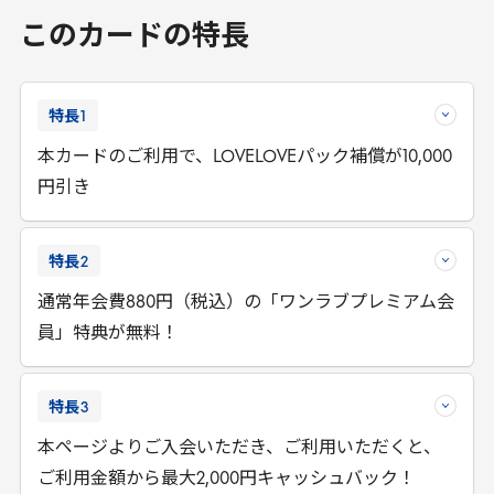
このカードの特長
特長
1
本カードのご利用で、LOVELOVEパック補償が10,000
円引き
特長
2
通常年会費880円（税込）の「ワンラブプレミアム会
員」特典が無料！
特長
3
本ページよりご入会いただき、ご利用いただくと、
ご利用金額から最大2,000円キャッシュバック！