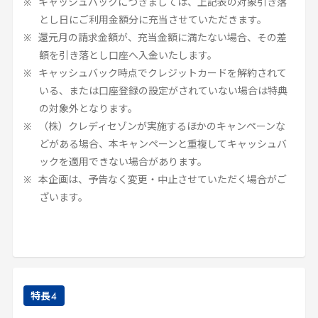
キャッシュバックにつきましては、上記表の対象引き落
とし日にご利用金額分に充当させていただきます。
還元月の請求金額が、充当金額に満たない場合、その差
額を引き落とし口座へ入金いたします。
キャッシュバック時点でクレジットカードを解約されて
いる、または口座登録の設定がされていない場合は特典
の対象外となります。
（株）クレディセゾンが実施するほかのキャンペーンな
どがある場合、本キャンペーンと重複してキャッシュバ
ックを適用できない場合があります。
本企画は、予告なく変更・中止させていただく場合がご
ざいます。
特長
4