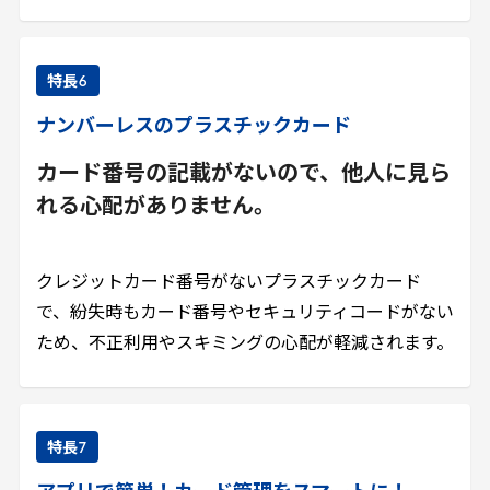
特長
6
ナンバーレスのプラスチックカード
カード番号の記載がないので、他人に見ら
れる心配がありません。
クレジットカード番号がないプラスチックカード
で、紛失時もカード番号やセキュリティコードがない
ため、不正利用やスキミングの心配が軽減されます。
特長
7