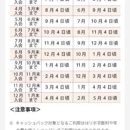
＜注意事項＞
キャッシュバック対象となるご利用分はリボ手数料や年