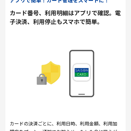
アプリで簡単！カード管理をスマートに！
カード番号、利用明細はアプリで確認。電
子決済、利用停止もスマホで簡単。
カードの決済ごとに、利用日時、利用金額、利用加