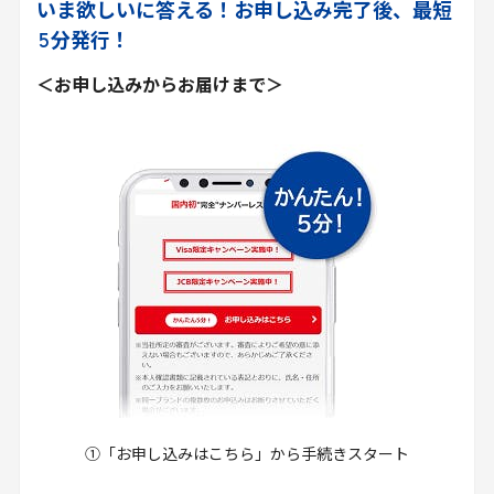
いま欲しいに答える！お申し込み完了後、最短
5
分発行！
＜お申し込みからお届けまで＞
①「お申し込みはこちら」から手続きスタート