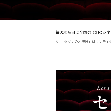
毎週木曜日に全国のTOHOシネ
「セゾンの木曜日」はクレディ