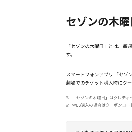
セゾンの木曜
「セゾンの木曜日」とは、毎週木
す。
スマートフォンアプリ 「セゾンP
劇場でのチケット購入時にクー
「セゾンの木曜日」はクレディ
WEB購入の場合はクーポンコ