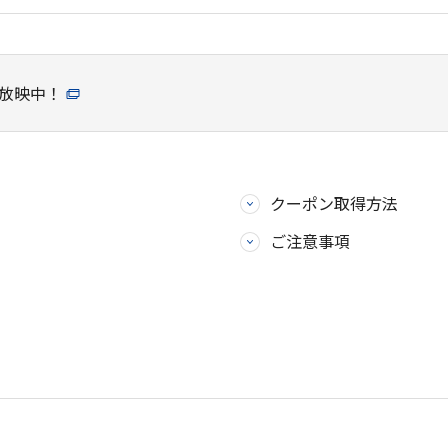
も放映中！
クーポン取得方法
ご注意事項