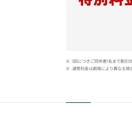
1回につきご同伴者1名まで割引
通常料金は劇場により異なる場