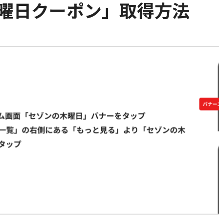
曜日クーポン」取得方法