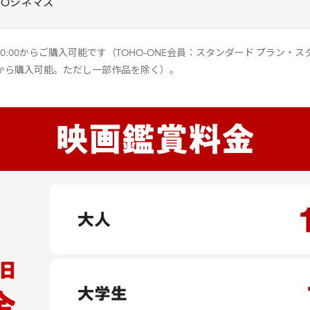
HOシネマズ
:00からご購入可能です（TOHO-ONE会員：スタンダード プラン・
00から購入可能。ただし一部作品を除く）。