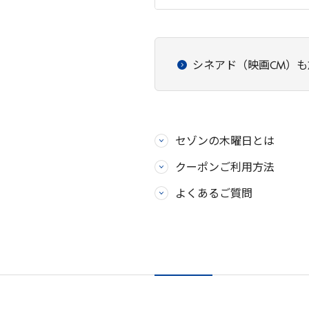
シネアド（映画CM）
セゾンの木曜日とは
クーポンご利用方法
よくあるご質問