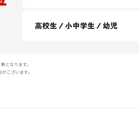
対象となります。
合がございます。