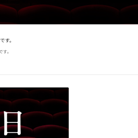
スです。
です。