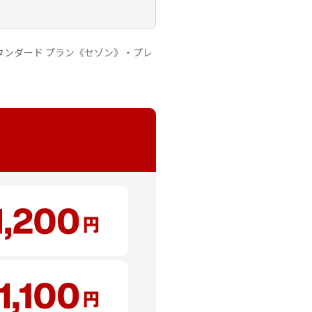
スタンダード プラン《セゾン》・プレ