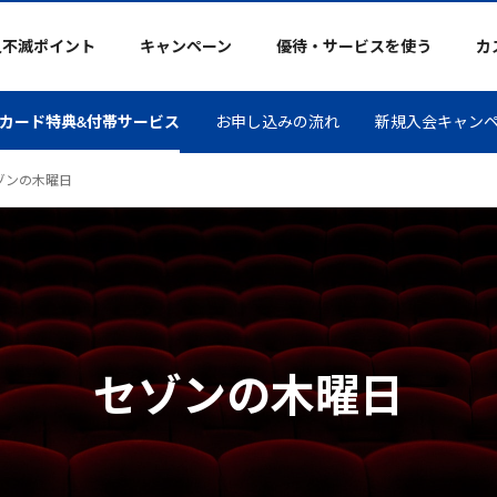
久不滅ポイント
キャンペーン
優待・サービスを使う
カ
カード特典&付帯サービス
お申し込みの流れ
新規入会キャン
ゾンの木曜日
セゾンの木曜日