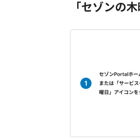
「セゾンの木