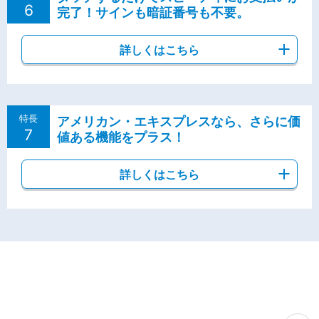
6
完了！サインも暗証番号も不要。
詳しくはこちら
特長
アメリカン・エキスプレスなら、さらに価
7
値ある機能をプラス！
詳しくはこちら