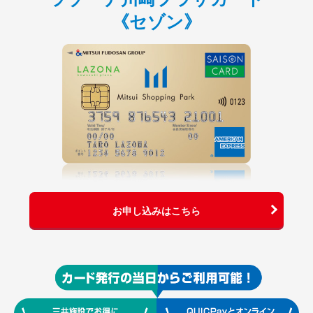
《セゾン》
お申し込みはこちら