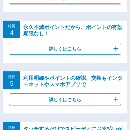
特長
永久不滅ポイントだから、ポイントの有効
4
期限なし！
詳しくはこちら
特長
利用明細やポイントの確認、交換もインタ
5
ーネットやスマホアプリで
詳しくはこちら
特長
タッチするだけでスピーディにお支払いが