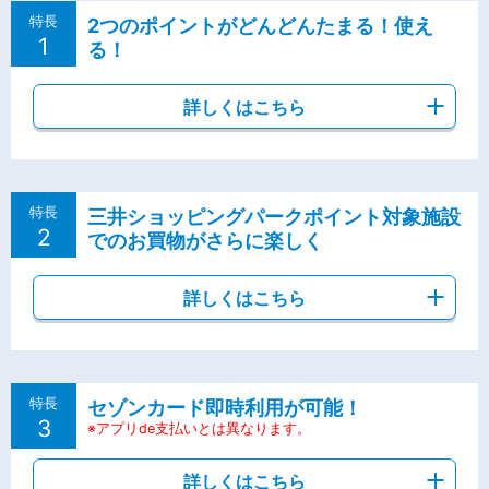
特長
2つのポイントがどんどんたまる！使え
1
る！
詳しくはこちら
特長
三井ショッピングパークポイント対象施設
2
でのお買物がさらに楽しく
詳しくはこちら
特長
セゾンカード即時利用が可能！
3
※アプリde支払いとは異なります。
詳しくはこちら