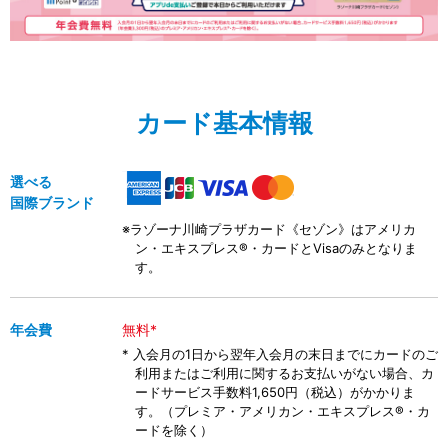
カード基本情報
選べる
国際ブランド
※ラゾーナ川崎プラザカード《セゾン》はアメリカ
ン・エキスプレス®・カードとVisaのみとなりま
す。
年会費
無料*
* 入会月の1日から翌年入会月の末日までにカードのご
利用またはご利用に関するお支払いがない場合、カ
ードサービス手数料1,650円（税込）がかかりま
す。（プレミア・アメリカン・エキスプレス®・カ
ードを除く）