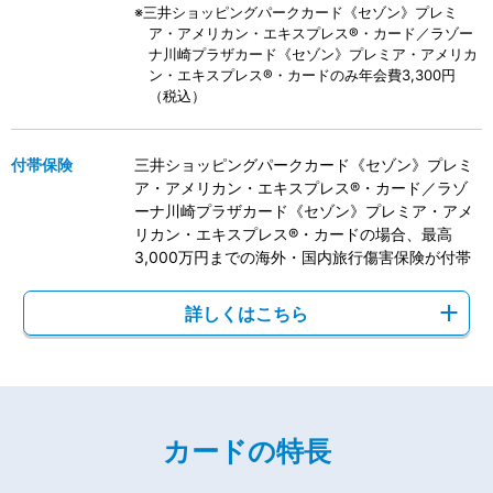
※三井ショッピングパークカード《セゾン》プレミ
ア・アメリカン・エキスプレス®・カード／ラゾー
ナ川崎プラザカード《セゾン》プレミア・アメリカ
ン・エキスプレス®・カードのみ年会費3,300円
（税込）
付帯保険
三井ショッピングパークカード《セゾン》プレミ
ア・アメリカン・エキスプレス®・カード／ラゾ
ーナ川崎プラザカード《セゾン》プレミア・アメ
リカン・エキスプレス®・カードの場合、最高
3,000万円までの海外・国内旅行傷害保険が付帯
詳しくはこちら
カードの特長