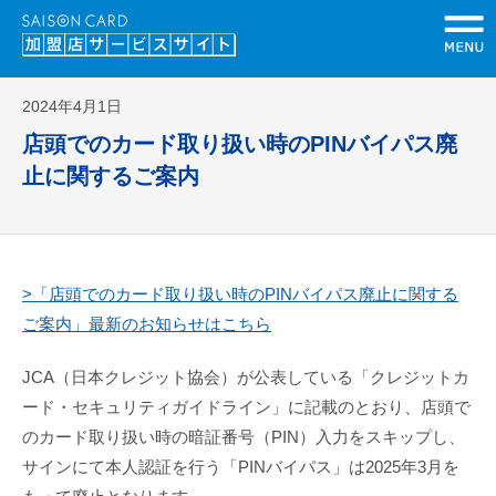
2024年4月1日
店頭でのカード取り扱い時のPINバイパス廃
止に関するご案内
>「店頭でのカード取り扱い時のPINバイパス廃止に関する
ご案内」最新のお知らせはこちら
JCA（日本クレジット協会）が公表している「クレジットカ
ード・セキュリティガイドライン」に記載のとおり、店頭で
のカード取り扱い時の暗証番号（PIN）入力をスキップし、
サインにて本人認証を行う「PINバイパス」は2025年3月を