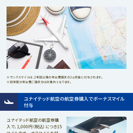
サンクスマイルは、2年目以降の年会費請求の2ヵ月後に付与されます。
初年度の年会費ご請求分は対象外となります。
ユナイテッド航空の航空券購入でボーナスマイル
付与
ユナイテッド航空の航空券購
入で、1,000円（税込）につき15
マイルのボーナスマイルを付