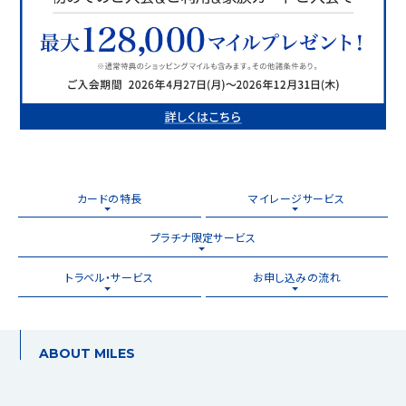
カードの特長
マイレージサービス
プラチナ限定サービス
トラベル・サービス
お申し込みの流れ
ABOUT MILES