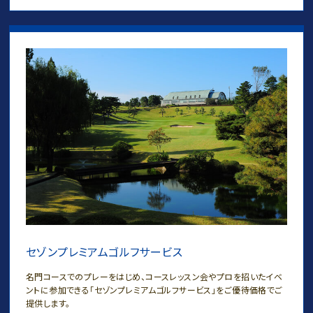
セゾンプレミアムゴルフサービス
名門コースでのプレーをはじめ、コースレッスン会やプロを招いたイベ
ントに参加できる「セゾンプレミアムゴルフサービス」をご優待価格でご
提供します。