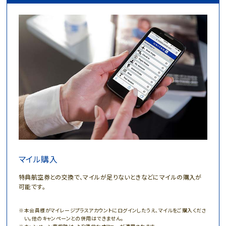
マイル購入
特典航空券との交換で、マイルが足りないときなどにマイルの購入が
可能です。
本会員様がマイレージプラスアカウントにログインしたうえ、マイルをご購入くださ
い。他のキャンペーンとの併用はできません。