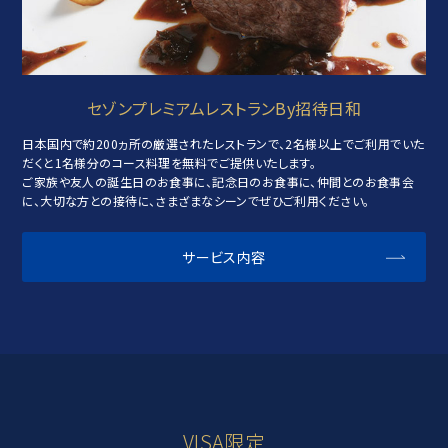
セゾンプレミアムレストランBy招待日和
日本国内で約200ヵ所の厳選されたレストランで、2名様以上でご利用でいた
だくと1名様分のコース料理を無料でご提供いたします。
ご家族や友人の誕生日のお食事に、記念日のお食事に、仲間とのお食事会
に、大切な方との接待に、さまざまなシーンでぜひご利用ください。
サービス内容
VISA限定