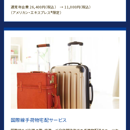
通常年会費 26,400円（税込） → 11,000円（税込）
（アメリカン・エキスプレス®限定）
国際線手荷物宅配サービス