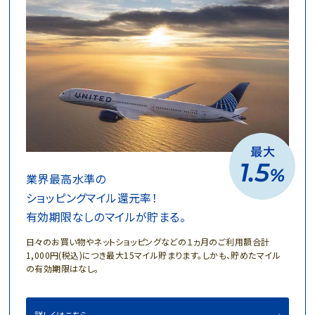
業界最高水準の
ショッピングマイル還元率！
有効期限なしのマイルが貯まる。
日々のお買い物やネットショッピングなどの１ヵ月のご利用額合計
1,000円(税込)につき最大15マイル貯まります。しかも、貯めたマイル
の有効期限はなし。
詳しくはこちら