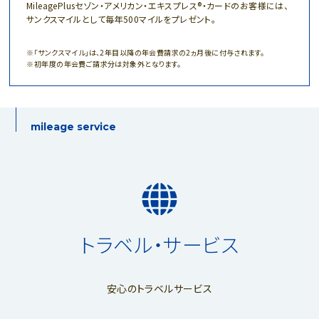
MileagePlusセゾン・アメリカン・エキスプレス®・カードのお客様には、
サンクスマイルとして毎年500マイルをプレゼント。
「サンクスマイル」は、2年目以降の年会費請求の2ヵ月後に付与されます。
初年度の年会費ご請求分は対象外となります。
mileage service
トラベル・サービス
安心のトラベルサービス