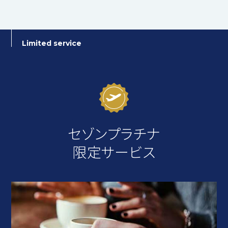
Limited service
セゾンプラチナ
限定サービス