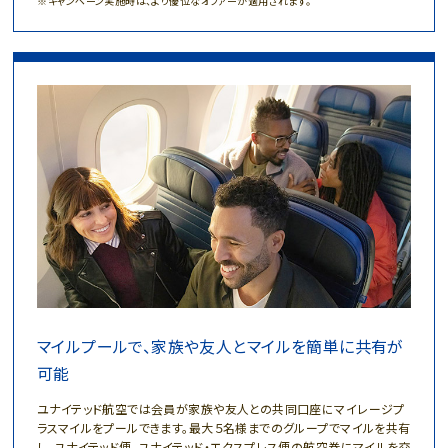
キャンペーン実施時は、より優位なオファーが適用されます。
マイルプールで、家族や友人とマイルを簡単に共有が
可能
ユナイテッド航空では会員が家族や友人との共同口座にマイレージプ
ラスマイルをプールできます。
最大５名様までのグループでマイルを共有
し、ユナイテッド便、ユナイテッド・エクスプレス便の航空券にマイルを交