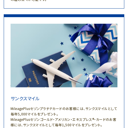
サンクスマイル
MileagePlusセゾンプラチナカードのお客様には、サンクスマイルとして
毎年5,000マイルをプレゼント。
MileagePlusセゾンゴールド・アメリカン・エキスプレス®・カードのお客
様には、サンクスマイルとして毎年1,500マイルをプレゼント。