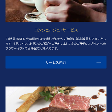
コンシェルジュ・サービス
24時間365日、会員様からのお問い合わせ、ご相談に誠心誠意お応えいたし
ます。ホテルやレストランのご紹介・ご予約、ゴルフ場のご予約、大切な方への
フラワーギフトのお手配などを承ります。
サービス内容