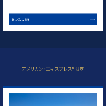
詳しくはこちら
アメリカン・エキスプレス®限定