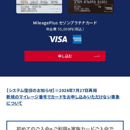
MileagePlus セゾンプラチナカード
年会費 55,000円（税込）
申し込む
【システム復旧のお知らせ】※2026年7月27日再掲
新規のマイレージ番号でカードをお申し込みいただけない事象
について