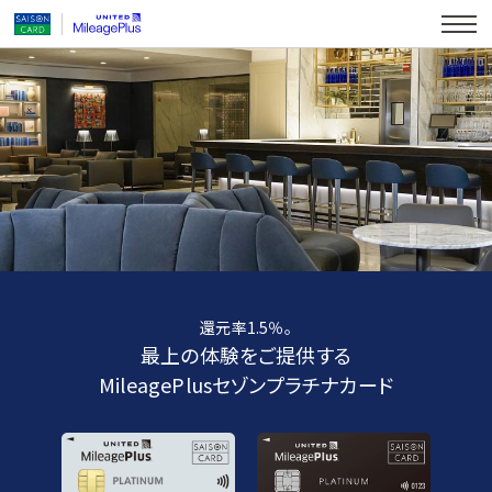
還元率1.5％。
最上の体験をご提供する
MileagePlusセゾンプラチナカード