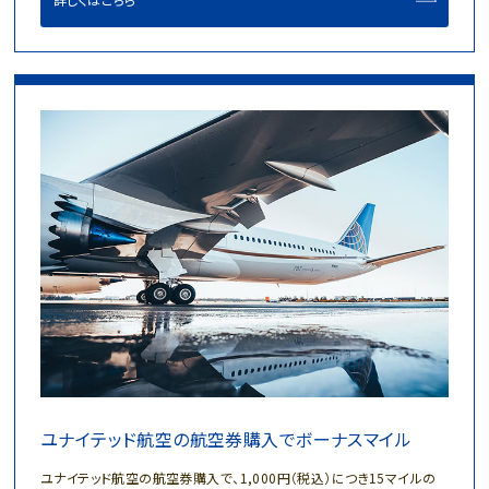
ユナイテッド航空の航空券購入でボーナスマイル
ユナイテッド航空の航空券購入で、1,000円（税込）につき15マイルの