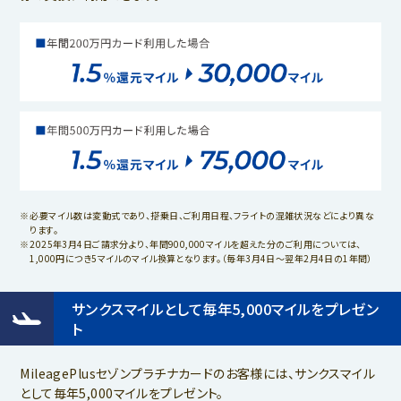
必要マイル数は変動式であり、搭乗日、ご利用日程、フライトの混雑状況などにより異な
ります。
2025年3月4日ご請求分より、年間900,000マイルを超えた分のご利用については、
1,000円につき5マイルのマイル換算となります。（毎年3月4日～翌年2月4日の1年間）
サンクスマイルとして毎年5,000マイルをプレゼン
ト
MileagePlusセゾンプラチナカードのお客様には、サンクスマイル
として毎年5,000マイルをプレゼント。