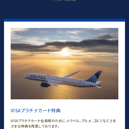
VISAプラチナカード特典
VISAプラチナカード会員様のために、
トラベル、グルメ、ゴルフなど
さま
ざまな特典を用意しております。