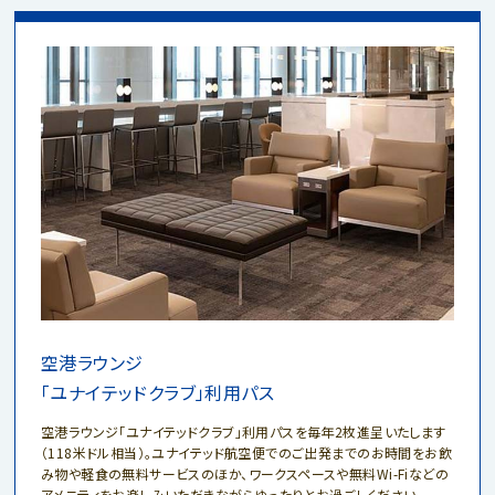
空港ラウンジ
「ユナイテッドクラブ」利用パス
空港ラウンジ「ユナイテッドクラブ」利用パスを毎年2枚進呈いたします
（118米ドル相当）。ユナイテッド航空便でのご出発までのお時間をお飲
み物や軽食の無料サービスのほか、ワークスペースや無料Wi-Fiなどの
アメニティをお楽しみいただきながらゆったりとお過ごしください。