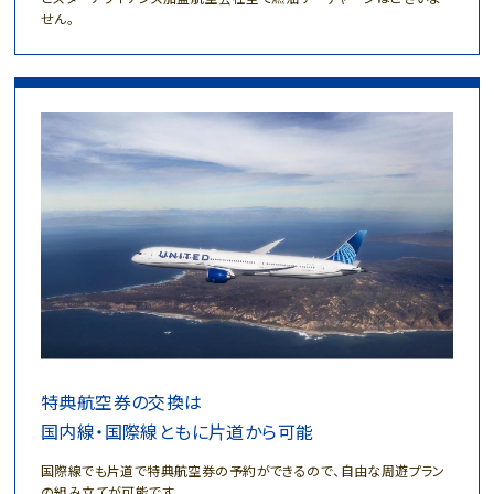
せん。
特典航空券の交換は
国内線・国際線ともに片道から可能
国際線でも片道で特典航空券の予約ができるので、
自由な周遊プラン
の組み立てが可能です。