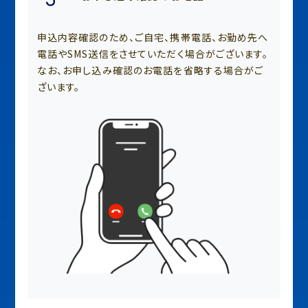
申込内容確認のため、ご自宅、携帯電話、お勤め先へ
電話やSMS送信をさせていただく場合がございます。
なお、お申し込み確認のお電話を省略する場合がご
ざいます。