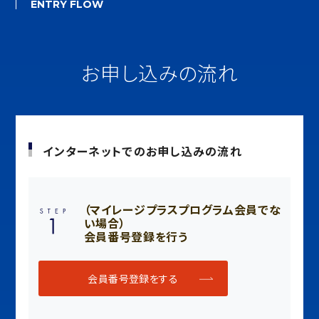
ENTRY FLOW
お申し込みの流れ
インターネットでのお申し込みの流れ
（マイレージプラスプログラム会員でな
い場合）
会員番号登録を行う
会員番号登録をする