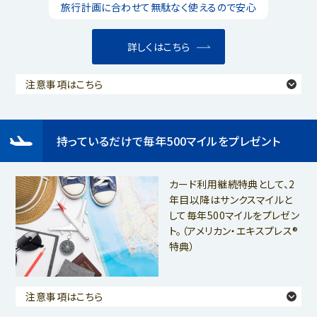
旅行計画に合わせて無駄なく使えるので安心
詳しくはこちら
注意事項はこちら
持っているだけで毎年500マイルをプレゼント
カード利用継続特典として、2
年目以降はサンクスマイルと
して毎年500マイルをプレゼン
ト。（アメリカン・エキスプレス®
特典）
注意事項はこちら