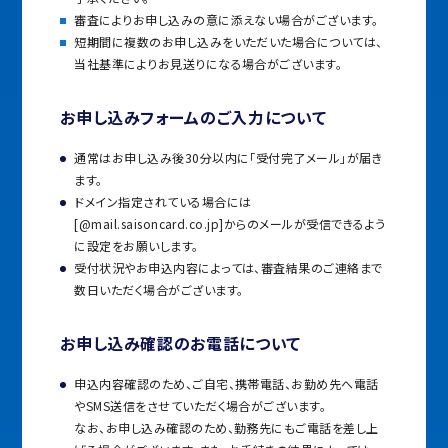
審査によりお申し込みの意に添えない場合がございます。
短期間に複数のお申し込みをいただいた場合については、
当社基準によりお見送りになる場合がございます。
お申し込みフォームのご入力について
通常はお申し込み後30分以内に「受付完了メール」が届き
ます。
ドメイン指定されている場合には
[@mail.saisoncard.co.jp]からのメールが受信できるよう
に設定をお願いします。
受付状況やお申込内容によっては、審査結果のご連絡まで
数日いただく場合がございます。
お申し込み確認のお電話について
申込内容確認のため、ご自宅、携帯電話、お勤め先へ電話
やSMS送信をさせていただく場合がございます。
なお、お申し込み確認のため、勤務先にもご電話を差し上