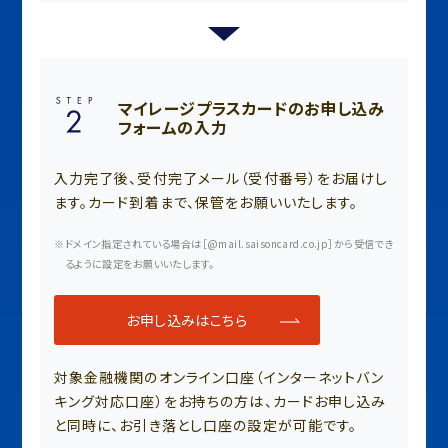
マイレージプラスカードのお申し込み
フォームの入力
入力完了後、受付完了メール（受付番号）をお届けし
ます。カード到着まで、保管をお願いいたします。
ドメイン指定されている場合は［@mail.saisoncard.co.jp］から受信でき
るように設定をお願いいたします。
お申し込みはこちら
対象金融機関のオンライン口座（インターネットバン
キング対応口座）をお持ちの方は、カードお申し込み
と同時に、お引き落とし口座の設定が可能です。