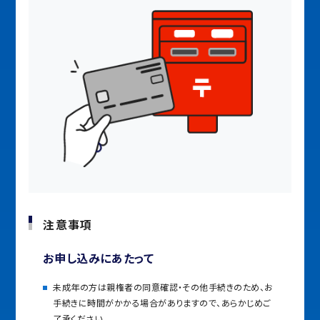
注意事項
お申し込みにあたって
未成年の方は親権者の同意確認・その他手続きのため、お
手続きに時間がかかる場合がありますので、あらかじめご
了承ください。