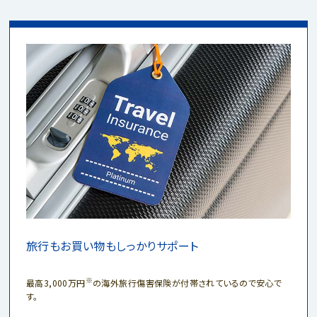
旅行もお買い物もしっかりサポート
※
最高3,000万円
の海外旅行傷害保険が付帯されているので安心で
す。