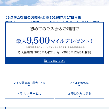
【システム復旧のお知らせ】※2026年7月27日再掲
新規のマイレージ番号でカードをお申し込みいただけない事象
について
マイル還元率・最大1.5％
マイルの使い方
トラベル・サービス
お申し込みの流れ