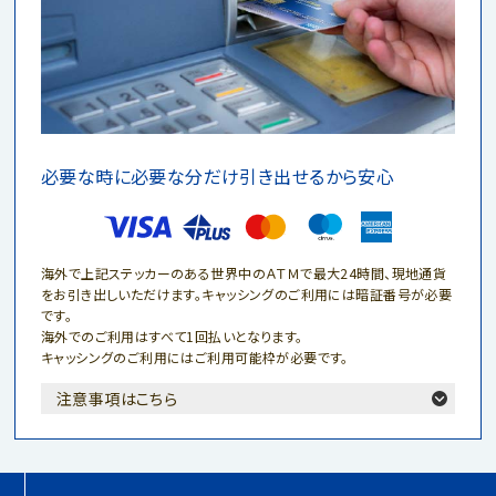
必要な時に必要な分だけ引き出せるから安心
海外で上記ステッカーのある世界中のＡＴＭで最大24時間、
現地通貨
をお引き出しいただけます。キャッシングのご利用には
暗証番号が必要
です。
海外でのご利用はすべて1回払いとなります。
キャッシングのご利用にはご利用可能枠が必要です。
注意事項はこちら