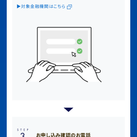
▶対象金融機関はこちら
お申し込み確認のお電話