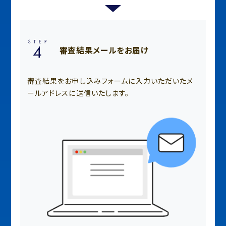
審査結果メールをお届け
審査結果をお申し込みフォームに入力いただいたメ
ールアドレスに送信いたします。