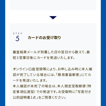
カードのお受け取り
審査結果メールが到着した日の翌日から数えて、最
短３営業日後にカードを発送いたします。
オンライン口座登録等により、お申し込み時に本人確
認が完了している場合には、「簡易書留郵便」にてカ
ードを発送いたします。
本人確認が未完了の場合は、本人限定受取郵便（特
定事項伝達型）での発送です。お受取時に「写真付き
公的証明書1点」をご用意ください。