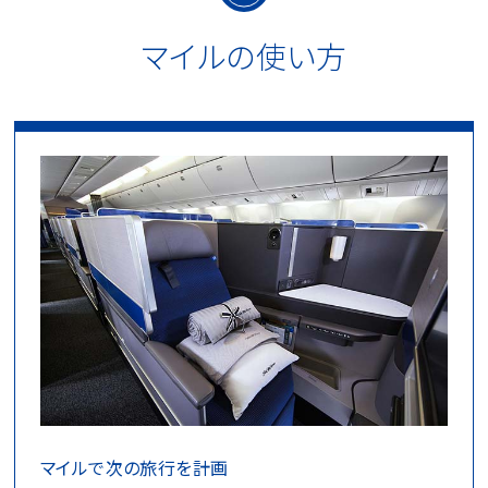
マイルの使い方
マイルで次の旅行を計画