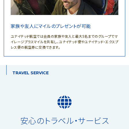
家族や友人にマイルのプレゼントが可能
ユナイテッド航空では会員の家族や友人と最大5名までのグループでマ
イレージプラスマイルを共有し、ユナイテッド便やユナイテッド・エクスプ
レス便の航空券に交換できます。
TRAVEL SERVICE
安心のトラベル・サービス