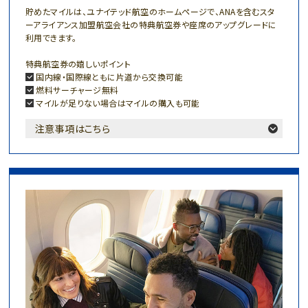
貯めたマイルは、ユナイテッド航空のホームページで、ANAを含むスタ
ーアライアンス加盟航空会社の特典航空券や座席のアップグレードに
利用できます。
特典航空券の嬉しいポイント
国内線・国際線ともに片道から交換可能
燃料サーチャージ無料
マイルが足りない場合はマイルの購入も可能
注意事項はこちら