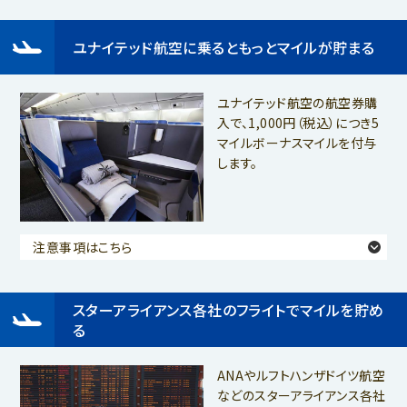
ユナイテッド航空に乗るともっとマイルが貯まる
ユナイテッド航空の航空券購
入で、1,000円（税込）につき5
マイルボーナスマイルを付与
します。
注意事項はこちら
スターアライアンス各社のフライトでマイルを貯め
る
ANAやルフトハンザドイツ航空
などのスターアライアンス各社