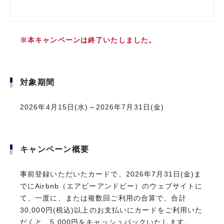
※本キャンペーンは終了いたしました。
対象期間
2026年4月15日(水)～2026年7月31日(金)
キャンペーン概要
事前登録いただいたカードで、2026年7月31日(金)ま
でにAirbnb（エアビーアンドビー）のウェブサイトに
て、一度に、または複数回ご利用の合算で、合計
30,000円(税込)以上のお支払いにカードをご利用いた
だくと、5,000円をキャッシュバックいたします。