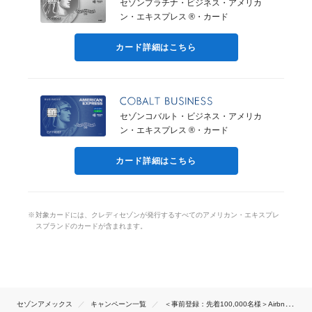
セゾンプラチナ・ビジネス・アメリカ
ン・エキスプレス ®・カード
カード詳細はこちら
セゾンコバルト・ビジネス・アメリカ
ン・エキスプレス ®・カード
カード詳細はこちら
対象カードには、クレディセゾンが発行するすべてのアメリカン・エキスプレ
スブランドのカードが含まれます。
セゾンアメックス
キャンペーン一覧
＜事前登録：先着100,000名様＞Airbnb（エアビーアンドビー）のウェブサイトにて5,000円キャッシュバック｜セゾン・アメリカン・エキスプレス®・カード