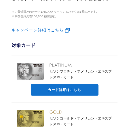
ご登録済みのカード1枚につきキャッシュバックは1回のみです。
事前登録先着100,000名様限定。
キャンペーン詳細はこちら
対象カード
セゾンプラチナ・アメリカン・エキスプ
レス ®・カード
カード詳細はこちら
セゾンゴールド・アメリカン・エキスプ
レス ®・カード