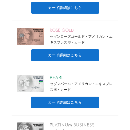
カード詳細はこちら
セゾンローズゴールド・アメリカン・エ
キスプレス ®・カード
カード詳細はこちら
セゾンパール・アメリカン・エキスプレ
ス ®・カード
カード詳細はこちら