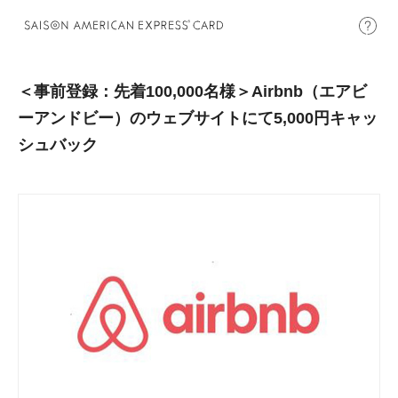
＜事前登録：先着100,000名様＞Airbnb（エアビ
ーアンドビー）のウェブサイトにて5,000円キャッ
シュバック