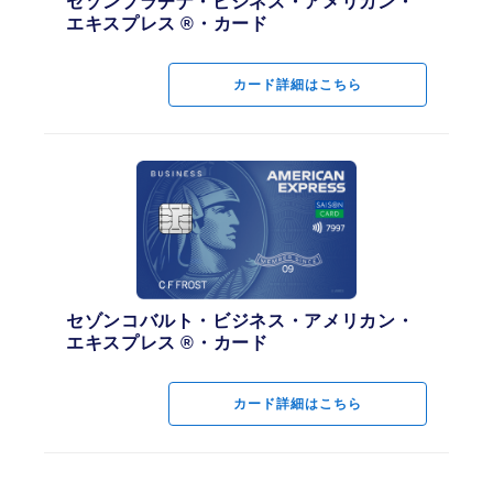
セゾンプラチナ・ビジネス・アメリカン・
エキスプレス ®・カード
カード詳細はこちら
セゾンコバルト・ビジネス・アメリカン・
エキスプレス ®・カード
カード詳細はこちら