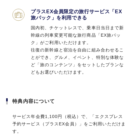
プラスEX会員限定の旅行サービス「EX
旅パック」を利用できる
国内初、チケットレスで、乗車日当日まで新
幹線の列車変更可能な旅行商品「EX旅パッ
ク」がご利用いただけます。
往復の新幹線と宿泊を自由に組み合わせるこ
とができ、グルメ、イベント、特別な体験な
ど「旅のコンテンツ」をセットしたプランな
どもお選びいただけます。
特典内容について
サービス年会費1,100円（税込）で、「エクスプレス
予約サービス（プラスEX会員）」をご利用いただけま
す。