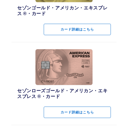
セゾンゴールド・アメリカン・エキスプレ
ス ®・カード
カード詳細はこちら
セゾンローズゴールド・アメリカン・エキ
スプレス ®・カード
カード詳細はこちら