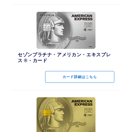
セゾンプラチナ・アメリカン・エキスプレ
ス ®・カード
カード詳細はこちら