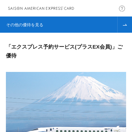
その他の優待を見る
「エクスプレス予約サービス(プラスEX会員)」ご
優待