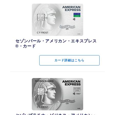
セゾンパール・アメリカン・エキスプレス
®・カード
カード詳細はこちら