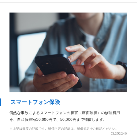
スマートフォン保険
偶然な事故によるスマートフォンの損害（画面破損）の修理費用
を、自己負担額10,000円で、50,000円まで補償します。
上記は概要の記載です。補償内容の詳細は、補償規定をご確認ください。
CL252240