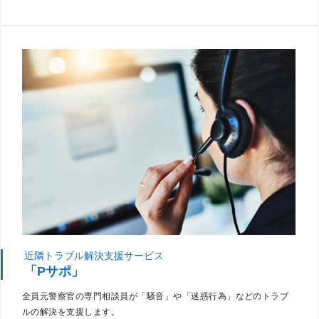
近隣トラブル解決支援サービス
「Pサポ」
全員元警察官の専門相談員が「騒音」や「迷惑行為」などのトラブ
ルの解決を支援します。