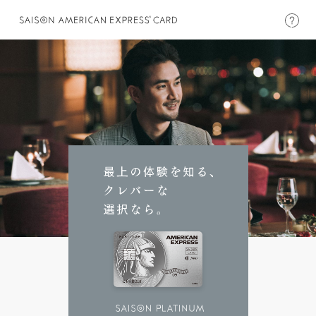
プラチナ
の新規お申し込みはこちら