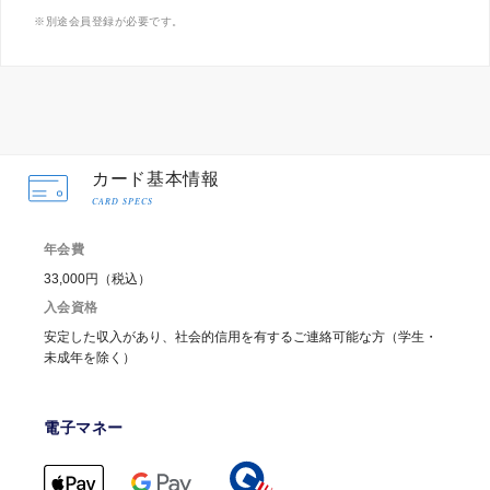
別途会員登録が必要です。
カード基本情報
CARD SPECS
年会費
33,000円（税込）
入会資格
安定した収入があり、社会的信用を有するご連絡可能な方（学生・
未成年を除く）
電子マネー