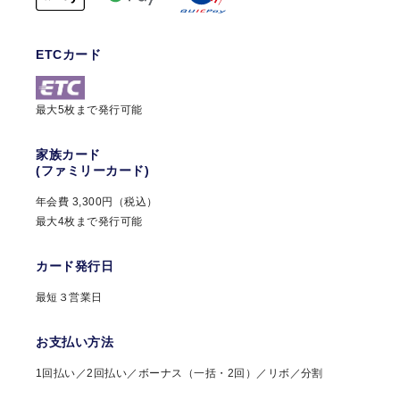
ETCカード
最大5枚まで発行可能
家族カード
(ファミリーカード)
年会費 3,300円（税込）
最大4枚まで発行可能
カード発行日
最短３営業日
お支払い方法
1回払い／2回払い／ボーナス（一括・2回）／リボ／分割