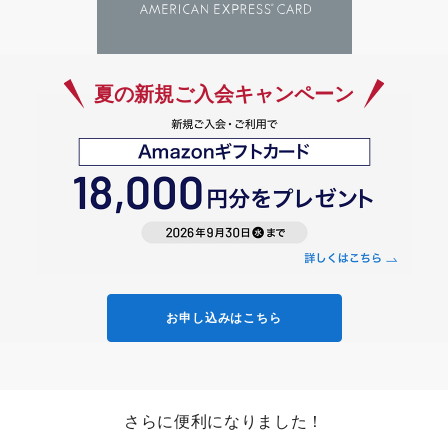
夏の新規ご入会キャンペーン
お申し込みはこちら
さらに便利になりました！