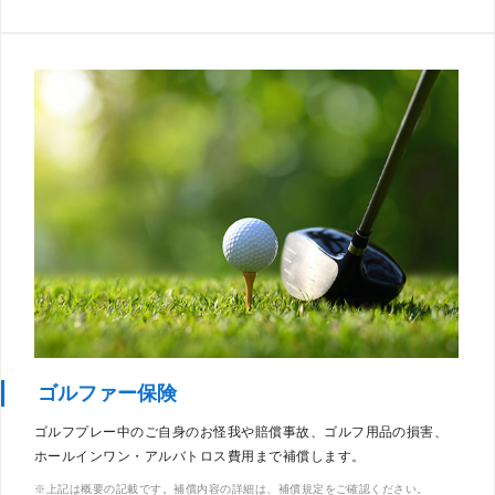
ゴルファー保険
ゴルフプレー中のご自身のお怪我や賠償事故、ゴルフ用品の損害、
ホールインワン・アルバトロス費用まで補償します。
上記は概要の記載です。補償内容の詳細は、補償規定をご確認ください。