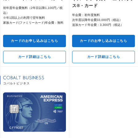
ス®・カード
初年度年会費無料（2年目以降1,100円／税
込）
年会費：初年度無料
※年1回以上の利用で翌年無料
次年度以降年会費33,000円（税込）
家族カード(ファミリーカード)年会費：無料
追加カード年会費：3,300円（税込）
カードのお申し込みはこちら
カードのお申し込みはこちら
カード詳細はこちら
カード詳細はこちら
コバルトビジネス