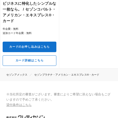
ビジネスに特化したシンプルな
一枚なら。 / セゾンコバルト・
アメリカン・エキスプレス®・
カード
年会費：無料
追加カード年会費：無料
カードのお申し込みはこちら
カード詳細はこちら
セゾンアメックス
セゾンプラチナ・アメリカン・エキスプレス®・カード
※当社所定の審査がございます。審査によりご希望に添えない場合もござ
いますので予めご了承ください。
貸付条件はこちら