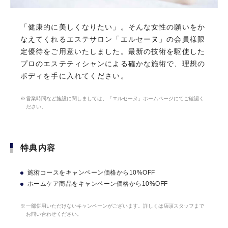
「健康的に美しくなりたい」。そんな女性の願いをか
「健康的に美しくなりたい」。そんな女性の願いをか
なえてくれるエステサロン「エルセーヌ」の会員様限
なえてくれるエステサロン「エルセーヌ」の会員様限
夏の新規ご入会キャンペーン
定優待をご用意いたしました。最新の技術を駆使した
定優待をご用意いたしました。最新の技術を駆使した
プロのエステティシャンによる確かな施術で、理想の
プロのエステティシャンによる確かな施術で、理想の
ボディを手に入れてください。
ボディを手に入れてください。
営業時間など施設に関しましては、「エルセーヌ」ホームページにてご確認く
営業時間など施設に関しましては、「エルセーヌ」ホームページにてご確認く
ださい。
ださい。
特典内容
特典内容
お申し込みはこちら
施術コースをキャンペーン価格から10%OFF
施術コースをキャンペーン価格から10%OFF
ホームケア商品をキャンペーン価格から10%OFF
ホームケア商品をキャンペーン価格から10%OFF
一部併用いただけないキャンペーンがございます。詳しくは店頭スタッフまで
一部併用いただけないキャンペーンがございます。詳しくは店頭スタッフまで
さらに便利になりました！
お問い合わせください。
お問い合わせください。