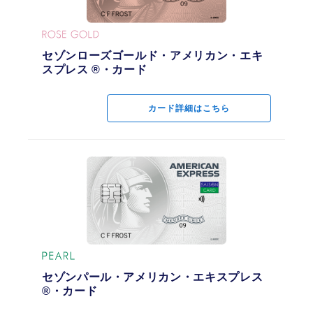
セゾンローズゴールド・アメリカン・エキ
セゾンローズゴールド・アメリカン・エキ
スプレス ®・カード
スプレス ®・カード
カード詳細はこちら
カード詳細はこちら
近隣トラブル解決支援サービス
「Pサポ」
セゾンパール・アメリカン・エキスプレス
セゾンパール・アメリカン・エキスプレス
®・カード
®・カード
全員元警察官の専門相談員が「騒音」や「迷惑行為」などのトラブ
ルの解決を支援します。