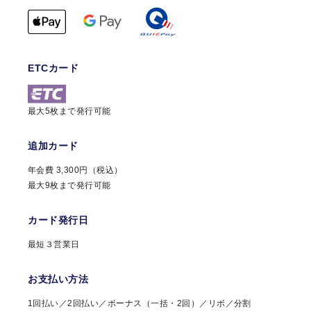
ETCカード
最大5枚まで発行可能
追加カード
年会費 3,300円（税込）
最大9枚まで発行可能
カード発行日
最短３営業日
お支払い方法
1回払い／2回払い／ボーナス（一括・2回）／リボ／分割