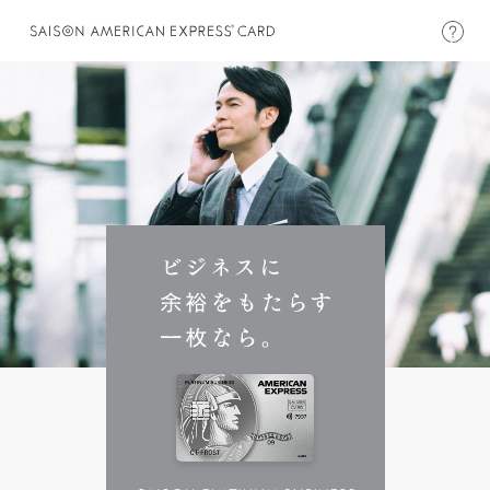
プラチナビジネス
の新規お申し込みはこちら