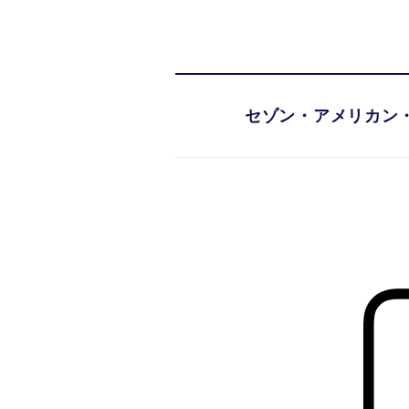
セゾン・アメリカン・
セゾン・アメリカン・