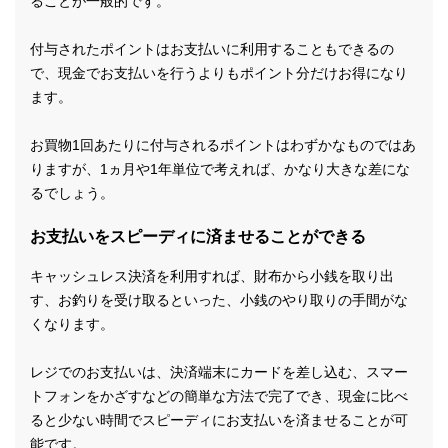
ることが一般的です。
付与されたポイントはお支払いに利用することもできるの
で、現金でお支払いを行うよりもポイント分だけお得になり
ます。
お買物1回あたりに付与されるポイントはわずかなものではあ
りますが、1ヵ月や1年単位で考えれば、かなり大きな差にな
るでしょう。
お支払いをスピーディに済ませることができる
キャッシュレス決済を利用すれば、財布から小銭を取り出
す、お釣りを受け取るといった、小銭のやり取りの手間がな
くなります。
レジでのお支払いは、決済端末にカードを差し込む、スマー
トフォンをかざすなどの簡単な方法で完了でき、現金に比べ
ると少ない時間でスピーディにお支払いを済ませることが可
能です。