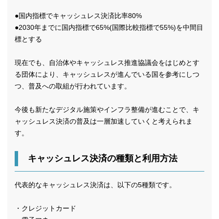
●国内指標でキャッシュレス決済比率80%
●2030年までに国内指標で65%(国際比較指標で55%)を中間目
標とする
現在でも、自治体やキャッシュレス推進協議会をはじめとす
る団体により、キャッシュレスが進んでいる国を参考にしつ
つ、普及への取組が行われています。
今後も新たなデジタル施策やインフラ整備が進むことで、キ
ャッシュレス決済の普及は一層加速していくと考えられま
す。
キャッシュレス決済の種類と利用方法
代表的なキャッシュレス決済は、以下の5種類です。
・クレジットカード