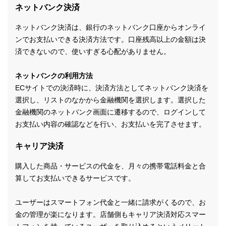
ネットバンク決済
ネットバンク決済は、銀行のネットバンク口座からオンライ
ンでお支払いできる決済方法です。口座残高以上の金額は決
済できないので、使いすぎる心配がありません。
ネットバンクの利用方法
ECサイトでの決済時に、決済方法としてネットバンク決済を
選択し、リストのなかから金融機関を選択します。選択した
金融機関のネットバンク画面に遷移するので、ログインして
お支払い内容の確認などを行い、お支払いを完了させます。
キャリア決済
購入した商品・サービスの代金を、月々の携帯電話料金と合
算してお支払いできるサービスです。
ユーザーはスマートフォン代金と一緒に請求がくるので、お
金の管理が楽になります。店舗側もキャリア決済対応スマー