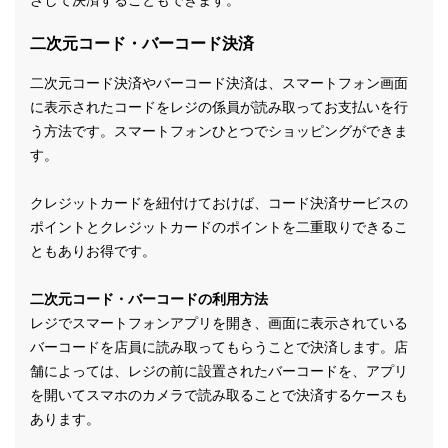
ざして決済することもできます。
二次元コード・バーコード決済
二次元コード決済やバーコード決済は、スマートフォン画面
に表示されたコードをレジの係員が読み取ってお支払いを行
う方法です。スマートフォンひとつでショッピングができま
す。
クレジットカードを紐付けておけば、コード決済サービスの
ポイントとクレジットカードのポイントを二重取りできるこ
ともありお得です。
二次元コード・バーコードの利用方法
レジでスマートフォンアプリを開き、画面に表示されている
バーコードを店員に読み取ってもらうことで決済します。店
舗によっては、レジの前に設置されたバーコードを、アプリ
を開いてスマホのカメラで読み取ることで決済するケースも
あります。