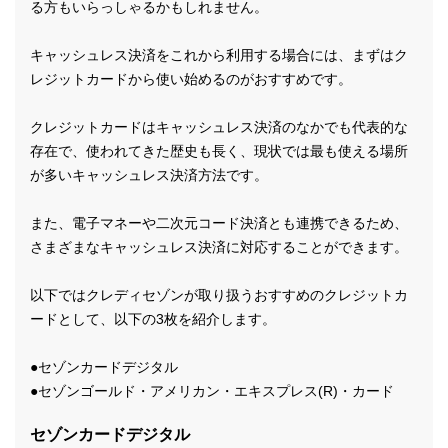
る方もいらっしゃるかもしれません。
キャッシュレス決済をこれから利用する場合には、まずはク
レジットカードから使い始めるのがおすすめです。
クレジットカードはキャッシュレス決済のなかでも代表的な
存在で、使われてきた歴史も長く、現状では最も使える場所
が多いキャッシュレス決済方法です。
また、電子マネーや二次元コード決済とも連携できるため、
さまざまなキャッシュレス決済に対応することができます。
以下ではクレディセゾンが取り扱うおすすめのクレジットカ
ードとして、以下の3枚を紹介します。
●セゾンカードデジタル
●セゾンゴールド・アメリカン・エキスプレス(R)・カード
セゾンカードデジタル