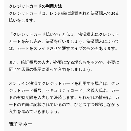
クレジットカードの利用方法
クレジットカードは、レジの前に設置された決済端末でお支
払いをします。
「クレジットカード払いで」と伝え、決済端末にクレジット
カードを差し込み、決済を行いましょう。決済端末によって
は、カードをスライドさせて通すタイプのものもあります。
また、暗証番号の入力が必要になる場合もあるので、必要に
応じて店員の指示に沿って入力をしましょう。
オンライン決済でクレジットカードを利用する場合は、クレ
ジットカード番号、セキュリティコード、名義人氏名、カー
ドの有効期限を入力して決済します。それぞれの情報は、カ
ードの券面に記載されているので、ひとつずつ確認しながら
入力を進めていきましょう。
電子マネー