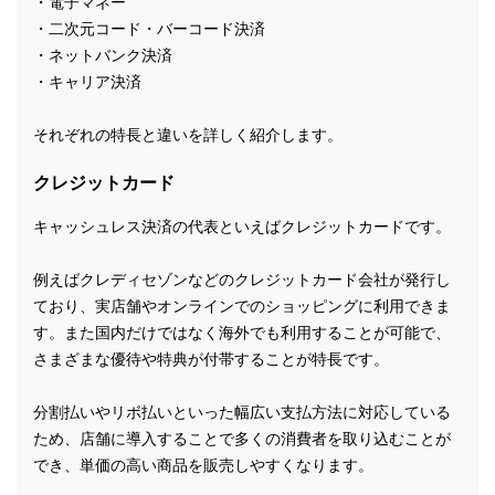
・電子マネー
・二次元コード・バーコード決済
・ネットバンク決済
・キャリア決済
それぞれの特長と違いを詳しく紹介します。
クレジットカード
キャッシュレス決済の代表といえばクレジットカードです。
例えばクレディセゾンなどのクレジットカード会社が発行し
ており、実店舗やオンラインでのショッピングに利用できま
す。また国内だけではなく海外でも利用することが可能で、
さまざまな優待や特典が付帯することが特長です。
分割払いやリボ払いといった幅広い支払方法に対応している
ため、店舗に導入することで多くの消費者を取り込むことが
でき、単価の高い商品を販売しやすくなります。