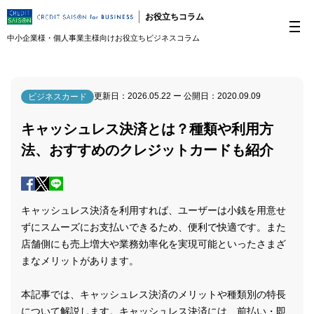
お役立ちコラム
中小企業様・個人事業主様向けお役立ちビジネスコラム
更新日：
2026.05.22
ー 公開日：
2020.09.09
ビジネスカード
キャッシュレス決済とは？種類や利用方
法、おすすめのクレジットカードも紹介
キャッシュレス決済を利用すれば、ユーザーは小銭を用意せ
ずにスムーズにお支払いできるため、便利で快適です。また
店舗側にも売上増大や業務効率化を実現可能といったさまざ
まなメリットがあります。
本記事では、キャッシュレス決済のメリットや種類別の特長
について解説します。キャッシュレス決済には、前払い・即