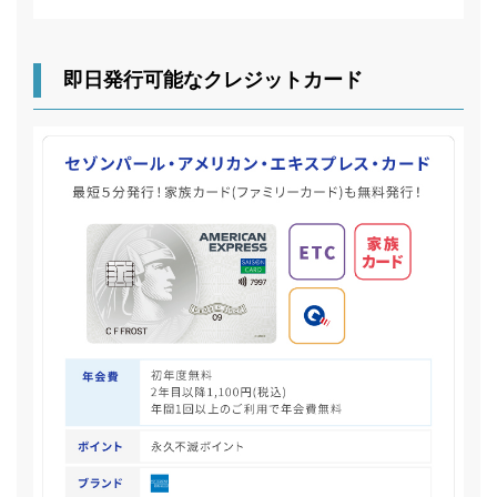
即日発行可能なクレジットカード