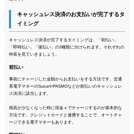
キャッシュレス決済のお支払いが完了するタ
イミング
キャッシュレス決済が完了するタイミングは、「前払い」
「即時払い」「後払い」の3種類に分けられます。それぞれの
特長を見ていきましょう。
前払い
事前にチャージした金額からお支払いをする方法です。交通
系電子マネーのSuicaやPASMOなどが前払いのキャッシュレ
ス決済に該当します。
残高が少なくなった時に現金ｓでチャージするのが基本的な
方法です。クレジットカードと連携することで、オートチャ
ージできる電子マネーもあります。