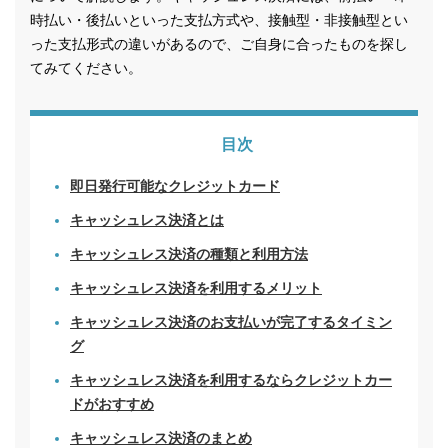
時払い・後払いといった支払方式や、接触型・非接触型とい
った支払形式の違いがあるので、ご自身に合ったものを探し
てみてください。
目次
即日発行可能なクレジットカード
キャッシュレス決済とは
キャッシュレス決済の種類と利用方法
キャッシュレス決済を利用するメリット
キャッシュレス決済のお支払いが完了するタイミン
グ
キャッシュレス決済を利用するならクレジットカー
ドがおすすめ
キャッシュレス決済のまとめ