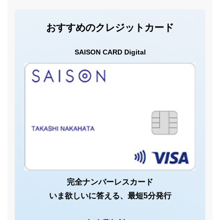
おすすめのクレジットカード
SAISON CARD Digital
完全ナンバーレスカード
いま欲しいに答える、最短5分発行