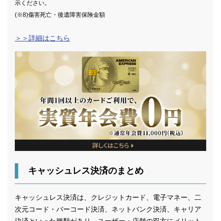
示ください。
(※8)傷害死亡・後遺障害保険金額
＞＞詳細はこちら
キャッシュレス決済のまとめ
キャッシュレス決済は、クレジットカード、電子マネー、二
次元コード・バーコード決済、ネットバンク決済、キャリア