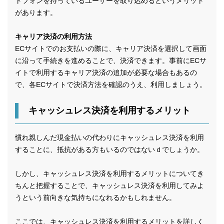
トフォンを持っているユーザーを取り込めるというメリット
があります。
キャリア決済の利用方法
ECサイトでのお支払いの際に、キャリア決済を選択して画面
に沿って手続きを進めることで、決済できます。事前にECサ
イトで利用するキャリア決済の追加が必要な場合もあるの
で、各ECサイトで決済方法を確認のうえ、利用しましょう。
キャッシュレス決済を利用するメリット
慣れ親しんだ現金払いの代わりにキャッシュレス決済を利用
することに、抵抗がある方もいるのではないｄでしょうか。
しかし、キャッシュレス決済を利用するメリットについてき
ちんと把握することで、キャッシュレス決済を利用してみよ
うという前向きな気持ちになれるかもしれません。
ここでは、キャッシュレス決済を利用するメリットを詳しく