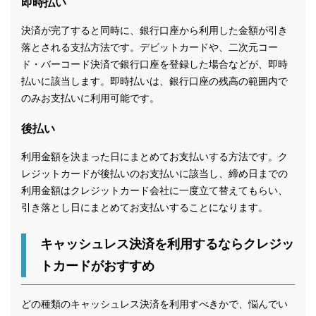
即時払い
決済が完了すると同時に、銀行口座から利用した金額が引き
落とされる支払方法です。デビットカードや、二次元コー
ド・バーコード決済で銀行口座を登録した場合などが、即時
払いに該当します。即時払いは、銀行口座の残高の範囲内で
のみお支払いに利用可能です。
後払い
利用金額を決まった日にまとめてお支払いする方法です。ク
レジットカードが後払いのお支払いに該当し、締め日までの
利用金額はクレジットカード会社に一度立て替えてもらい、
引き落とし日にまとめてお支払いすることになります。
キャッシュレス決済を利用するならクレジッ
トカードがおすすめ
どの種類のキャッシュレス決済を利用すべきかで、悩んでい