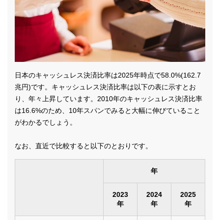
日本のキャッシュレス決済比率は2025年時点で58.0%(162.7
兆円)です。キャッシュレス決済比率は以下の表に示すとお
り、年々上昇しています。2010年のキャッシュレス決済比率
は16.6%のため、10年スパンでみると大幅に伸びていること
がわかるでしょう。
なお、直近で比較すると以下のとおりです。
年
2023
2024
2025
年
年
年