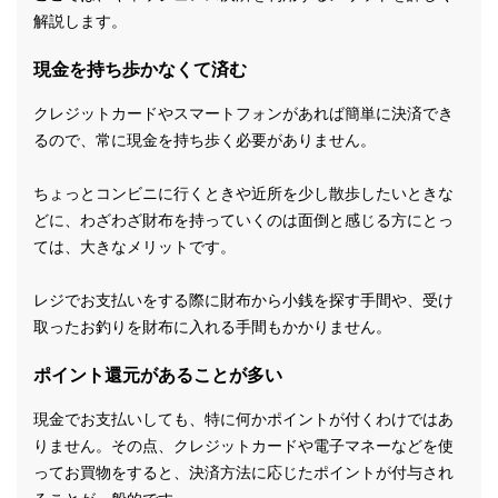
解説します。
現金を持ち歩かなくて済む
クレジットカードやスマートフォンがあれば簡単に決済でき
るので、常に現金を持ち歩く必要がありません。
ちょっとコンビニに行くときや近所を少し散歩したいときな
どに、わざわざ財布を持っていくのは面倒と感じる方にとっ
ては、大きなメリットです。
レジでお支払いをする際に財布から小銭を探す手間や、受け
取ったお釣りを財布に入れる手間もかかりません。
ポイント還元があることが多い
現金でお支払いしても、特に何かポイントが付くわけではあ
りません。その点、クレジットカードや電子マネーなどを使
ってお買物をすると、決済方法に応じたポイントが付与され