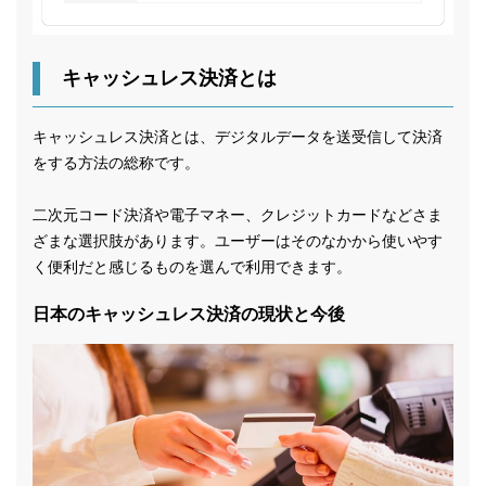
キャッシュレス決済とは
キャッシュレス決済とは、デジタルデータを送受信して決済
をする方法の総称です。
二次元コード決済や電子マネー、クレジットカードなどさま
ざまな選択肢があります。ユーザーはそのなかから使いやす
く便利だと感じるものを選んで利用できます。
日本のキャッシュレス決済の現状と今後