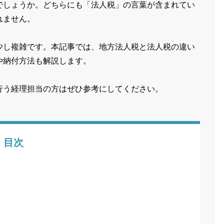
でしょうか。どちらにも「法人税」の言葉が含まれてい
れません。
少し複雑です。本記事では、地方法人税と法人税の違い
や納付方法も解説します。
行う経理担当の方はぜひ参考にしてください。
目次