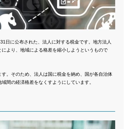
月31日に公布された、法人に対する税金です。地方法人
とにより、地域による格差を縮小しようというもので
ます。そのため、法人は国に税金を納め、国が各自治体
地域間の経済格差をなくすようにしています。