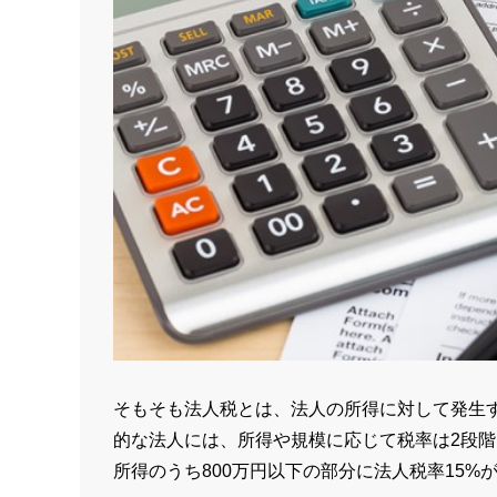
そもそも法人税とは、法人の所得に対して発生
的な法人には、所得や規模に応じて税率は2段階
所得のうち800万円以下の部分に法人税率15%が