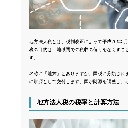
地方法人税とは、税制改正によって平成26年3
税の目的は、地域間での税収の偏りをなくすこ
す。
名称に「地方」とありますが、国税に分類され
に財源として交付します。国が財源を調整し、
地方法人税の税率と計算方法