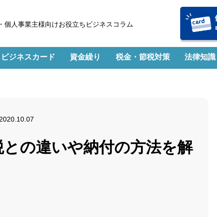
・個人事業主様向けお役立ちビジネスコラム
ビジネスカード
資金繰り
税金・節税対策
法律知識
2020.10.07
税との違いや納付の方法を解