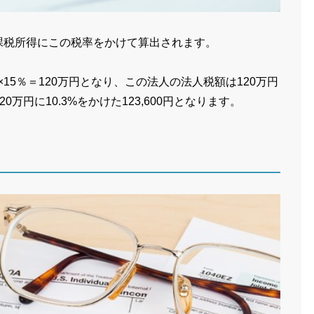
は課税所得にこの税率をかけて算出されます。
×15％＝120万円となり、この法人の法人税額は120万円
円に10.3%をかけた123,600円となります。