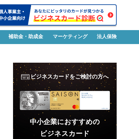
補助金・助成金
マーケティング
法人保険
ビジネスカードをご検討の方へ
中小企業におすすめの
ビジネスカード