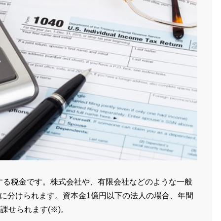
する税金です。株式会社や、有限会社などのような一般
に分けられます。資本金1億円以下の法人の場合、年間
課せられます(※)。