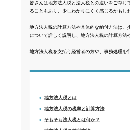
皆さんは地方法人税と法人税との違いをご存じ
ることもあり、少しわかりにくく感じるかもし
地方法人税の計算方法や具体的な納付方法は、
について詳しく説明し、地方法人税の計算方法
地方法人税を支払う経営者の方や、事務処理を
地方法人税とは
地方法人税の税率と計算方法
そもそも法人税とは何か？