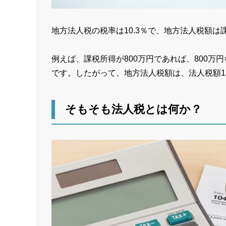
地方法人税の税率は10.3％で、地方法人税額
例えば、課税所得が800万円であれば、800万円
です。したがって、地方法人税額は、法人税額120万
そもそも法人税とは何か？