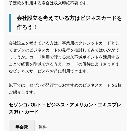
子定款を利用する場合は収入印紙不要です。
会社設立を考えている方はビジネスカードを
作ろう！
会社設立を考えている方は、事業用のクレジットカードとし
てセゾンのビジネスカードの発行を検討してみてはいかがで
しょうか。カード利用で貯まる永久不滅ポイントを活用する
ことで経費を削減できるうえ、カードの優待によりさまざま
なビジネスサービスをお得に利用できます。
以下では、セゾンが発行するおすすめのビジネスカードを2枚
ご紹介します。
セゾンコバルト・ビジネス・アメリカン・エキスプレ
ス(R)・カード
年会費
無料