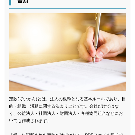
書類
定款(ていかん)とは、法人の根幹となる基本ルールであり、目
的・組織・活動に関する決まりごとです。会社だけではな
く、公益法人・社団法人・財団法人・各種協同組合などにお
いても作成されます。