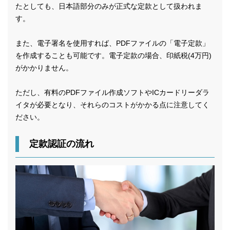
たとしても、日本語部分のみが正式な定款として扱われま
す。
また、電子署名を使用すれば、PDFファイルの「電子定款」
を作成することも可能です。電子定款の場合、印紙税(4万円)
がかかりません。
ただし、有料のPDFファイル作成ソフトやICカードリーダラ
イタが必要となり、それらのコストがかかる点に注意してく
ださい。
定款認証の流れ