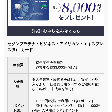
セゾンプラチナ・ビジネス・アメリカン・エキスプレ
ス(R)・カード
・初年度年会費無料
年会費
・通常年会費33,000円(税込)
個人事業主・経営者をはじめ、安定した収
入会資
入があり、社会的信用を有するご連絡可能
格
な方(学生、未成年を除く)
・1,000円(税込)の利用につき1ポイント
ポイン
・海外でのショッピング利用時は、1,000円
ト還元
(税込)の利用につき2ポイント