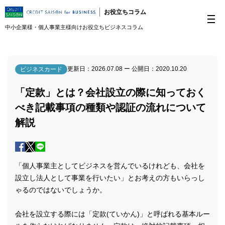
お役立ちコラム
中小企業様・個人事業主様向けお役立ちビジネスコラム
更新日：
2026.07.08
ー 公開日：
2020.10.20
ビジネスカード
「定款」とは？会社設立の際に知っておく
べき記載事項の種類や認証の流れについて
解説
「個人事業主としてビジネスを営んでいるけれども、会社を
設立し法人として事業を行いたい」とお考えの方もいらっし
ゃるのではないでしょうか。
会社を設立する際には「定款(ていかん)」と呼ばれる基本ルー