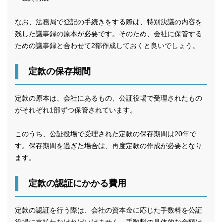
なお、法務局で登記の手続きをする際は、特別決議の内容を
残した議事録の原本が必要です。そのため、会社に保管する
ための議事録と合わせて2部作成しておくと良いでしょう。
定款の保存期間
定款の原本は、会社にあるもの、公証役場で受理されたもの
がそれぞれ1部ずつ保管されています。
このうち、公証役場で受理された定款の保存期間は20年で
す。保存期間を過ぎた場合は、再度定款の作成が必要となり
ます。
定款の認証にかかる費用
定款の認証を行う際は、会社の資本金に応じた手数料を公証