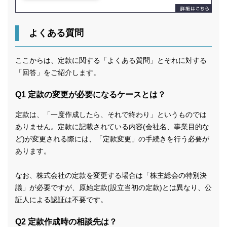
よくある質問
ここからは、定款に関する「よくある質問」とそれに対する
「回答」をご紹介します。
Q1 定款の変更が必要になるケースとは？
定款は、「一度作成したら、それで終わり」というものでは
ありません。定款に記載されている内容(会社名、事業目的な
ど)が変更される際には、「定款変更」の手続きを行う必要が
あります。
なお、株式会社の定款を変更する場合は「株主総会の特別決
議」が必要ですが、原始定款(設立当初の定款)とは異なり、公
証人による認証は不要です。
Q2 定款作成時の相談先は？