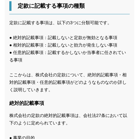
定款に記載する事項の種類
定款に記載する事項は、以下の3つに分類可能です。
● 絶対的記載事項：記載しないと定款が無効となる事項
● 相対的記載事項：記載しないと効力が発生しない事項
● 任意的記載事項：記載するかしないか当事者に任されてい
る事項
ここからは、株式会社の定款について、絶対的記載事項・相
対的記載事項・任意的記載事項がどのようなものなのか詳し
く説明していきます。
絶対的記載事項
株式会社の定款の絶対的記載事項は、会社法27条において以
下のように定められています。
● 事業の目的