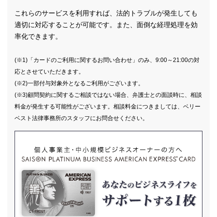
これらのサービスを利用すれば、法的トラブルが発生しても
適切に対応することが可能です。また、面倒な経理処理を効
率化できます。
(※1)「カードのご利用に関するお問い合わせ」のみ、9:00～21:00の対
応とさせていただきます。
(※2)一部付与対象外となるご利用がございます。
(※3)顧問契約に関するご相談ではない場合、弁護士との面談時に、相談
料金が発生する可能性がございます。相談料金につきましては、ベリー
ベスト法律事務所のスタッフにお問合せください。