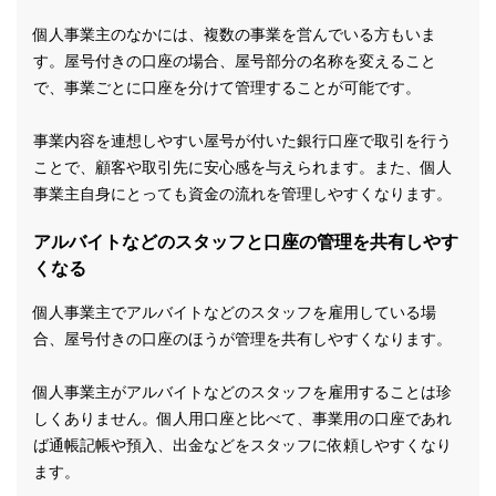
個人事業主のなかには、複数の事業を営んでいる方もいま
す。屋号付きの口座の場合、屋号部分の名称を変えること
で、事業ごとに口座を分けて管理することが可能です。
事業内容を連想しやすい屋号が付いた銀行口座で取引を行う
ことで、顧客や取引先に安心感を与えられます。また、個人
事業主自身にとっても資金の流れを管理しやすくなります。
アルバイトなどのスタッフと口座の管理を共有しやす
くなる
個人事業主でアルバイトなどのスタッフを雇用している場
合、屋号付きの口座のほうが管理を共有しやすくなります。
個人事業主がアルバイトなどのスタッフを雇用することは珍
しくありません。個人用口座と比べて、事業用の口座であれ
ば通帳記帳や預入、出金などをスタッフに依頼しやすくなり
ます。