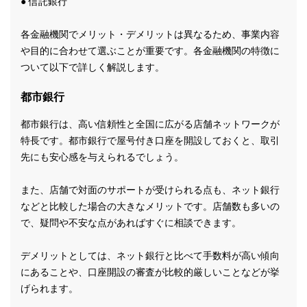
● 信託銀行
各金融機関でメリット・デメリットは異なるため、事業内容
や目的に合わせて選ぶことが重要です。各金融機関の特徴に
ついて以下で詳しく解説します。
都市銀行
都市銀行は、高い信頼性と全国に広がる店舗ネットワークが
特長です。都市銀行で屋号付き口座を開設しておくと、取引
先にも安心感を与えられるでしょう。
また、店舗で対面のサポートが受けられる点も、ネット銀行
などと比較した場合の大きなメリットです。店舗数も多いの
で、疑問や不安な点があればすぐに相談できます。
デメリットとしては、ネット銀行と比べて手数料が高い傾向
にあることや、口座開設の審査が比較的厳しいことなどが挙
げられます。