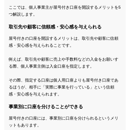
ここでは、個人事業主が屋号付き口座を開設するメリットを5
つ解説します。
取引先や顧客に信頼感・安心感を与えられる
屋号付きの口座を開設するメリットは、取引先や顧客に信頼
感・安心感を与えられることです。
例えば、取引先や顧客に売上や手数料などの入金をお願いす
る際、個人事業主側は入金口座を指定します。
その際、指定する口座は個人用口座よりも屋号付き口座であ
るほうが、相手に「実際に事業を行っている」という信頼
感・安心感を与えられます。
事業別に口座を分けることができる
屋号付きの口座には、事業別に口座を分けられるというメリ
ットもあります。