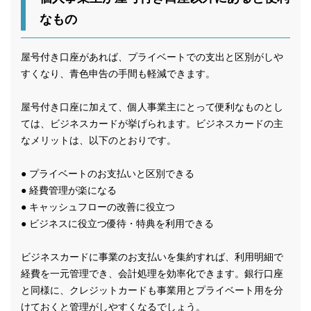
なもの
屋号付き口座があれば、プライベートでの支出と区別がしや
すくなり、青色申告の手間も軽減できます。
屋号付き口座に加えて、個人事業主にとって便利なものとし
ては、ビジネスカードが挙げられます。ビジネスカードの主
なメリットは、以下のとおりです。
● プライベートのお支払いと区別できる
● 経費管理が楽になる
● キャッシュフローの改善に役立つ
● ビジネスに役立つ優待・特典を利用できる
ビジネスカードに事業のお支払いを集約すれば、利用明細で
経費を一元管理でき、会計処理を効率化できます。銀行口座
と同様に、クレジットカードも事業用とプライベート用を分
けておくと管理がしやすくなるでしょう。