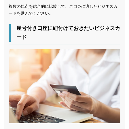
複数の観点を総合的に比較して、ご自身に適したビジネスカ
ードを選んでください。
屋号付き口座に紐付けておきたいビジネスカ
ード