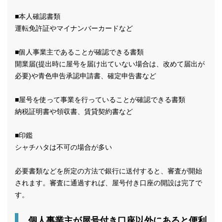
■本人確認書類
運転免許証やマイナンバーカードなど
■個人事業主であることが確認できる書類
開業届(提出時に屋号を届け出ていない場合は、改めて届出が
必要)や青色申告承認申請書、確定申告書など
■屋号を使って事業を行っていることが確認できる書類
納税証明書や領収書、賃貸契約書など
■印鑑
シャチハタは不可の場合が多い
必要書類などを所定の方法で銀行に送付すると、審査が開始
されます。審査に通過すれば、屋号付き口座の開設は完了で
す。
個人事業主が屋号付き口座以外にあると便利