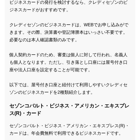
ビジネスカードの発行を検討するなら、クレディセゾンのビ
ジネスカードがおすすめです。
クレディセゾンのビジネスカードは、WEBでお申し込みがで
きます。その際、決算書や登記簿謄本はいっさい不要です。
必要なのは本人確認書類のみです。
個人契約カードのため、審査は個人に対して行われ、名義人
も個人となります。ただし、引き落とし口座には屋号付き口
座や法人口座を設定することが可能です。
以下では、屋号付き口座と紐付けて利用しやすいクレディセ
ゾンのビジネスカードを2種類紹介します。
セゾンコバルト・ビジネス・アメリカン・エキスプレ
ス(R)・カード
セゾンコバルト・ビジネス・アメリカン・エキスプレス(R)・
カードは、年会費無料で利用できるビジネスカードです。