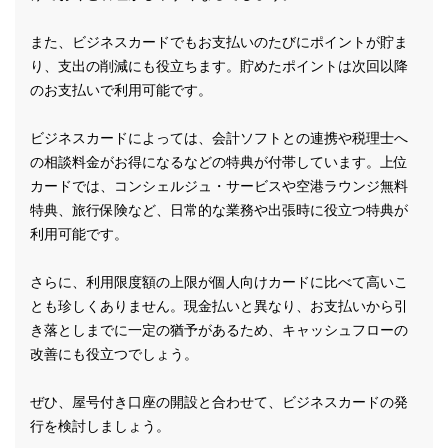
また、ビジネスカードでもお支払いのたびにポイントが貯ま
り、支出の削減にも役立ちます。貯めたポイントは次回以降
のお支払いで利用可能です。
ビジネスカードによっては、会計ソフトとの連携や税理士へ
の相談料金がお得になるなどの特典が付帯しています。上位
カードでは、コンシェルジュ・サービスや空港ラウンジ無料
特典、旅行保険など、日常的な業務や出張時に役立つ特典が
利用可能です。
さらに、利用限度額の上限が個人向けカードに比べて高いこ
とも珍しくありません。現金払いと異なり、お支払いから引
き落としまでに一定の猶予があるため、キャッシュフローの
改善にも役立つでしょう。
ぜひ、屋号付き口座の開設と合わせて、ビジネスカードの発
行を検討しましょう。