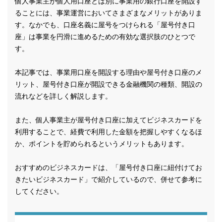
個人事業主が個人用口座とは別に事業用の銀行口座を開設す
ることには、事業運営においてさまざまなメリットがありま
す。なかでも、口座名義に屋号をつけられる「屋号付き口
座」は事業を円滑に進めるための有効な選択肢のひとつで
す。
本記事では、事業用口座を開設する理由や屋号付き口座のメ
リット、屋号付き口座が開設できる金融機関の種類、開設の
流れなどを詳しく解説します。
また、個人事業主が屋号付き口座に加えてビジネスカードを
利用することで、経費で利用した金額を把握しやすくなるほ
か、ポイントを貯められるというメリットもあります。
おすすめのビジネスカードは、「屋号付き口座に紐付けてお
きたいビジネスカード」で紹介しているので、併せて参考に
してください。