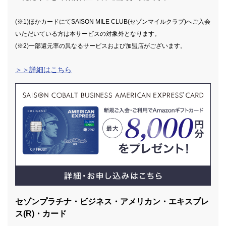
(※1)ほかカードにてSAISON MILE CLUB(セゾンマイルクラブ)へご入会
いただいている方は本サービスの対象外となります。
(※2)一部還元率の異なるサービスおよび加盟店がございます。
＞＞詳細はこちら
セゾンプラチナ・ビジネス・アメリカン・エキスプレ
ス(R)・カード