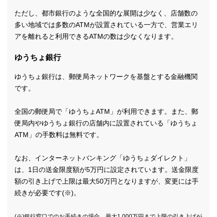
ただし、都市銀行のような全国的な展開は少なく、店舗数の
多い地域では多数のATMが設置されている一方で、営業エリ
アを離れると利用できるATMの数は少なくなります。
ゆうちょ銀行
ゆうちょ銀行は、郵便局ネットワークを基盤とする金融機関
です。
全国の郵便局で「ゆうちょATM」が利用できます。また、郵
便局内やゆうちょ銀行の店舗内に設置されている「ゆうちょ
ATM」の手数料は無料です。
なお、インターネットバンキング「ゆうちょダイレクト」
は、1日の送金限度額が5万円に設定されています。送金限度
額の引き上げで上限は最大50万円となりますが、変更には手
続きが必要です(※)。
(※)銀行窓口でのお手続きの場合、最大1,000万円まで上限の引き上げが