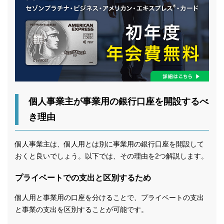
個人事業主が事業用の銀行口座を開設するべ
き理由
個人事業主は、個人用とは別に事業用の銀行口座を開設して
おくと良いでしょう。以下では、その理由を2つ解説します。
プライベートでの支出と区別するため
個人用と事業用の口座を分けることで、プライベートの支出
と事業の支出を区別することが可能です。