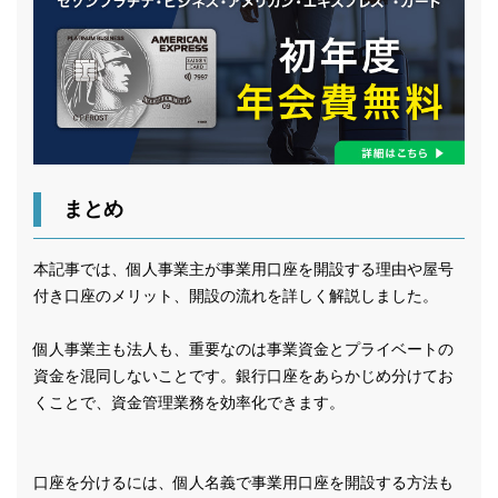
まとめ
本記事では、個人事業主が事業用口座を開設する理由や屋号
付き口座のメリット、開設の流れを詳しく解説しました。
個人事業主も法人も、重要なのは事業資金とプライベートの
資金を混同しないことです。銀行口座をあらかじめ分けてお
くことで、資金管理業務を効率化できます。
口座を分けるには、個人名義で事業用口座を開設する方法も