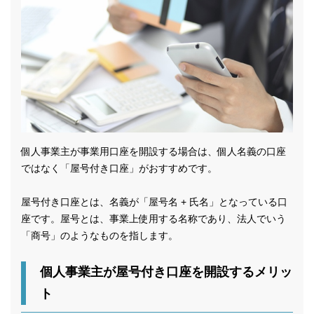
個人事業主が事業用口座を開設する場合は、個人名義の口座
ではなく「屋号付き口座」がおすすめです。
屋号付き口座とは、名義が「屋号名 + 氏名」となっている口
座です。屋号とは、事業上使用する名称であり、法人でいう
「商号」のようなものを指します。
個人事業主が屋号付き口座を開設するメリッ
ト