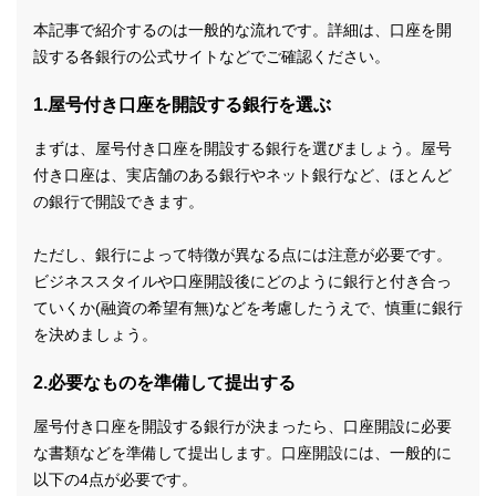
本記事で紹介するのは一般的な流れです。詳細は、口座を開
設する各銀行の公式サイトなどでご確認ください。
1.屋号付き口座を開設する銀行を選ぶ
まずは、屋号付き口座を開設する銀行を選びましょう。屋号
付き口座は、実店舗のある銀行やネット銀行など、ほとんど
の銀行で開設できます。
ただし、銀行によって特徴が異なる点には注意が必要です。
ビジネススタイルや口座開設後にどのように銀行と付き合っ
ていくか(融資の希望有無)などを考慮したうえで、慎重に銀行
を決めましょう。
2.必要なものを準備して提出する
屋号付き口座を開設する銀行が決まったら、口座開設に必要
な書類などを準備して提出します。口座開設には、一般的に
以下の4点が必要です。