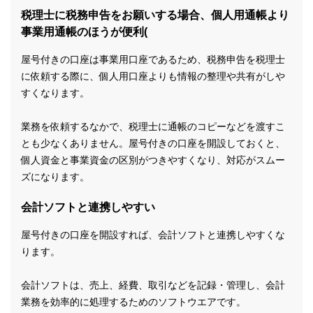
税理士に税務申告をお願いする場合、個人用通帳より
事業用通帳のほうが便利(
屋号付きの口座は事業用口座であるため、税務申告を税理士
に依頼する際に、個人用口座よりも情報の整理や共有がしや
すくなります。
業務を依頼するなかで、税理士に通帳のコピーなどを渡すこ
とも少なくありません。屋号付きの口座を開設しておくと、
個人資金と事業資金の区別がつきやすくなり、対応がスムー
ズになります。
会計ソフトと連携しやすい
屋号付きの口座を開設すれば、会計ソフトと連携しやすくな
ります。
会計ソフトは、売上、経費、取引などを記録・管理し、会計
業務を効率的に処理するためのソフトウエアです。