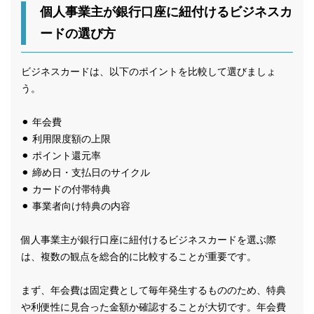
個人事業主が銀行口座に紐付けるビジネスカ
ードの選び方
ビジネスカードは、以下のポイントを比較して選びましょ
う。
⚫︎ 年会費
⚫︎ 利用限度額の上限
⚫︎ ポイント還元率
⚫︎ 締め日・支払日のサイクル
⚫︎ カードの付帯特典
⚫︎ 事業者向け特典の内容
個人事業主が銀行口座に紐付けるビジネスカードを選ぶ際
は、複数の観点を総合的に比較することが重要です。
まず、年会費は固定費として毎年発生するもののため、特典
や利便性に見合った金額か確認することが大切です。年会費