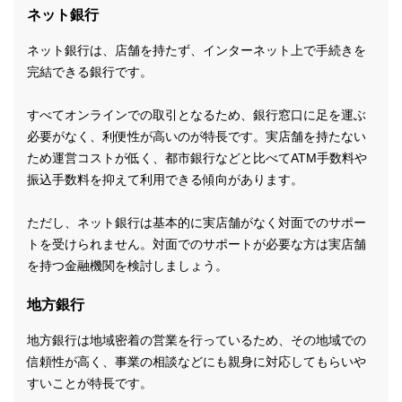
ネット銀行
ネット銀行は、店舗を持たず、インターネット上で手続きを
完結できる銀行です。
すべてオンラインでの取引となるため、銀行窓口に足を運ぶ
必要がなく、利便性が高いのが特長です。実店舗を持たない
ため運営コストが低く、都市銀行などと比べてATM手数料や
振込手数料を抑えて利用できる傾向があります。
ただし、ネット銀行は基本的に実店舗がなく対面でのサポー
トを受けられません。対面でのサポートが必要な方は実店舗
を持つ金融機関を検討しましょう。
地方銀行
地方銀行は地域密着の営業を行っているため、その地域での
信頼性が高く、事業の相談などにも親身に対応してもらいや
すいことが特長です。