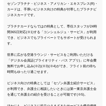
セゾンプラチナ・ビジネス・アメリカン・エキスプレス(R)・
カードは、手厚いビジネス向けの特典が付帯したプラチナビ
ジネスカードです。
プラチナカードならではの特典として、専任スタッフが24時
間365日対応(※1)する「コンシェルジュ・サービス」が利用
でき、ビジネスでもプライベートでもサポートが受けられま
す。
世界に広がる空港ラウンジ・サービスをご利用いただける
「デジタル会員証(プライオリティ・パス アプリ)」に年会費
無料でお申し込み(※2)(※3)(※4)ができ、フライト前の待ち
時間もゆったり過ごせます。
ビジネス向けの特典としては「セゾン弁護士紹介サービス」
が利用でき、弁護士に相談したいときには第一東京弁護士会
を通じて弁護士の紹介を受けることが可能です(※5)。
ほかにも、ビジネスに役立つさまざまなサービスを優待価格