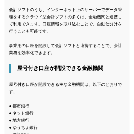
会計ソフトのうち、インターネット上のサーバーでデータ管
理をするクラウド型会計ソフトの多くは、金融機関と連携し
て利用できます。口座情報を取り込むことで、自動仕分けを
行うことも可能です。
事業用の口座を開設して会計ソフトと連携することで、会計
業務を効率化できます。
屋号付き口座が開設できる金融機関
屋号付き口座が開設できる主な金融機関は、以下のとおりで
す。
● 都市銀行
● ネット銀行
● 地方銀行
● ゆうちょ銀行