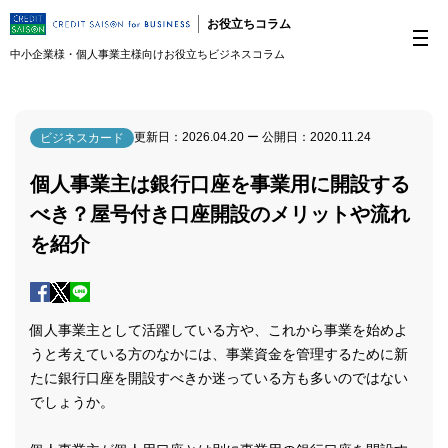
お役立ちコラム
中小企業様・個人事業主様向けお役立ちビジネスコラム
更新日：
2026.04.20
ー 公開日：
2020.11.24
ビジネスカード
個人事業主は銀行口座を事業用に開設する
べき？屋号付き口座開設のメリットや流れ
を紹介
個人事業主として活躍している方や、これから事業を始めよ
うと考えている方のなかには、事業資金を管理するために新
たに銀行口座を開設すべきか迷っている方も多いのではない
でしょうか。