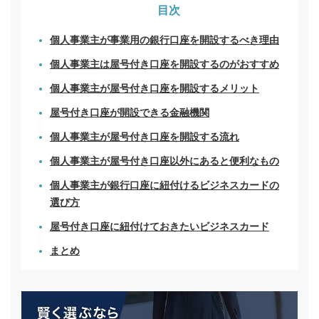
目次
個人事業主が事業用の銀行口座を開設するべき理由
個人事業主は屋号付き口座を開設するのがおすすめ
個人事業主が屋号付き口座を開設するメリット
屋号付き口座が開設できる金融機関
個人事業主が屋号付き口座を開設する流れ
個人事業主が屋号付き口座以外にあると便利なもの
個人事業主が銀行口座に紐付けるビジネスカードの
選び方
屋号付き口座に紐付けておきたいビジネスカード
まとめ