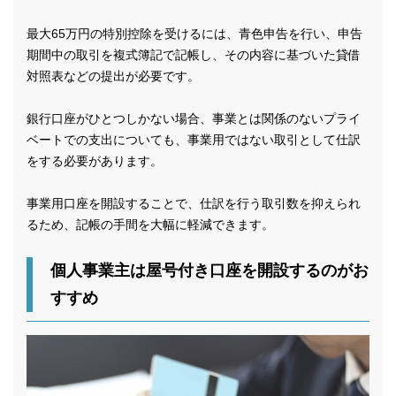
最大65万円の特別控除を受けるには、青色申告を行い、申告
期間中の取引を複式簿記で記帳し、その内容に基づいた貸借
対照表などの提出が必要です。
銀行口座がひとつしかない場合、事業とは関係のないプライ
ベートでの支出についても、事業用ではない取引として仕訳
をする必要があります。
事業用口座を開設することで、仕訳を行う取引数を抑えられ
るため、記帳の手間を大幅に軽減できます。
個人事業主は屋号付き口座を開設するのがお
すすめ